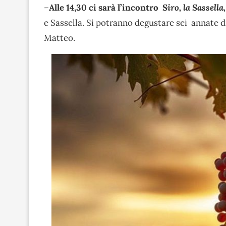
–
Alle 14,30 ci sarà l’incontro
Siro, la Sassella,
e Sassella. Si potranno degustare sei annate di
Matteo.