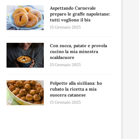
Aspettando Carnevale
preparo le graffe napoletane:
tutti vogliono il bis
15 Gennaio 2025
Con zucca, patate e provola
cucino la mia minestra
scaldacuore
15 Gennaio 2025
Polpette alla siciliana: ho
rubato la ricetta a mia
suocera catanese
15 Gennaio 2025