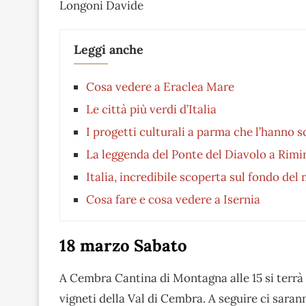
Longoni Davide
Leggi anche
Cosa vedere a Eraclea Mare
Le città più verdi d’Italia
I progetti culturali a parma che l’hanno 
La leggenda del Ponte del Diavolo a Rimi
Italia, incredibile scoperta sul fondo de
Cosa fare e cosa vedere a Isernia
18 marzo Sabato
A Cembra Cantina di Montagna alle 15 si terrà “
vigneti della Val di Cembra. A seguire ci saranno