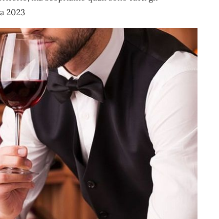
ra 2023