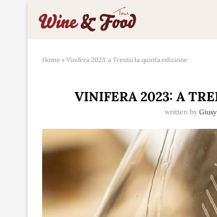
Home
»
Vinifera 2023: a Trento la quinta edizione
VINIFERA 2023: A TR
written by
Giusy