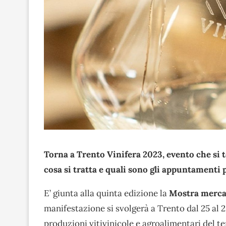
Torna a Trento Vinifera 2023, evento che si t
cosa si tratta e quali sono gli appuntamenti p
E’ giunta alla quinta edizione la
Mostra mercat
manifestazione si svolgerà a Trento dal 25 al 2
produzioni vitivinicole e agroalimentari del te