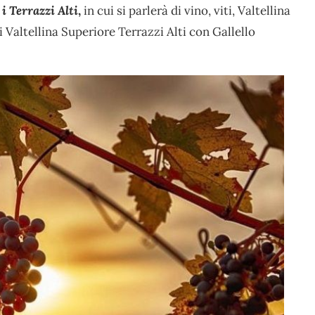
 i Terrazzi Alti
,
in cui si parlerà di vino, viti, Valtellina
 Valtellina Superiore Terrazzi Alti con Gallello