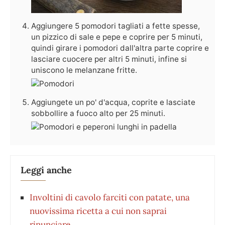
Aggiungere 5 pomodori tagliati a fette spesse,
un pizzico di sale e pepe e coprire per 5 minuti,
quindi girare i pomodori dall'altra parte coprire e
lasciare cuocere per altri 5 minuti, infine si
uniscono le melanzane fritte.
Aggiungete un po' d'acqua, coprite e lasciate
sobbollire a fuoco alto per 25 minuti.
Leggi anche
Involtini di cavolo farciti con patate, una
nuovissima ricetta a cui non saprai
rinunciare