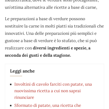
mediterranea, dove le verdure sono protagoniste,
un’ottima alternativa alle ricette a base di carne,
Le preparazioni a base di verdure possono
sostituire la carne in molti piatti sia tradizionali che
innovativi. Una delle preparazioni più semplici e
gustose a base di verdure è lo stufato, che si può
realizzare con
diversi ingredienti e spezie, a
seconda dei gusti e della stagione.
Leggi anche
Involtini di cavolo farciti con patate, una
nuovissima ricetta a cui non saprai
rinunciare
Sformato di patate, una ricetta che