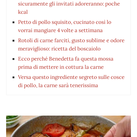
sicuramente gli invitati adoreranno: poche
kcal
Petto di pollo squisito, cucinato così lo
vorrai mangiare 4 volte a settimana
Rotoli di carne farciti, gusto sublime e odore
meraviglioso: ricetta del boscaiolo
Ecco perché Benedetta fa questa mossa
prima di mettere in cottura la carne
Versa questo ingrediente segreto sulle cosce
di pollo, la carne sarà tenerissima