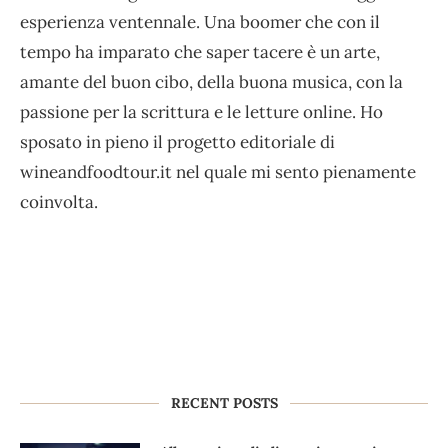
esperienza ventennale. Una boomer che con il
tempo ha imparato che saper tacere è un arte,
amante del buon cibo, della buona musica, con la
passione per la scrittura e le letture online. Ho
sposato in pieno il progetto editoriale di
wineandfoodtour.it nel quale mi sento pienamente
coinvolta.
RECENT POSTS