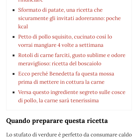
Sformato di patate, una ricetta che
sicuramente gli invitati adoreranno: poche
kcal
Petto di pollo squisito, cucinato così lo
vorrai mangiare 4 volte a settimana
Rotoli di carne farciti, gusto sublime e odore
meraviglioso: ricetta del boscaiolo
Ecco perché Benedetta fa questa mossa
prima di mettere in cottura la carne
Versa questo ingrediente segreto sulle cosce
di pollo, la carne sarà tenerissima
Quando preparare questa ricetta
Lo stufato di verdure è perfetto da consumare caldo