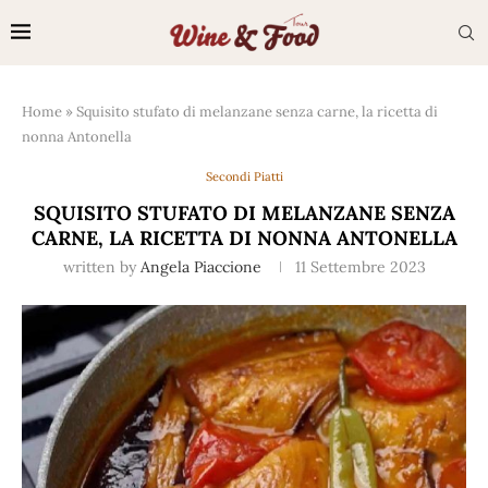
Home
»
Squisito stufato di melanzane senza carne, la ricetta di
nonna Antonella
Secondi Piatti
SQUISITO STUFATO DI MELANZANE SENZA
CARNE, LA RICETTA DI NONNA ANTONELLA
written by
Angela Piaccione
11 Settembre 2023