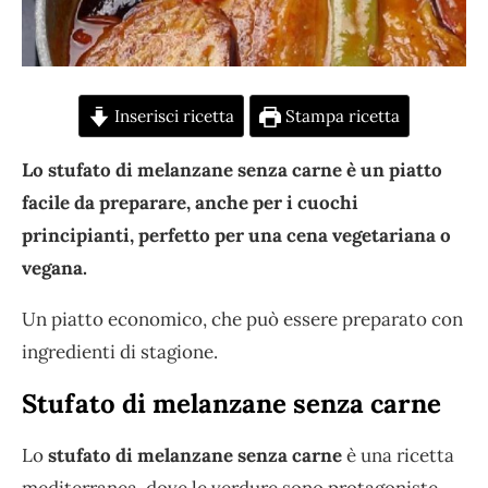
Inserisci ricetta
Stampa ricetta
Lo stufato di melanzane senza carne è un piatto
facile da preparare, anche per i cuochi
principianti, perfetto per una cena vegetariana o
vegana.
Un piatto economico, che può essere preparato con
ingredienti di stagione.
Stufato di melanzane senza carne
Lo
stufato di melanzane senza carne
è una ricetta