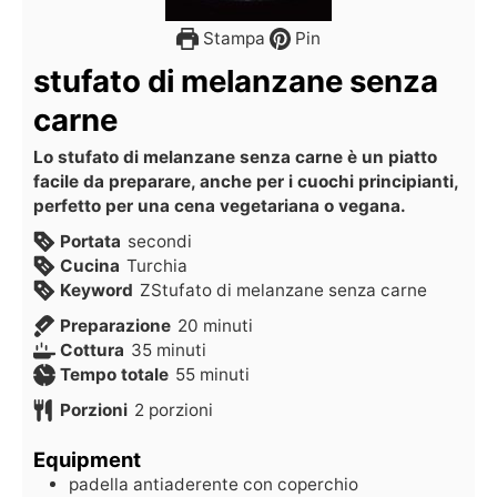
Stampa
Pin
stufato di melanzane senza
carne
Lo stufato di melanzane senza carne è un piatto
facile da preparare, anche per i cuochi principianti,
perfetto per una cena vegetariana o vegana.
Portata
secondi
Cucina
Turchia
Keyword
ZStufato di melanzane senza carne
Preparazione
20
minuti
Cottura
35
minuti
Tempo totale
55
minuti
Porzioni
2
porzioni
Equipment
padella antiaderente con coperchio