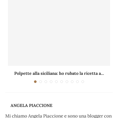
Polpette alla siciliana: ho rubato la ricetta a...
ANGELA PIACCIONE
Mi chiamo Angela Piaccione e sono una blogger con