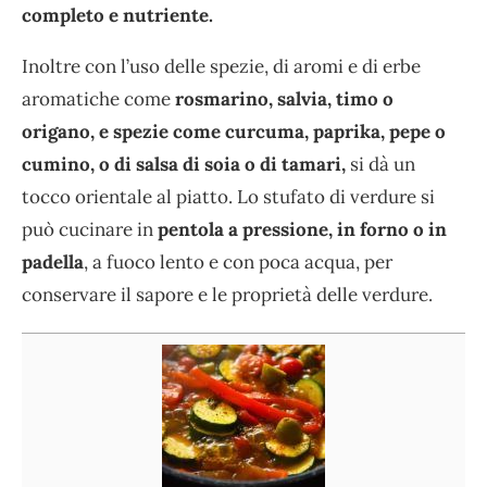
completo e nutriente.
Inoltre con l’uso delle spezie, di aromi e di erbe
aromatiche come
rosmarino, salvia, timo o
origano, e spezie come curcuma, paprika, pepe o
cumino, o di salsa di soia o di tamari,
si dà un
tocco orientale al piatto. Lo stufato di verdure si
può cucinare in
pentola a pressione, in forno o in
padella
, a fuoco lento e con poca acqua, per
conservare il sapore e le proprietà delle verdure.