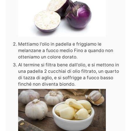
Mettiamo l'olio in padella e friggiamo le
melanzane a fuoco medio Fino a quando non
otteniamo un colore dorato.
Al termine si filtra bene dall'olio, e si mettono in
una padella 2 cucchiai di olio filtrato, un quarto
di tazza di aglio, e si soffrigge a fuoco basso
finché non diventa biondo.