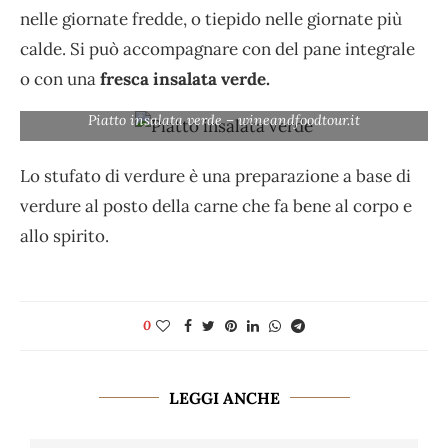
nelle giornate fredde, o tiepido nelle giornate più
calde. Si può accompagnare con del pane integrale
o con una
fresca insalata verde.
Piatto insalata verde – wineandfoodtour.it
Lo stufato di verdure è una preparazione a base di
verdure al posto della carne che fa bene al corpo e
allo spirito.
0
LEGGI ANCHE