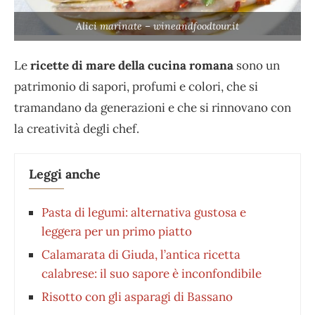
Alici marinate – wineandfoodtour.it
Le
ricette di mare della cucina romana
sono un
patrimonio di sapori, profumi e colori, che si
tramandano da generazioni e che si rinnovano con
la creatività degli chef.
Leggi anche
Pasta di legumi: alternativa gustosa e
leggera per un primo piatto
Calamarata di Giuda, l’antica ricetta
calabrese: il suo sapore è inconfondibile
Risotto con gli asparagi di Bassano