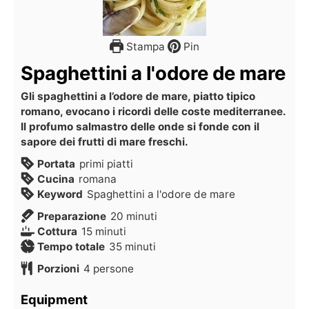
Stampa
Pin
Spaghettini a l'odore de mare
Gli spaghettini a l’odore de mare, piatto tipico
romano, evocano i ricordi delle coste mediterranee.
Il profumo salmastro delle onde si fonde con il
sapore dei frutti di mare freschi.
Portata
primi piatti
Cucina
romana
Keyword
Spaghettini a l'odore de mare
Preparazione
20
minuti
Cottura
15
minuti
Tempo totale
35
minuti
Porzioni
4
persone
Equipment