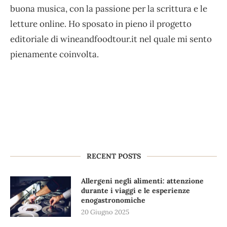
buona musica, con la passione per la scrittura e le
letture online. Ho sposato in pieno il progetto
editoriale di wineandfoodtour.it nel quale mi sento
pienamente coinvolta.
RECENT POSTS
Allergeni negli alimenti: attenzione
durante i viaggi e le esperienze
enogastronomiche
20 Giugno 2025