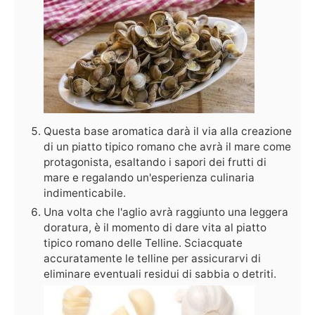
Questa base aromatica darà il via alla creazione
di un piatto tipico romano che avrà il mare come
protagonista, esaltando i sapori dei frutti di
mare e regalando un'esperienza culinaria
indimenticabile.
Una volta che l'aglio avrà raggiunto una leggera
doratura, è il momento di dare vita al piatto
tipico romano delle Telline. Sciacquate
accuratamente le telline per assicurarvi di
eliminare eventuali residui di sabbia o detriti.