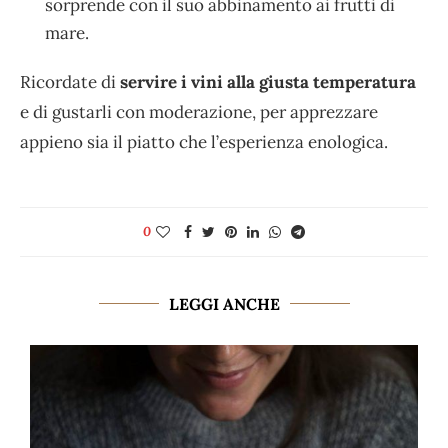
sorprende con il suo abbinamento ai frutti di
mare.
Ricordate di
servire i vini alla giusta temperatura
e di gustarli con moderazione, per apprezzare
appieno sia il piatto che l’esperienza enologica.
0
LEGGI ANCHE