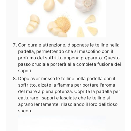
Con cura e attenzione, disponete le telline nella
padella, permettendo che si mescolino con il
profumo del soffritto appena preparato. Questo
passo cruciale porterà alla completa fusione dei
sapori.
Dopo aver messo le telline nella padella con il
soffritto, alzate la fiamma per portare l'aroma
del mare a piena potenza. Coprite la padella per
catturare i sapori e lasciate che le telline si
aprano lentamente, rilasciando il loro delizioso
succo.