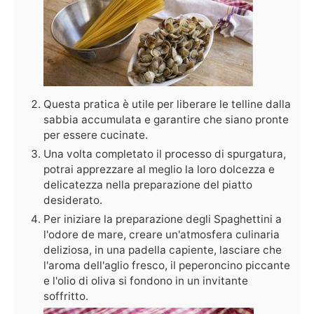
Questa pratica è utile per liberare le telline dalla
sabbia accumulata e garantire che siano pronte
per essere cucinate.
Una volta completato il processo di spurgatura,
potrai apprezzare al meglio la loro dolcezza e
delicatezza nella preparazione del piatto
desiderato.
Per iniziare la preparazione degli Spaghettini a
l'odore de mare, creare un'atmosfera culinaria
deliziosa, in una padella capiente, lasciare che
l'aroma dell'aglio fresco, il peperoncino piccante
e l'olio di oliva si fondono in un invitante
soffritto.