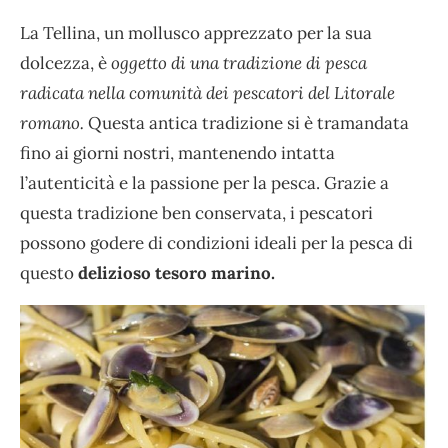
La Tellina, un mollusco apprezzato per la sua
dolcezza, è
oggetto di una tradizione di pesca
radicata nella comunità dei pescatori del Litorale
romano.
Questa antica tradizione si è tramandata
fino ai giorni nostri, mantenendo intatta
l’autenticità e la passione per la pesca. Grazie a
questa tradizione ben conservata, i pescatori
possono godere di condizioni ideali per la pesca di
questo
delizioso tesoro marino.