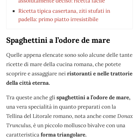
assolutamente deciso: ricetta facile
Ricetta tipica casertana, ziti stufati in
padella: primo piatto irresistibile
Spaghettini a l’odore de mare
Quelle appena elencate sono solo alcune delle tante
ricette di mare della cucina romana, che potete
scoprire e assaggiare nei
ristoranti e nelle trattorie
della città eterna.
Tra queste anche gli
spaghettini a l’odore de mare,
una vera specialità in quanto preparati con la
Tellina del Litorale romano, nota anche come
Donax
Trunculus,
è un piccolo mollusco bivalve con una
caratteristica
forma triangolare.