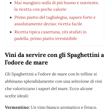
Mai mangiato nulla di più buono e nutriente,
la ricetta con poche calorie
Primo piatto del taglialegna, sapore forte e
assolutamente deciso: ricetta facile
Ricetta tipica casertana, ziti stufati in
padella: primo piatto irresistibile
Vini da servire con gli Spaghettini a
l’odore de mare
Gli Spaghettini a l’odore de mare con le telline si
abbinano splendidamente con una selezione di vini
che valorizzano i sapori del mare. Ecco alcune
scelte ideali:
Vermentino:
Un vino bianco aromatico e fresco,