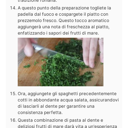
tradizione romana.
A questo punto della preparazione togliete la
padella dal fuoco e cospargete il piatto con
prezzemolo fresco. Questo tocco aromatico
aggiungerà una nota di freschezza al piatto,
enfatizzando i sapori dei frutti di mare.
Ora, aggiungete gli spaghetti precedentemente
cotti in abbondante acqua salata, assicurandovi
di lasciarli al dente per garantire una
consistenza perfetta.
Questa combinazione di pasta al dente e
deliziosi frutti di mare darà vita a un'esperienza