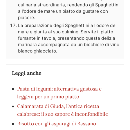
culinaria straordinaria, rendendo gli Spaghettini
a l'odore de mare un piatto da gustare con
piacere.
La preparazione degli Spaghettini a l'odore de
mare è giunta al suo culmine. Servite il piatto
fumante in tavola, presentando questa delizia
marinara accompagnata da un bicchiere di vino
bianco ghiacciato.
Leggi anche
Pasta di legumi: alternativa gustosa e
leggera per un primo piatto
Calamarata di Giuda, l’antica ricetta
calabrese: il suo sapore è inconfondibile
Risotto con gli asparagi di Bassano