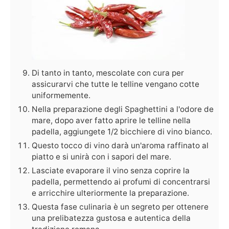
Di tanto in tanto, mescolate con cura per
assicurarvi che tutte le telline vengano cotte
uniformemente.
Nella preparazione degli Spaghettini a l'odore de
mare, dopo aver fatto aprire le telline nella
padella, aggiungete 1/2 bicchiere di vino bianco.
Questo tocco di vino darà un'aroma raffinato al
piatto e si unirà con i sapori del mare.
Lasciate evaporare il vino senza coprire la
padella, permettendo ai profumi di concentrarsi
e arricchire ulteriormente la preparazione.
Questa fase culinaria è un segreto per ottenere
una prelibatezza gustosa e autentica della