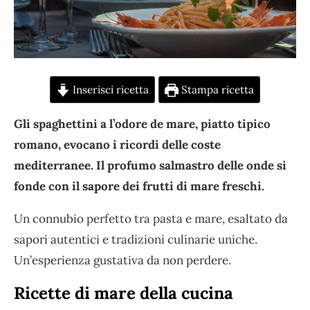
Inserisci ricetta
Stampa ricetta
Gli spaghettini a l’odore de mare, piatto tipico
romano, evocano i ricordi delle coste
mediterranee. Il profumo salmastro delle onde si
fonde con il sapore dei frutti di mare freschi.
Un connubio perfetto tra pasta e mare, esaltato da
sapori autentici e tradizioni culinarie uniche.
Un’esperienza gustativa da non perdere.
Ricette di mare della cucina