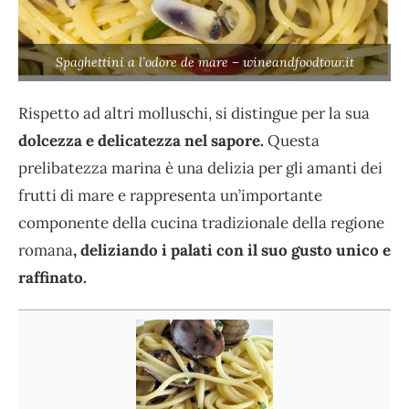
Spaghettini a l’odore de mare – wineandfoodtour.it
Rispetto ad altri molluschi, si distingue per la sua
dolcezza e delicatezza nel sapore.
Questa
prelibatezza marina è una delizia per gli amanti dei
frutti di mare e rappresenta un’importante
componente della cucina tradizionale della regione
romana
, deliziando i palati con il suo gusto unico e
raffinato.