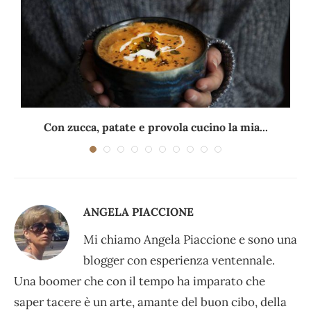
Con zucca, patate e provola cucino la mia...
ANGELA PIACCIONE
Mi chiamo Angela Piaccione e sono una
blogger con esperienza ventennale.
Una boomer che con il tempo ha imparato che
saper tacere è un arte, amante del buon cibo, della