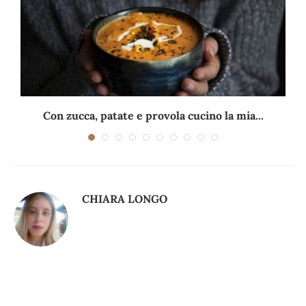
Con zucca, patate e provola cucino la mia...
CHIARA LONGO