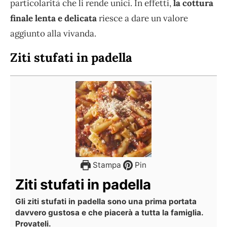
particolarità che li rende unici. In effetti,
la cottura
finale lenta e delicata
riesce a dare un valore
aggiunto alla vivanda.
Ziti stufati in padella
Stampa
Pin
Ziti stufati in padella
Gli ziti stufati in padella sono una prima portata
davvero gustosa e che piacerà a tutta la famiglia.
Provateli.