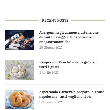
RECENT POSTS
Allergeni negli alimenti: attenzione
durante i viaggi e le esperienze
enogastronomiche
20 Giugno 2025
Pasqua con Venchi: idee regalo per
tutti i gusti
8 Aprile 2025
Aspettando Carnevale preparo le graffe
napoletane: tutti vogliono il bis
15 Gennaio 2025