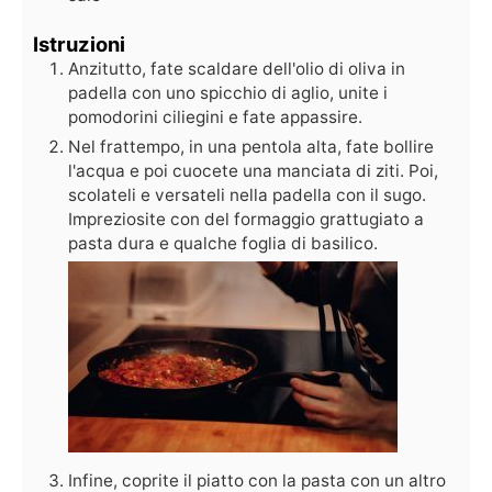
Istruzioni
Anzitutto, fate scaldare dell'olio di oliva in
padella con uno spicchio di aglio, unite i
pomodorini ciliegini e fate appassire.
Nel frattempo, in una pentola alta, fate bollire
l'acqua e poi cuocete una manciata di ziti. Poi,
scolateli e versateli nella padella con il sugo.
Impreziosite con del formaggio grattugiato a
pasta dura e qualche foglia di basilico.
Infine, coprite il piatto con la pasta con un altro