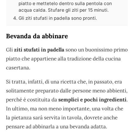
piatto e mettetelo dentro sulla pentola con
acqua calda. Stufare gli ziti per 15 minuti.
Gli ziti stufati in padella sono pronti.
Bevanda da abbinare
Gli
ziti stufati in padella
sono un buonissimo primo
piatto che appartiene alla tradizione della cucina
casertana.
Si tratta, infatti, di una ricetta che, in passato, era
solitamente preparato dalle persone meno abbienti,
perché è costituita da
semplici e pochi ingredienti
.
In ultimo, ma non meno importante, una volta che
la pietanza sarà servita in tavola, dovrete anche
pensare ad abbinarla a una bevanda adatta.