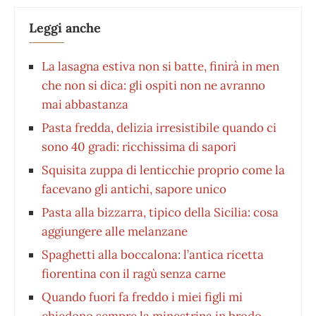
Leggi anche
La lasagna estiva non si batte, finirà in men
che non si dica: gli ospiti non ne avranno
mai abbastanza
Pasta fredda, delizia irresistibile quando ci
sono 40 gradi: ricchissima di sapori
Squisita zuppa di lenticchie proprio come la
facevano gli antichi, sapore unico
Pasta alla bizzarra, tipico della Sicilia: cosa
aggiungere alle melanzane
Spaghetti alla boccalona: l’antica ricetta
fiorentina con il ragù senza carne
Quando fuori fa freddo i miei figli mi