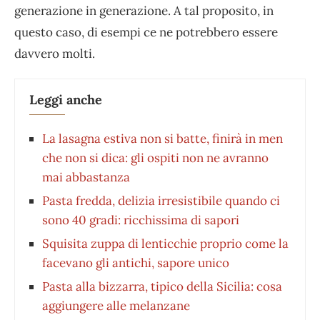
generazione in generazione. A tal proposito, in
questo caso, di esempi ce ne potrebbero essere
davvero molti.
Leggi anche
La lasagna estiva non si batte, finirà in men
che non si dica: gli ospiti non ne avranno
mai abbastanza
Pasta fredda, delizia irresistibile quando ci
sono 40 gradi: ricchissima di sapori
Squisita zuppa di lenticchie proprio come la
facevano gli antichi, sapore unico
Pasta alla bizzarra, tipico della Sicilia: cosa
aggiungere alle melanzane