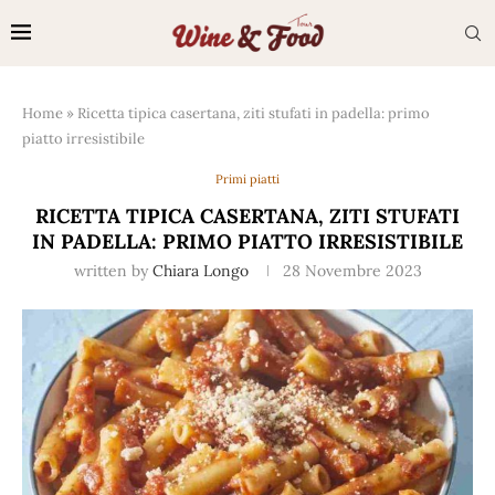
Home
»
Ricetta tipica casertana, ziti stufati in padella: primo
piatto irresistibile
Primi piatti
RICETTA TIPICA CASERTANA, ZITI STUFATI
IN PADELLA: PRIMO PIATTO IRRESISTIBILE
written by
Chiara Longo
28 Novembre 2023