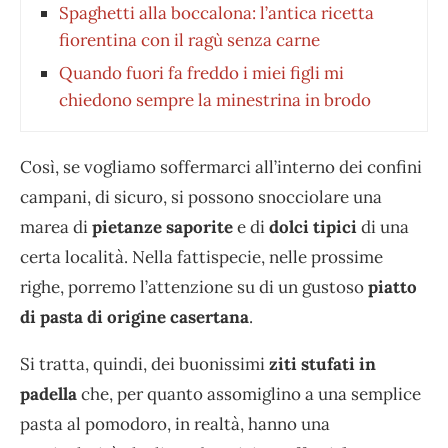
Spaghetti alla boccalona: l’antica ricetta
fiorentina con il ragù senza carne
Quando fuori fa freddo i miei figli mi
chiedono sempre la minestrina in brodo
Così, se vogliamo soffermarci all’interno dei confini
campani, di sicuro, si possono snocciolare una
marea di
pietanze saporite
e di
dolci tipici
di una
certa località. Nella fattispecie, nelle prossime
righe, porremo l’attenzione su di un gustoso
piatto
di pasta di origine casertana
.
Si tratta, quindi, dei buonissimi
ziti stufati in
padella
che, per quanto assomiglino a una semplice
pasta al pomodoro, in realtà, hanno una