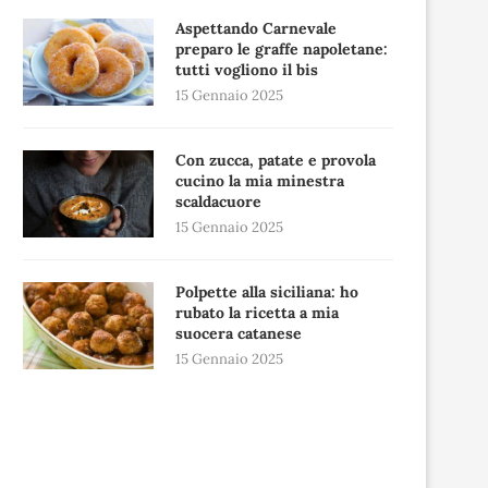
Aspettando Carnevale
preparo le graffe napoletane:
tutti vogliono il bis
15 Gennaio 2025
Con zucca, patate e provola
cucino la mia minestra
scaldacuore
15 Gennaio 2025
Polpette alla siciliana: ho
rubato la ricetta a mia
suocera catanese
15 Gennaio 2025