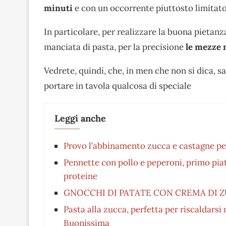
minuti
e con un occorrente piuttosto limitato
In particolare, per realizzare la buona pietanz
manciata di pasta, per la precisione
le mezze
Vedrete, quindi, che, in men che non si dica, sa
portare in tavola qualcosa di speciale
Leggi anche
Provo l’abbinamento zucca e castagne pe
Pennette con pollo e peperoni, primo piatt
proteine
GNOCCHI DI PATATE CON CREMA DI 
Pasta alla zucca, perfetta per riscaldarsi 
Buonissima