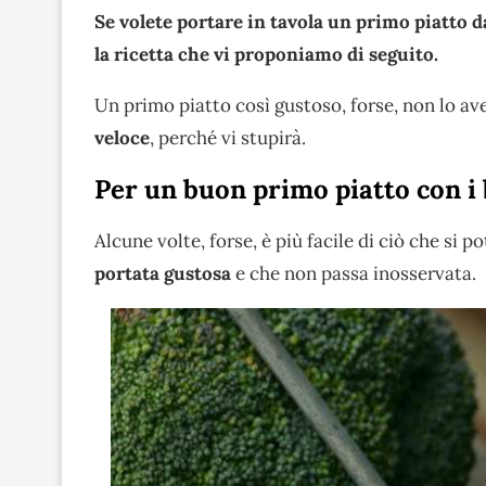
Se volete portare in tavola un primo piatto d
la ricetta che vi proponiamo di seguito.
Un primo piatto così gustoso, forse, non lo a
veloce
, perché vi stupirà.
Per un buon primo piatto con i 
Alcune volte, forse, è più facile di ciò che si 
portata gustosa
e che non passa inosservata.