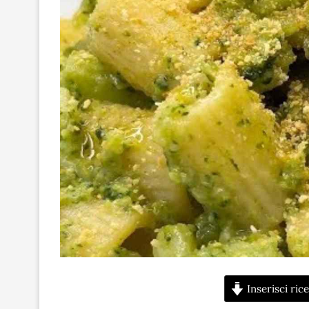
Inserisci rice