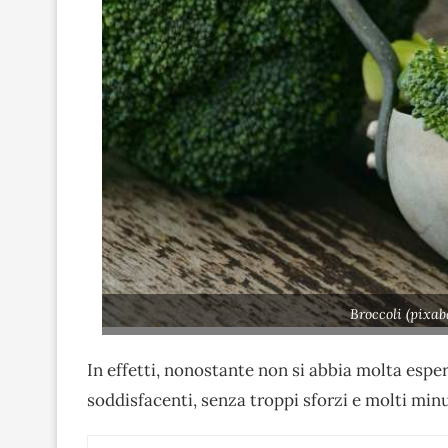
Broccoli (pixab
In effetti, nonostante non si abbia molta esper
soddisfacenti, senza troppi sforzi e molti min