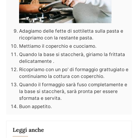
Adagiamo delle fette di sottiletta sulla pasta e
ricopriamo con la restante pasta.
Mettiamo il coperchio e cuociamo.
Quando la base si staccherà, giriamo la frittata
delicatamente .
Ricopriamo con un po' di formaggio grattugiato e
continuiamo la cottura con coperchio.
Quando il formaggio sarà fuso completamente e
la base si staccherà, sarà pronta per essere
sformata e servita.
Buon appetito.
Leggi anche