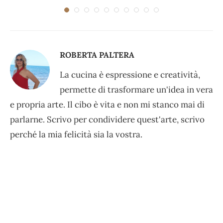
ROBERTA PALTERA
La cucina è espressione e creatività,
permette di trasformare un'idea in vera
e propria arte. Il cibo è vita e non mi stanco mai di
parlarne. Scrivo per condividere quest'arte, scrivo
perché la mia felicità sia la vostra.