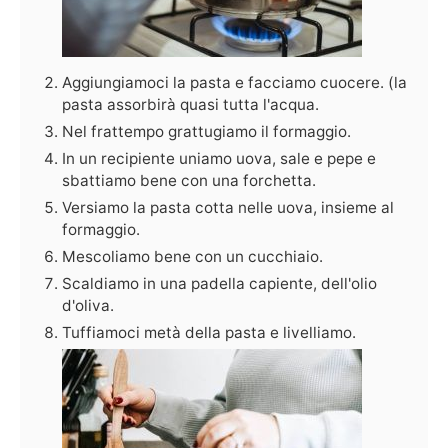
Aggiungiamoci la pasta e facciamo cuocere. (la
pasta assorbirà quasi tutta l'acqua.
Nel frattempo grattugiamo il formaggio.
In un recipiente uniamo uova, sale e pepe e
sbattiamo bene con una forchetta.
Versiamo la pasta cotta nelle uova, insieme al
formaggio.
Mescoliamo bene con un cucchiaio.
Scaldiamo in una padella capiente, dell'olio
d'oliva.
Tuffiamoci metà della pasta e livelliamo.