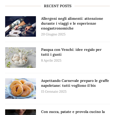
RECENT POSTS
Allergeni negli alimenti: attenzione
durante i viaggi e le esperienze
enogastronomiche
20 Giugno 2025
Pasqua con Venchi: idee regalo per
tutti i gusti
8 Aprile 2025
Aspettando Carnevale preparo le graffe
napoletane: tutti vogliono il bis
15 Gennaio 2025
Con zucca, patate e provola cucino la