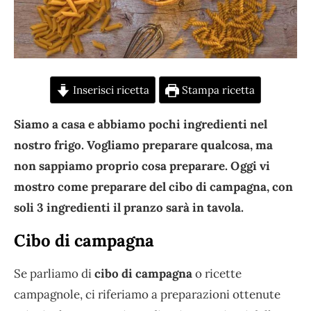
Inserisci ricetta
Stampa ricetta
Siamo a casa e abbiamo pochi ingredienti nel
nostro frigo. Vogliamo preparare qualcosa, ma
non sappiamo proprio cosa preparare. Oggi vi
mostro come preparare del cibo di campagna, con
soli 3 ingredienti il pranzo sarà in tavola.
Cibo di campagna
Se parliamo di
cibo di campagna
o ricette
campagnole, ci riferiamo a preparazioni ottenute