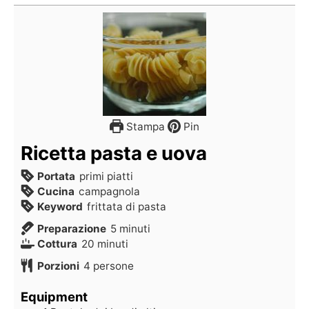
Stampa
Pin
Ricetta pasta e uova
Portata
primi piatti
Cucina
campagnola
Keyword
frittata di pasta
Preparazione
5
minuti
Cottura
20
minuti
Porzioni
4
persone
Equipment