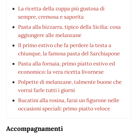
La ricetta della zuppa più gustosa di
sempre, cremosa e saporita
Pasta alla bizzarra, tipico della Sicilia: cosa
aggiungere alle melanzane
Il primo estivo che fa perdere la testa a
chiunque, la famosa pasta del Sarchiapone
Pasta alla fornaia, primo piatto estivo ed
economico: la vera ricetta livornese
Polpette di melanzane, talmente buone che
vorrai farle tutti i giorni
Bucatini alla rosina, farai un figurone nelle
occasioni speciali: primo piatto veloce
Accompagnamenti