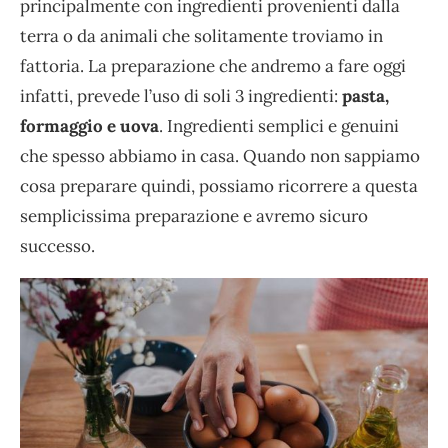
principalmente con ingredienti provenienti dalla
terra o da animali che solitamente troviamo in
fattoria. La preparazione che andremo a fare oggi
infatti, prevede l’uso di soli 3 ingredienti:
pasta,
formaggio e uova
. Ingredienti semplici e genuini
che spesso abbiamo in casa. Quando non sappiamo
cosa preparare quindi, possiamo ricorrere a questa
semplicissima preparazione e avremo sicuro
successo.