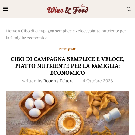
Home
»
Cibo di campagna semplice e veloce, piatto nutriente per
la famiglia: economico
Primi piatti
CIBO DI CAMPAGNA SEMPLICE E VELOCE,
PIATTO NUTRIENTE PER LA FAMIGLIA:
ECONOMICO
written by
Roberta Paltera
4 Ottobre 2023