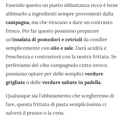
Essendo questo un piatto abbastanza ricco è bene
abbinarlo a ingredienti sempre provenienti dalla
campagna
, ma che riescano a dare un contrasto
fresco. Per far questo possiamo preparare
un’
insalata di pomodori e cetrioli
da condire
semplicemente con
olio e sale
. Darà acidità e
freschezza e contrasterà con la nostra frittata. Se
preferiamo del cibo campagnolo cotto invece,
possiamo optare per delle semplici
verdure
grigliate
o delle
verdure saltate in padella.
Qualunque sia l’abbinamento che sceglieremo di
fare, questa frittata di pasta semplicissima ci
salverà il pranzo o la cena.