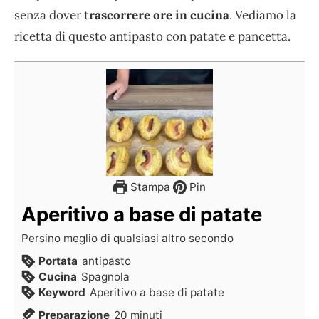
senza dover t
rascorrere ore in cucina
. Vediamo la
ricetta di questo antipasto con patate e pancetta.
Stampa
Pin
Aperitivo a base di patate
Persino meglio di qualsiasi altro secondo
Portata
antipasto
Cucina
Spagnola
Keyword
Aperitivo a base di patate
Preparazione
20
minuti