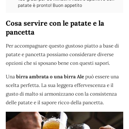
patate è pronto! Buon appetito
Cosa servire con le patate e la
pancetta
Per accompagnare questo gustoso piatto a base di
patate e pancetta possiamo considerare diverse
opzioni che si sposano bene con questi sapori.
Una
birra ambrata o una birra Ale
può essere una
scelta perfetta. La sua leggera effervescenza e il
gusto di malto si armonizzano con la consistenza
delle patate e il sapore ricco della pancetta.