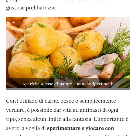
gustose prelibatezze.
Aperitivi a base di patate – wineandfoodtour.it
Con l’utilizzo di carne, pesce o semplicemente
verdure, è possibile dar vita ad antipasti di ogni
tipo, senza alcun limite alla fantasia. L’importante è
avere la voglia di
sperimentare e giocare con