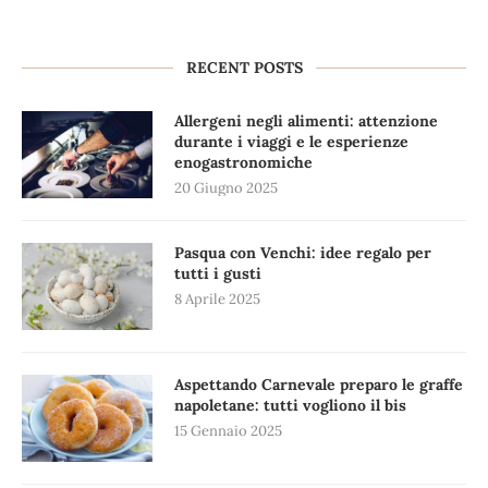
RECENT POSTS
Allergeni negli alimenti: attenzione
durante i viaggi e le esperienze
enogastronomiche
20 Giugno 2025
Pasqua con Venchi: idee regalo per
tutti i gusti
8 Aprile 2025
Aspettando Carnevale preparo le graffe
napoletane: tutti vogliono il bis
15 Gennaio 2025