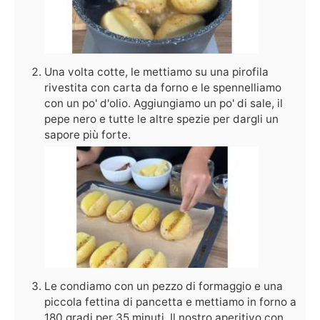
Una volta cotte, le mettiamo su una pirofila
rivestita con carta da forno e le spennelliamo
con un po' d'olio. Aggiungiamo un po' di sale, il
pepe nero e tutte le altre spezie per dargli un
sapore più forte.
Le condiamo con un pezzo di formaggio e una
piccola fettina di pancetta e mettiamo in forno a
180 gradi per 35 minuti. Il nostro aperitivo con