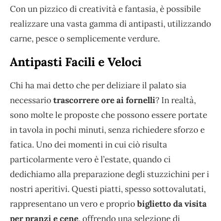
Con un pizzico di creatività e fantasia, è possibile
realizzare una vasta gamma di antipasti, utilizzando
carne, pesce o semplicemente verdure.
Antipasti Facili e Veloci
Chi ha mai detto che per deliziare il palato sia
necessario
trascorrere ore ai fornelli
? In realtà,
sono molte le proposte che possono essere portate
in tavola in pochi minuti, senza richiedere sforzo e
fatica. Uno dei momenti in cui ciò risulta
particolarmente vero è l’estate, quando ci
dedichiamo alla preparazione degli stuzzichini per i
nostri aperitivi. Questi piatti, spesso sottovalutati,
rappresentano un vero e proprio
biglietto da visita
per pranzi e cene
, offrendo una selezione di