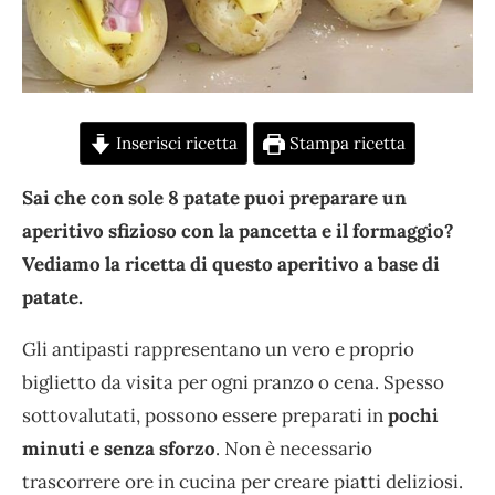
Inserisci ricetta
Stampa ricetta
Sai che con sole 8 patate puoi preparare un
aperitivo sfizioso con la pancetta e il formaggio?
Vediamo la ricetta di questo aperitivo a base di
patate.
Gli antipasti rappresentano un vero e proprio
biglietto da visita per ogni pranzo o cena. Spesso
sottovalutati, possono essere preparati in
pochi
minuti e senza sforzo
. Non è necessario
trascorrere ore in cucina per creare piatti deliziosi.