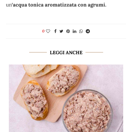
un
‘acqua tonica aromatizzata con agrumi.
0
LEGGI ANCHE