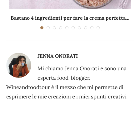
Bastano 4 ingredienti per fare la crema perfetta...
JENNA ONORATI
Mi chiamo Jenna Onorati e sono una
esperta food-blogger.
Wineandfoodtour è il mezzo che mi permette di
esprimere le mie creazioni e i miei spunti creativi