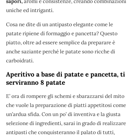
sapori,
aromi e consistenze, creando combinazioni
uniche ed intriganti.
Cosa ne dite di un antipasto elegante come le
patate ripiene di formaggio e pancetta? Questo
piatto, oltre ad essere semplice da preparare è
anche saziante perché le patate sono ricche di
carboidrati.
Aperitivo a base di patate e pancetta, ti
serviranno 8 patate
E’ ora di rompere gli schemi e sbarazzarsi del mito
che vuole la preparazione di piatti appetitosi come
un’ardua sfida. Con un po’ di inventiva e la giusta
selezione di ingredienti, sarai in grado di realizzare
antipasti che conquisteranno il palato di tutti,