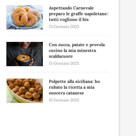
Aspettando Carnevale
preparo le graffe napoletane:
tutti vogliono il bis
15 Gennaio 2025
Con zucca, patate e provola
cucino la mia minestra
scaldacuore
15 Gennaio 2025
Polpette alla siciliana: ho
rubato la ricetta a mia
suocera catanese
15 Gennaio 2025