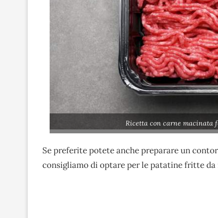
Ricetta con carne macinata f
Se preferite potete anche preparare un cont
consigliamo di optare per le patatine fritte da