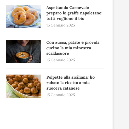
Aspettando Carnevale
preparo le graffe napoletane:
tutti vogliono il bis
15 Gennaio 2025
Con zucca, patate e provola
cucino la mia minestra
scaldacuore
15 Gennaio 2025
Polpette alla siciliana: ho
rubato la ricetta a mia
suocera catanese
15 Gennaio 2025