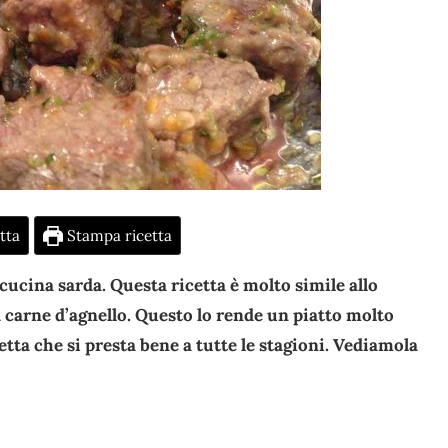
tta
Stampa ricetta
a cucina sarda. Questa ricetta è molto simile allo
 carne d’agnello. Questo lo rende un piatto molto
etta che si presta bene a tutte le stagioni. Vediamola