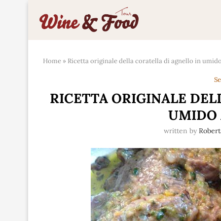
Home
»
Ricetta originale della coratella di agnello in umido
Se
RICETTA ORIGINALE DEL
UMIDO 
written by
Robert