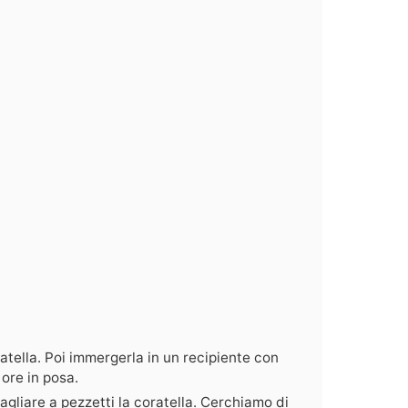
atella. Poi immergerla in un recipiente con
ore in posa.
gliare a pezzetti la coratella. Cerchiamo di