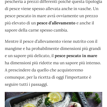
pescheria a prezzi differenti poiché questa tipologia
di pesce viene spesso allevata anche in vasche. Un
pesce pescato in mare avrà ovviamente un prezzo
più elevato di un
pesce d’allevamento
e anche il
sapore della carne spesso cambia.
Mentre il pesce d’allevamento viene nutrito con il
mangime e ha probabilmente dimensioni più grandi
e un sapore più delicato, il
pesce pescato in mare
ha dimensioni più ridotte ma un sapore più intenso.
A prescindere da quello che acquisteremo
comunque, per la ricetta di oggi l’importante è
seguire tutti i passaggi.