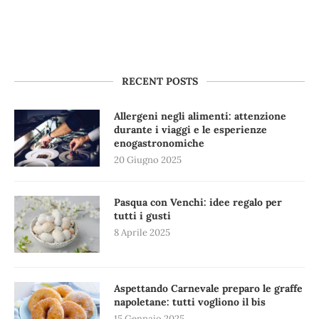
RECENT POSTS
Allergeni negli alimenti: attenzione
durante i viaggi e le esperienze
enogastronomiche
20 Giugno 2025
Pasqua con Venchi: idee regalo per
tutti i gusti
8 Aprile 2025
Aspettando Carnevale preparo le graffe
napoletane: tutti vogliono il bis
15 Gennaio 2025