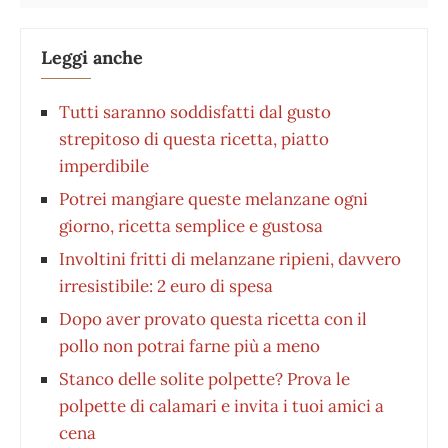
Leggi anche
Tutti saranno soddisfatti dal gusto
strepitoso di questa ricetta, piatto
imperdibile
Potrei mangiare queste melanzane ogni
giorno, ricetta semplice e gustosa
Involtini fritti di melanzane ripieni, davvero
irresistibile: 2 euro di spesa
Dopo aver provato questa ricetta con il
pollo non potrai farne più a meno
Stanco delle solite polpette? Prova le
polpette di calamari e invita i tuoi amici a
cena