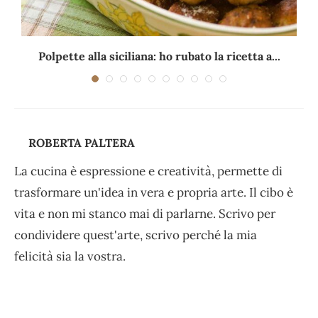
Polpette alla siciliana: ho rubato la ricetta a...
ROBERTA PALTERA
La cucina è espressione e creatività, permette di
trasformare un'idea in vera e propria arte. Il cibo è
vita e non mi stanco mai di parlarne. Scrivo per
condividere quest'arte, scrivo perché la mia
felicità sia la vostra.