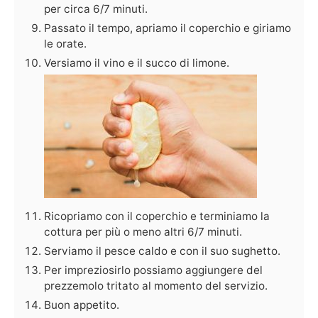
per circa 6/7 minuti.
Passato il tempo, apriamo il coperchio e giriamo
le orate.
Versiamo il vino e il succo di limone.
Ricopriamo con il coperchio e terminiamo la
cottura per più o meno altri 6/7 minuti.
Serviamo il pesce caldo e con il suo sughetto.
Per impreziosirlo possiamo aggiungere del
prezzemolo tritato al momento del servizio.
Buon appetito.