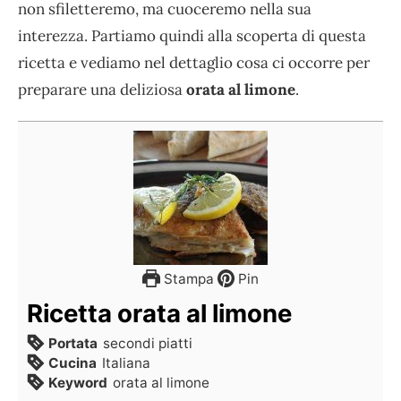
non sfiletteremo, ma cuoceremo nella sua
interezza. Partiamo quindi alla scoperta di questa
ricetta e vediamo nel dettaglio cosa ci occorre per
preparare una deliziosa
orata al limone
.
Stampa
Pin
Ricetta orata al limone
Portata
secondi piatti
Cucina
Italiana
Keyword
orata al limone