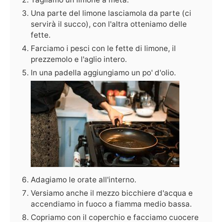
Una parte del limone lasciamola da parte (ci
servirà il succo), con l'altra otteniamo delle
fette.
Farciamo i pesci con le fette di limone, il
prezzemolo e l'aglio intero.
In una padella aggiungiamo un po' d'olio.
Adagiamo le orate all'interno.
Versiamo anche il mezzo bicchiere d'acqua e
accendiamo in fuoco a fiamma medio bassa.
Copriamo con il coperchio e facciamo cuocere