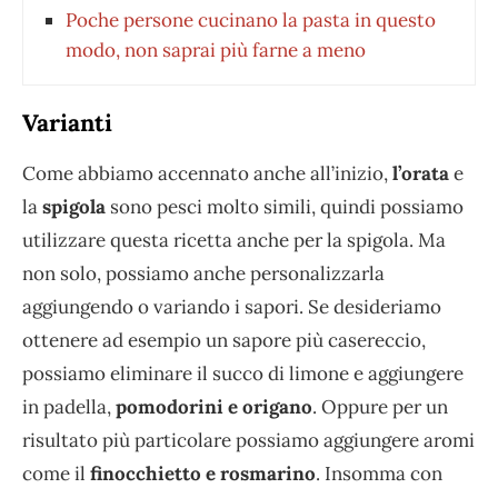
Poche persone cucinano la pasta in questo
modo, non saprai più farne a meno
Varianti
Come abbiamo accennato anche all’inizio,
l’orata
e
la
spigola
sono pesci molto simili, quindi possiamo
utilizzare questa ricetta anche per la spigola. Ma
non solo, possiamo anche personalizzarla
aggiungendo o variando i sapori. Se desideriamo
ottenere ad esempio un sapore più casereccio,
possiamo eliminare il succo di limone e aggiungere
in padella,
pomodorini e origano
. Oppure per un
risultato più particolare possiamo aggiungere aromi
come il
finocchietto e rosmarino
. Insomma con