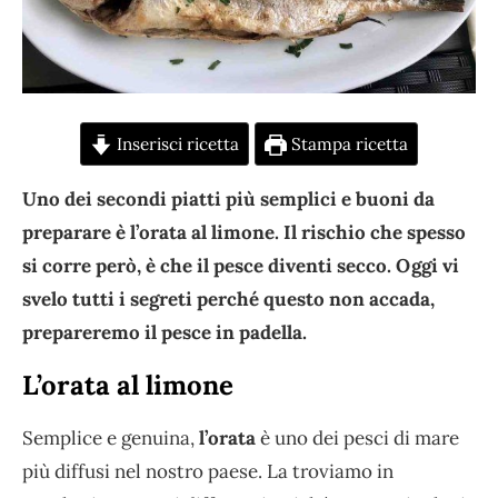
Inserisci ricetta
Stampa ricetta
Uno dei secondi piatti più semplici e buoni da
preparare è l’orata al limone. Il rischio che spesso
si corre però, è che il pesce diventi secco. Oggi vi
svelo tutti i segreti perché questo non accada,
prepareremo il pesce in padella.
L’orata al limone
Semplice e genuina,
l’orata
è uno dei pesci di mare
più diffusi nel nostro paese. La troviamo in