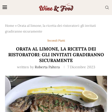
Home
»
Orata al limone, la ricetta dei ristoratori: gli invitati
gradiranno sicuramente
Secondi Piatti
ORATA AL LIMONE, LA RICETTA DEI
RISTORATORI: GLI INVITATI GRADIRANNO
SICURAMENTE
written by
Roberta Paltera
7 Dicembre 2023