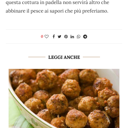
questa cottura in padella non servirà altro che
abbinare il pesce ai sapori che più preferiamo.
0
LEGGI ANCHE