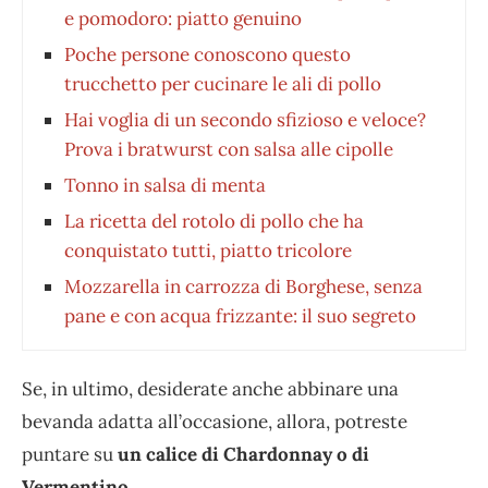
e pomodoro: piatto genuino
Poche persone conoscono questo
trucchetto per cucinare le ali di pollo
Hai voglia di un secondo sfizioso e veloce?
Prova i bratwurst con salsa alle cipolle
Tonno in salsa di menta
La ricetta del rotolo di pollo che ha
conquistato tutti, piatto tricolore
Mozzarella in carrozza di Borghese, senza
pane e con acqua frizzante: il suo segreto
Se, in ultimo, desiderate anche abbinare una
bevanda adatta all’occasione, allora, potreste
puntare su
un calice di Chardonnay o di
Vermentino
.