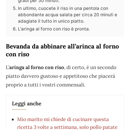
gradi per 30 minuti.
In ultimo, cuocete il riso in una pentola con
abbondante acqua salata per circa 20 minuti e
adagiate il tutto in unico piatto.
L'aringa al forno con riso è pronta.
Bevanda da abbinare all’arinca al forno
con riso
L’
aringa al forno con riso
, di certo, è un secondo
piatto davvero gustoso e appetitoso che piacerà
proprio a tutti i vostri commensali.
Leggi anche
Mio marito mi chiede di cucinare questa
ricetta 3 volte a settimana, solo pollo patate