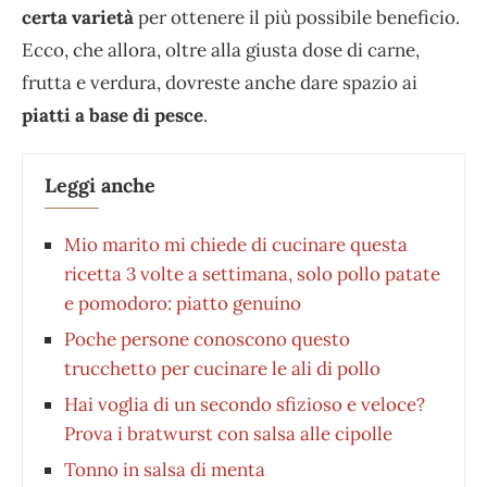
certa varietà
per ottenere il più possibile beneficio.
Ecco, che allora, oltre alla giusta dose di carne,
frutta e verdura, dovreste anche dare spazio ai
piatti a base di pesce
.
Leggi anche
Mio marito mi chiede di cucinare questa
ricetta 3 volte a settimana, solo pollo patate
e pomodoro: piatto genuino
Poche persone conoscono questo
trucchetto per cucinare le ali di pollo
Hai voglia di un secondo sfizioso e veloce?
Prova i bratwurst con salsa alle cipolle
Tonno in salsa di menta