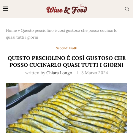
Home
»
Questo pesciolino è così gustoso che posso cucinarlo
quasi tutti i giorni
Secondi Piatti
QUESTO PESCIOLINO È COSÌ GUSTOSO CHE
POSSO CUCINARLO QUASI TUTTI I GIORNI
written by
Chiara Longo
3 Marzo 2024