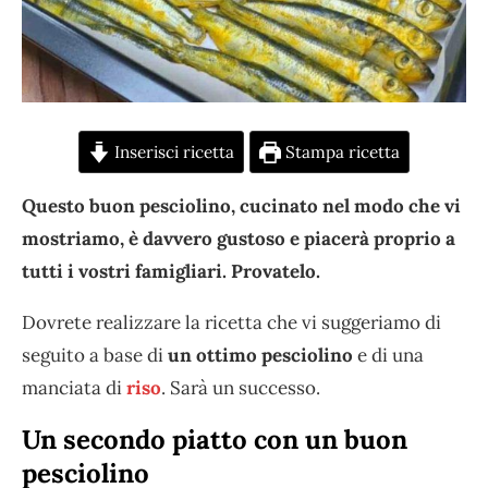
Inserisci ricetta
Stampa ricetta
Questo buon pesciolino, cucinato nel modo che vi
mostriamo, è davvero gustoso e piacerà proprio a
tutti i vostri famigliari. Provatelo.
Dovrete realizzare la ricetta che vi suggeriamo di
seguito a base di
un ottimo pesciolino
e di una
manciata di
riso
. Sarà un successo.
Un secondo piatto con un buon
pesciolino