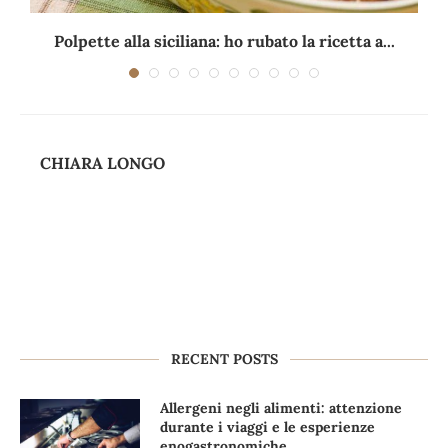
Polpette alla siciliana: ho rubato la ricetta a...
CHIARA LONGO
RECENT POSTS
Allergeni negli alimenti: attenzione
durante i viaggi e le esperienze
enogastronomiche