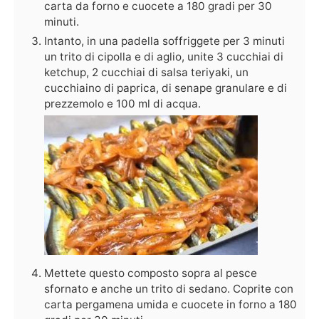
carta da forno e cuocete a 180 gradi per 30
minuti.
Intanto, in una padella soffriggete per 3 minuti
un trito di cipolla e di aglio, unite 3 cucchiai di
ketchup, 2 cucchiai di salsa teriyaki, un
cucchiaino di paprica, di senape granulare e di
prezzemolo e 100 ml di acqua.
Mettete questo composto sopra al pesce
sfornato e anche un trito di sedano. Coprite con
carta pergamena umida e cuocete in forno a 180