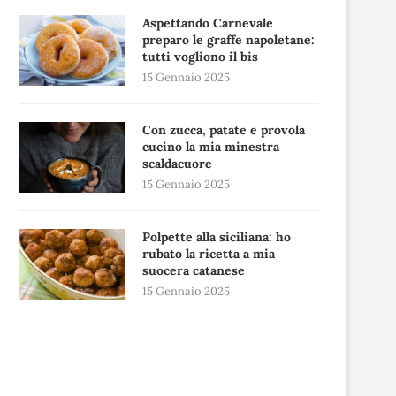
Aspettando Carnevale
preparo le graffe napoletane:
tutti vogliono il bis
15 Gennaio 2025
Con zucca, patate e provola
cucino la mia minestra
scaldacuore
15 Gennaio 2025
Polpette alla siciliana: ho
rubato la ricetta a mia
suocera catanese
15 Gennaio 2025