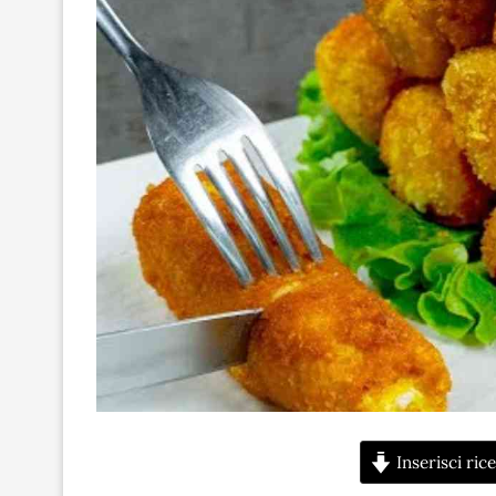
Inserisci rice