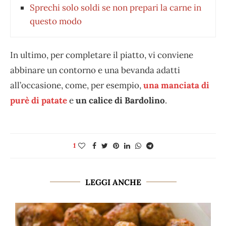
Sprechi solo soldi se non prepari la carne in
questo modo
In ultimo, per completare il piatto, vi conviene
abbinare un contorno e una bevanda adatti
all’occasione, come, per esempio,
una manciata di
purè di patate
e
un calice di Bardolino
.
1
LEGGI ANCHE