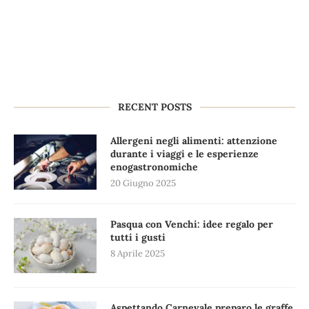
RECENT POSTS
Allergeni negli alimenti: attenzione
durante i viaggi e le esperienze
enogastronomiche
20 Giugno 2025
Pasqua con Venchi: idee regalo per
tutti i gusti
8 Aprile 2025
Aspettando Carnevale preparo le graffe