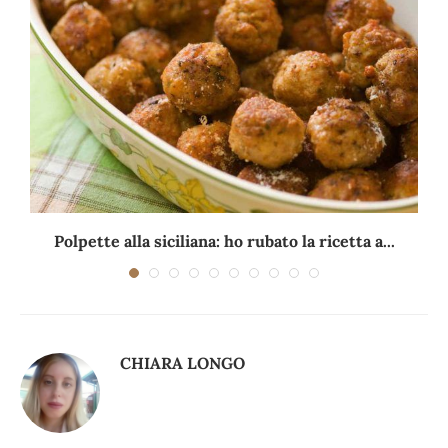
Polpette alla siciliana: ho rubato la ricetta a...
CHIARA LONGO