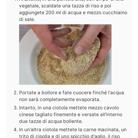
vegetale, scaldate una tazza di riso e poi
aggiungete 200 ml di acqua e mezzo cucchiaino
di sale.
Portate a bollore e fate cuocere finché l'acqua
non sarà completamente evaporata.
Intanto, in una ciotola mettete mezzo cavolo
cinese tagliato finemente e versate all'interno
due tazze di acqua bollente.
In un'altra ciotola mettete la carne macinata, un
trito di cipolla e di uno spicchio d'aglio, il riso