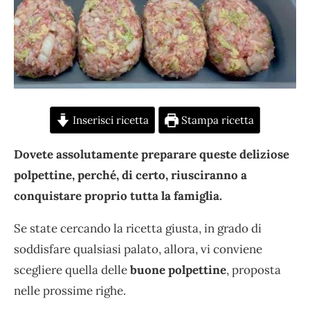
Inserisci ricetta
Stampa ricetta
Dovete assolutamente preparare queste deliziose
polpettine, perché, di certo, riusciranno a
conquistare proprio tutta la famiglia.
Se state cercando la ricetta giusta, in grado di
soddisfare qualsiasi palato, allora, vi conviene
scegliere quella delle
buone polpettine
, proposta
nelle prossime righe.