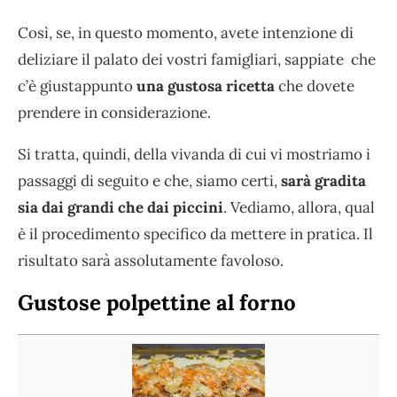
Così, se, in questo momento, avete intenzione di
deliziare il palato dei vostri famigliari, sappiate che
c’è giustappunto
una gustosa ricetta
che dovete
prendere in considerazione.
Si tratta, quindi, della vivanda di cui vi mostriamo i
passaggi di seguito e che, siamo certi,
sarà gradita
sia dai grandi che dai piccini
. Vediamo, allora, qual
è il procedimento specifico da mettere in pratica. Il
risultato sarà assolutamente favoloso.
Gustose polpettine al forno