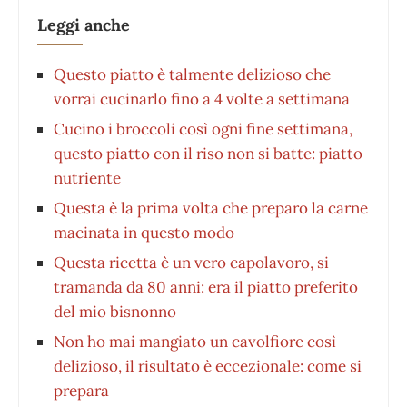
Leggi anche
Questo piatto è talmente delizioso che
vorrai cucinarlo fino a 4 volte a settimana
Cucino i broccoli così ogni fine settimana,
questo piatto con il riso non si batte: piatto
nutriente
Questa è la prima volta che preparo la carne
macinata in questo modo
Questa ricetta è un vero capolavoro, si
tramanda da 80 anni: era il piatto preferito
del mio bisnonno
Non ho mai mangiato un cavolfiore così
delizioso, il risultato è eccezionale: come si
prepara