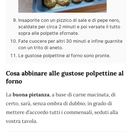
Insaporite con un pizzico di sale e di pepe nero,
scaldate per circa 2 minuti e poi versate il tutto
sopra alle polpette sfornate.
Fate cuocere per altri 30 minuti e infine guarnite
con un trito di aneto.
Le gustose polpettine al forno sono pronte.
Cosa abbinare alle gustose polpettine al
forno
La
buona pietanza
, a base di carne macinata, di
certo, sarà, senza ombra di dubbio, in grado di
mettere d’accordo tutti i commensali, seduti alla
vostra tavola.