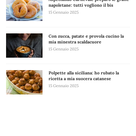
napoletane: tutti vogliono il bis
15 Gennaio 2025
Con zucca, patate e provola cucino la
mia minestra scaldacuore
15 Gennaio 2025
Polpette alla siciliana: ho rubato la
ricetta a mia suocera catanese
15 Gennaio 2025