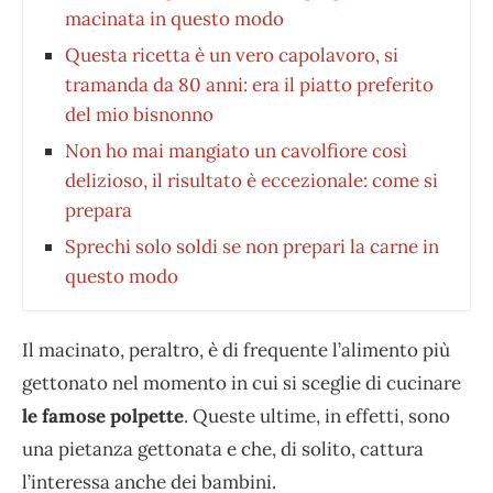
macinata in questo modo
Questa ricetta è un vero capolavoro, si
tramanda da 80 anni: era il piatto preferito
del mio bisnonno
Non ho mai mangiato un cavolfiore così
delizioso, il risultato è eccezionale: come si
prepara
Sprechi solo soldi se non prepari la carne in
questo modo
Il macinato, peraltro, è di frequente l’alimento più
gettonato nel momento in cui si sceglie di cucinare
le famose polpette
. Queste ultime, in effetti, sono
una pietanza gettonata e che, di solito, cattura
l’interessa anche dei bambini.