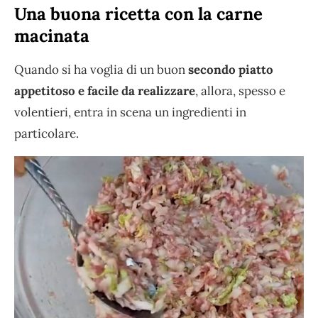
Una buona ricetta con la carne
macinata
Quando si ha voglia di un buon
secondo piatto
appetitoso e facile da realizzare
, allora, spesso e
volentieri, entra in scena un ingredienti in
particolare.