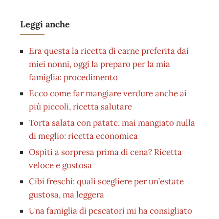
Leggi anche
Era questa la ricetta di carne preferita dai
miei nonni, oggi la preparo per la mia
famiglia: procedimento
Ecco come far mangiare verdure anche ai
più piccoli, ricetta salutare
Torta salata con patate, mai mangiato nulla
di meglio: ricetta economica
Ospiti a sorpresa prima di cena? Ricetta
veloce e gustosa
Cibi freschi: quali scegliere per un’estate
gustosa, ma leggera
Una famiglia di pescatori mi ha consigliato