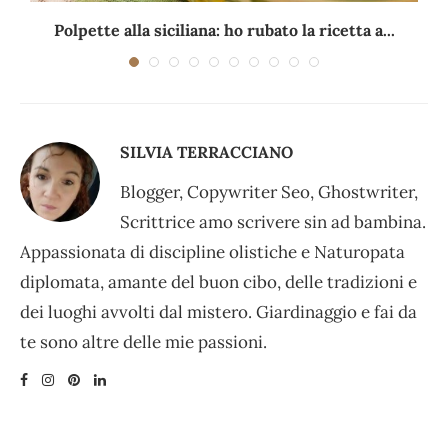
Polpette alla siciliana: ho rubato la ricetta a...
SILVIA TERRACCIANO
Blogger, Copywriter Seo, Ghostwriter,
Scrittrice amo scrivere sin ad bambina.
Appassionata di discipline olistiche e Naturopata
diplomata, amante del buon cibo, delle tradizioni e
dei luoghi avvolti dal mistero. Giardinaggio e fai da
te sono altre delle mie passioni.