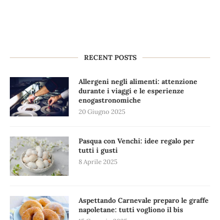
RECENT POSTS
Allergeni negli alimenti: attenzione
durante i viaggi e le esperienze
enogastronomiche
20 Giugno 2025
Pasqua con Venchi: idee regalo per
tutti i gusti
8 Aprile 2025
Aspettando Carnevale preparo le graffe
napoletane: tutti vogliono il bis