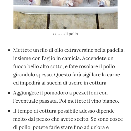
cosce di pollo
Mettete un filo di olio extravergine nella padella,
insieme con l’aglio in camicia. Accendete un
fuoco bello alto sotto, e fate rosolare il pollo
girandolo spesso. Questo farà sigillare la carne
ed impedirà ai succhi di uscire in cottura.
Aggiungete il pomodoro a pezzettoni con
l’eventuale passata. Poi mettete il vino bianco.
Il tempo di cottura possibile adesso dipende
molto dal pezzo che avete scelto. Se sono cosce
di pollo, potete farle stare fino ad un’ora e