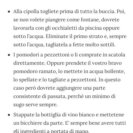
Alla cipolla togliete prima di tutto la buccia. Poi,
se non volete piangere come fontane, dovrete
lavorarla con gli occhialetti da piscina oppure
sotto l’acqua. Eliminate il primo strato e, sempre
sotto l’acqua, tagliatela a fette molto sottili.
I pomodori a pezzettoni o li comprate in scatola
direttamente. Oppure prendete il vostro bravo
pomodoro ramato, lo mettete in acqua bollente,
lo spellate e lo tagliate a pezzettoni. In questo
caso però dovrete aggiungere una parte
consistente di passata, perché un minimo di
sugo serve sempre.
Stappate la bottiglia di vino bianco e mettetene
un bicchiere da parte. E’ sempre bene avere tutti
gli ingredienti a portata di mano.