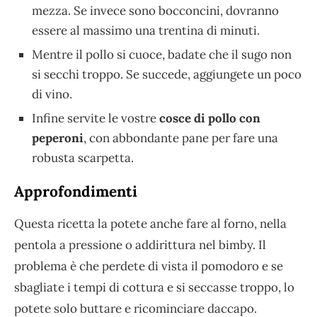
mezza. Se invece sono bocconcini, dovranno
essere al massimo una trentina di minuti.
Mentre il pollo
si cuoce, badate che il sugo non
si secchi troppo. Se succede, aggiungete un poco
di vino.
Infine servite le vostre
cosce di pollo con
peperoni
, con abbondante pane per fare una
robusta scarpetta.
Approfondimenti
Questa ricetta la potete anche fare al forno, nella
pentola a pressione o addirittura nel bimby. Il
problema è che perdete di vista il pomodoro e se
sbagliate i tempi di cottura e si seccasse troppo, lo
potete solo buttare e ricominciare daccapo.