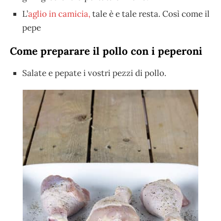
L’
aglio in camicia,
tale è e tale resta. Così come il
pepe
Come preparare il pollo con i peperoni
Salate e pepate i vostri pezzi di pollo.