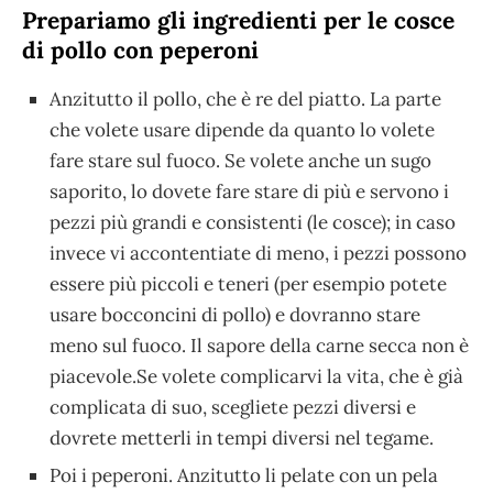
Prepariamo gli ingredienti per le cosce
di pollo con peperoni
Anzitutto il pollo, che è re del piatto. La parte
che volete usare dipende da quanto lo volete
fare stare sul fuoco. Se volete anche un sugo
saporito, lo dovete fare stare di più e servono i
pezzi più grandi e consistenti (le cosce); in caso
invece vi accontentiate di meno, i pezzi possono
essere più piccoli e teneri (per esempio potete
usare bocconcini di pollo) e dovranno stare
meno sul fuoco. Il sapore della carne secca non è
piacevole.Se volete complicarvi la vita, che è già
complicata di suo, scegliete pezzi diversi e
dovrete metterli in tempi diversi nel tegame.
Poi i peperoni. Anzitutto li pelate con un pela