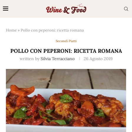
Home
»
Pollo con peperoni: ricetta romana
Secondi Piatti
POLLO CON PEPERONI: RICETTA ROMANA
written by
Silvia Terracciano
26 Agosto 2019