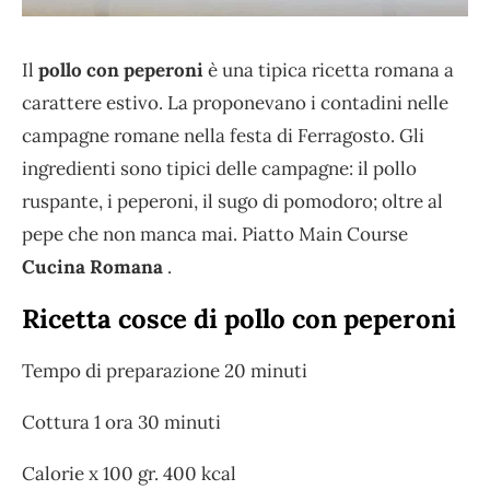
Il
pollo con peperoni
è una tipica ricetta romana a
carattere estivo. La proponevano i contadini nelle
campagne romane nella festa di Ferragosto. Gli
ingredienti sono tipici delle campagne: il pollo
ruspante, i peperoni, il sugo di pomodoro; oltre al
pepe che non manca mai. Piatto Main Course
Cucina Romana
.
Ricetta cosce di pollo con peperoni
Tempo di preparazione 20 minuti
Cottura 1 ora 30 minuti
Calorie x 100 gr. 400 kcal