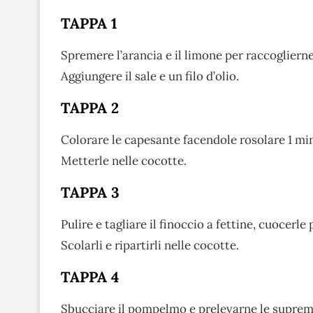
TAPPA 1
Spremere l’arancia e il limone per raccoglierne
Aggiungere il sale e un filo d’olio.
TAPPA 2
Colorare le capesante facendole rosolare 1 min
Metterle nelle cocotte.
TAPPA 3
Pulire e tagliare il finoccio a fettine, cuocerl
Scolarli e ripartirli nelle cocotte.
TAPPA 4
Sbucciare il pompelmo e prelevarne le supreme