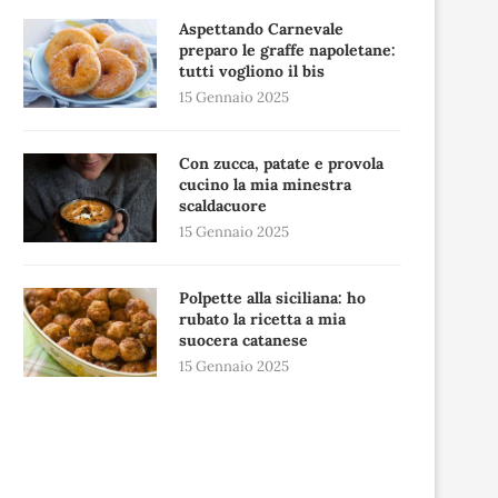
Aspettando Carnevale
preparo le graffe napoletane:
tutti vogliono il bis
15 Gennaio 2025
Con zucca, patate e provola
cucino la mia minestra
scaldacuore
15 Gennaio 2025
Polpette alla siciliana: ho
rubato la ricetta a mia
suocera catanese
15 Gennaio 2025