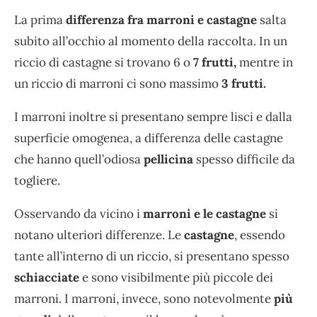
La prima
differenza fra marroni e castagne
salta
subito all’occhio al momento della raccolta. In un
riccio di castagne si trovano 6 o
7 frutti,
mentre in
un riccio di marroni ci sono massimo
3 frutti.
I marroni inoltre si presentano sempre lisci e dalla
superficie omogenea, a differenza delle castagne
che hanno quell’odiosa
pellicina
spesso difficile da
togliere.
Osservando da vicino i
marroni e le castagne
si
notano ulteriori differenze. Le
castagne
, essendo
tante all’interno di un riccio, si presentano spesso
schiacciate
e sono visibilmente più piccole dei
marroni. I marroni, invece, sono notevolmente
più