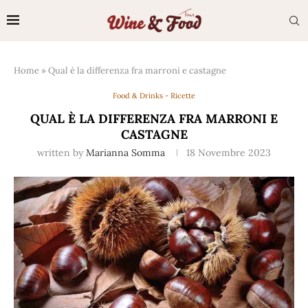
Home
»
Qual è la differenza fra marroni e castagne
Food & Drinks - Ricette
QUAL È LA DIFFERENZA FRA MARRONI E
CASTAGNE
written by
Marianna Somma
18 Novembre 2023