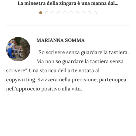
La minestra della zingara è una manna dal...
MARIANNA SOMMA
“So scrivere senza guardare la tastiera.
Ma non so guardare la tastiera senza
scrivere". Una storica dell'arte votata al
copywriting. Svizzera nella precisione, partenopea
nell'approccio positivo alla vita.