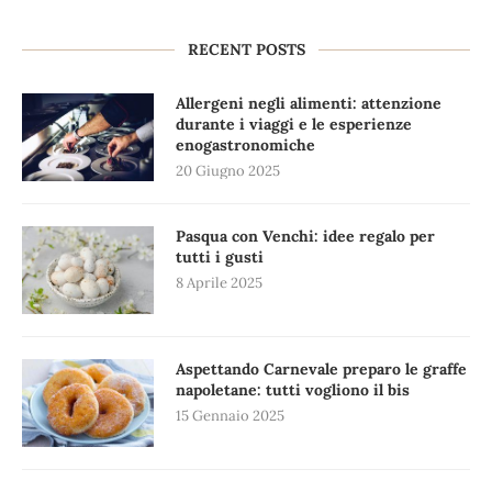
RECENT POSTS
Allergeni negli alimenti: attenzione
durante i viaggi e le esperienze
enogastronomiche
20 Giugno 2025
Pasqua con Venchi: idee regalo per
tutti i gusti
8 Aprile 2025
Aspettando Carnevale preparo le graffe
napoletane: tutti vogliono il bis
15 Gennaio 2025