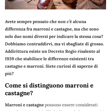
Avete sempre pensato che non c’è alcuna
differenza fra marroni e castagne, ma che sono
solo due nomi diversi per indicare la stessa cosa?
Dobbiamo contraddirvi, ma vi sbagliate di grosso.
Addirittura esiste un Decreto Regio risalente al
1939 che stabilisce le differenze esistenti tra
castagne e marroni. Siete curiosi di saperne di
più?
Come si distinguono marroni e
castagne?
Marroni e castagne
possono essere considerati