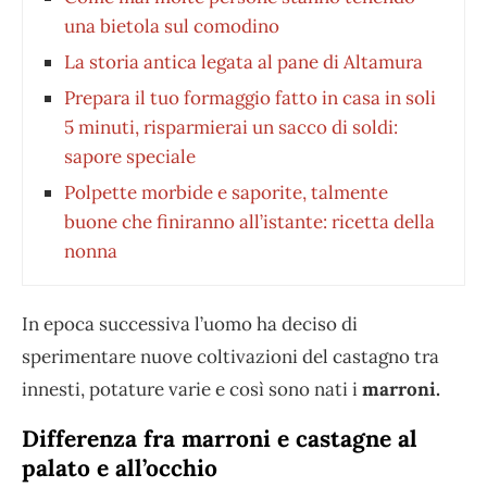
una bietola sul comodino
La storia antica legata al pane di Altamura
Prepara il tuo formaggio fatto in casa in soli
5 minuti, risparmierai un sacco di soldi:
sapore speciale
Polpette morbide e saporite, talmente
buone che finiranno all’istante: ricetta della
nonna
In epoca successiva l’uomo ha deciso di
sperimentare nuove coltivazioni del castagno tra
innesti, potature varie e così sono nati i
marroni.
Differenza fra marroni e castagne al
palato e all’occhio