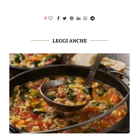
0
LEGGI ANCHE