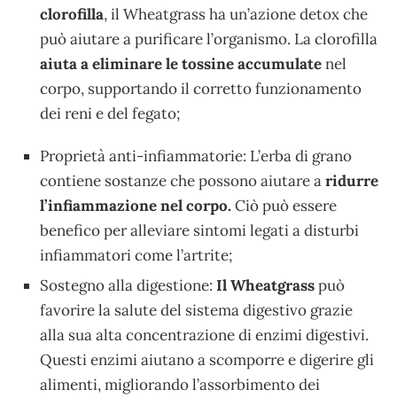
clorofilla
, il Wheatgrass ha un’azione detox che
può aiutare a purificare l’organismo. La clorofilla
aiuta a eliminare le tossine accumulate
nel
corpo, supportando il corretto funzionamento
dei reni e del fegato;
Proprietà anti-infiammatorie: L’erba di grano
contiene sostanze che possono aiutare a
ridurre
l’infiammazione nel corpo.
Ciò può essere
benefico per alleviare sintomi legati a disturbi
infiammatori come l’artrite;
Sostegno alla digestione:
Il Wheatgrass
può
favorire la salute del sistema digestivo grazie
alla sua alta concentrazione di enzimi digestivi.
Questi enzimi aiutano a scomporre e digerire gli
alimenti, migliorando l’assorbimento dei