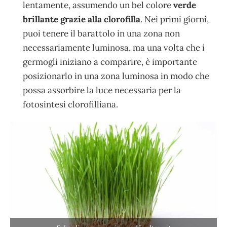
lentamente, assumendo un bel colore
verde
brillante grazie alla clorofilla
. Nei primi giorni,
puoi tenere il barattolo in una zona non
necessariamente luminosa, ma una volta che i
germogli iniziano a comparire, è importante
posizionarlo in una zona luminosa in modo che
possa assorbire la luce necessaria per la
fotosintesi clorofilliana.