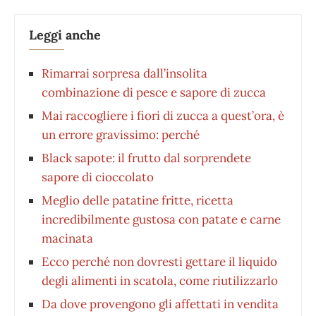
Leggi anche
Rimarrai sorpresa dall’insolita
combinazione di pesce e sapore di zucca
Mai raccogliere i fiori di zucca a quest’ora, è
un errore gravissimo: perché
Black sapote: il frutto dal sorprendete
sapore di cioccolato
Meglio delle patatine fritte, ricetta
incredibilmente gustosa con patate e carne
macinata
Ecco perché non dovresti gettare il liquido
degli alimenti in scatola, come riutilizzarlo
Da dove provengono gli affettati in vendita