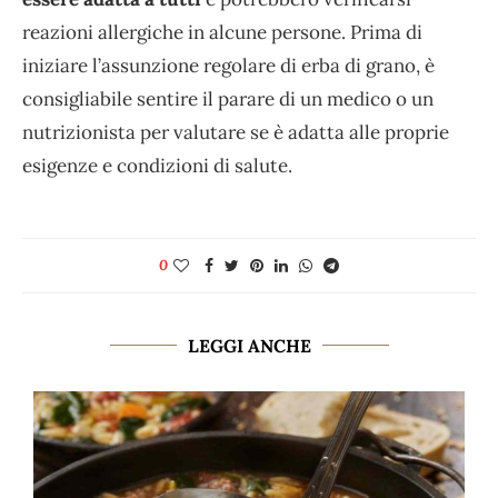
reazioni allergiche in alcune persone. Prima di
iniziare l’assunzione regolare di erba di grano, è
consigliabile sentire il parare di un medico o un
nutrizionista per valutare se è adatta alle proprie
esigenze e condizioni di salute.
0
LEGGI ANCHE