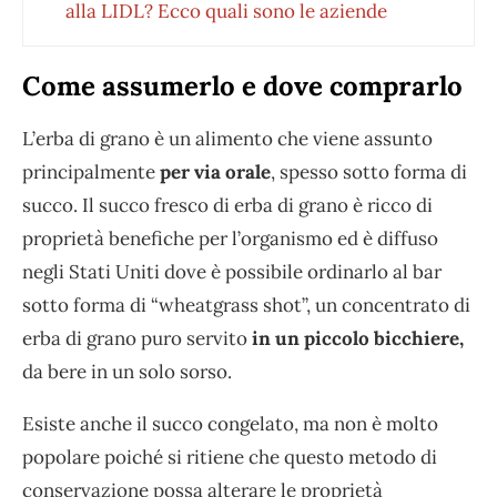
alla LIDL? Ecco quali sono le aziende
Come assumerlo e dove comprarlo
L’erba di grano è un alimento che viene assunto
principalmente
per via orale
, spesso sotto forma di
succo. Il succo fresco di erba di grano è ricco di
proprietà benefiche per l’organismo ed è diffuso
negli Stati Uniti dove è possibile ordinarlo al bar
sotto forma di “wheatgrass shot”, un concentrato di
erba di grano puro servito
in un piccolo bicchiere,
da bere in un solo sorso.
Esiste anche il succo congelato, ma non è molto
popolare poiché si ritiene che questo metodo di
conservazione possa alterare le proprietà