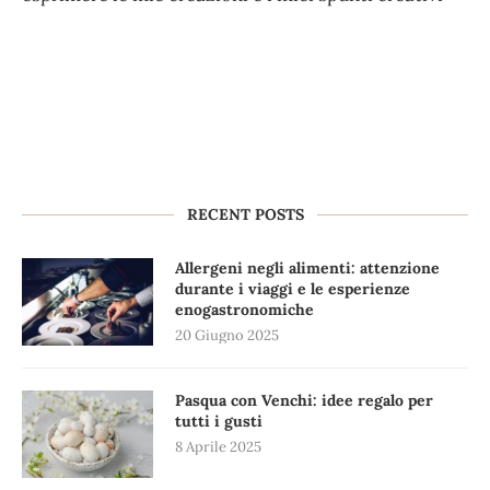
RECENT POSTS
Allergeni negli alimenti: attenzione
durante i viaggi e le esperienze
enogastronomiche
20 Giugno 2025
Pasqua con Venchi: idee regalo per
tutti i gusti
8 Aprile 2025