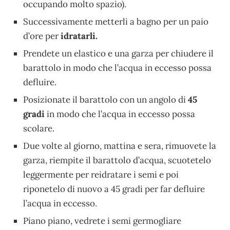
occupando molto spazio).
Successivamente metterli a bagno per un paio
d’ore per
idratarli.
Prendete un elastico e una garza per chiudere il
barattolo in modo che l’acqua in eccesso possa
defluire.
Posizionate il barattolo con un angolo di
45
gradi
in modo che l’acqua in eccesso possa
scolare.
Due volte al giorno, mattina e sera, rimuovete la
garza, riempite il barattolo d’acqua, scuotetelo
leggermente per reidratare i semi e poi
riponetelo di nuovo a 45 gradi per far defluire
l’acqua in eccesso.
Piano piano, vedrete i semi germogliare