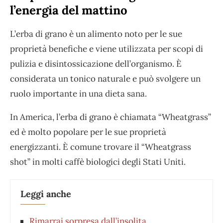
l’energia del mattino
L’erba di grano è un alimento noto per le sue
proprietà benefiche e viene utilizzata per scopi di
pulizia e disintossicazione dell’organismo. È
considerata un tonico naturale e può svolgere un
ruolo importante in una dieta sana.
In America, l’erba di grano è chiamata “Wheatgrass”
ed è molto popolare per le sue proprietà
energizzanti. È comune trovare il “Wheatgrass
shot” in molti caffè biologici degli Stati Uniti.
Leggi anche
Rimarrai sorpresa dall’insolita