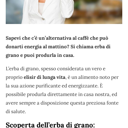
Sapevi che c’è un’alternativa al caffè che può
donarti energia al mattino? Si chiama erba di
grano e puoi produrla in casa.
L’erba di grano, spesso considerata un vero e
proprio
elisir di lunga vita
, è un alimento noto per
la sua azione purificante ed energizzante. È
possibile produrla direttamente in casa nostra, ed
avere sempre a disposizione questa preziosa fonte
di salute.
Scoperta dell’erba di grano: