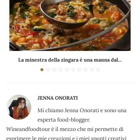
La minestra della zingara è una manna dal...
JENNA ONORATI
Mi chiamo Jenna Onorati e sono una
esperta food-blogger.
Wineandfoodtour è il mezzo che mi permette di
esprimere le mie creazioni e i miei spunti creativi