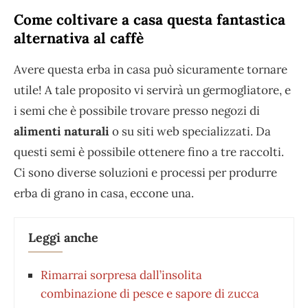
Come coltivare a casa questa fantastica
alternativa al caffè
Avere questa erba in casa può sicuramente tornare
utile! A tale proposito vi servirà un germogliatore, e
i semi che è possibile trovare presso negozi di
alimenti naturali
o su siti web specializzati. Da
questi semi è possibile ottenere fino a tre raccolti.
Ci sono diverse soluzioni e processi per produrre
erba di grano in casa, eccone una.
Leggi anche
Rimarrai sorpresa dall’insolita
combinazione di pesce e sapore di zucca