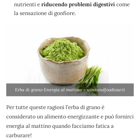
nutrienti e
riducendo problemi digestivi
come
la sensazione di gonfiore.
Erba di grano Energia al mattino – wineandfoodtour.it
Per tutte queste ragioni l’erba di grano è
considerato un alimento energizzante e può fornirci
energia al mattino quando facciamo fatica a
carburare!