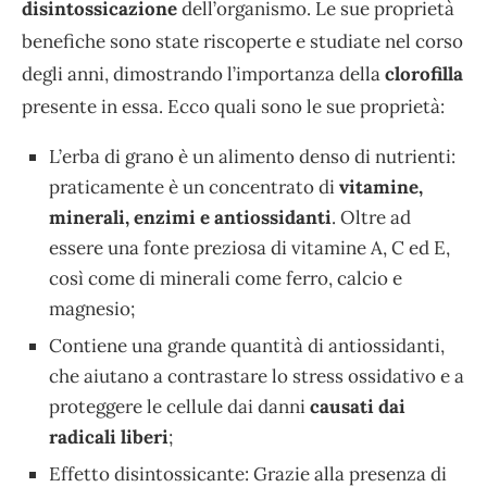
disintossicazione
dell’organismo. Le sue proprietà
benefiche sono state riscoperte e studiate nel corso
degli anni, dimostrando l’importanza della
clorofilla
presente in essa. Ecco quali sono le sue proprietà:
L’erba di grano è un alimento denso di nutrienti:
praticamente è un concentrato di
vitamine,
minerali, enzimi e antiossidanti
. Oltre ad
essere una fonte preziosa di vitamine A, C ed E,
così come di minerali come ferro, calcio e
magnesio;
Contiene una grande quantità di antiossidanti,
che aiutano a contrastare lo stress ossidativo e a
proteggere le cellule dai danni
causati dai
radicali liberi
;
Effetto disintossicante: Grazie alla presenza di