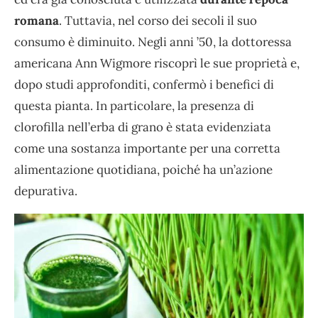
romana
. Tuttavia, nel corso dei secoli il suo
consumo è diminuito. Negli anni ’50, la dottoressa
americana Ann Wigmore riscoprì le sue proprietà e,
dopo studi approfonditi, confermò i benefici di
questa pianta. In particolare, la presenza di
clorofilla nell’erba di grano è stata evidenziata
come una sostanza importante per una corretta
alimentazione quotidiana, poiché ha un’azione
depurativa.