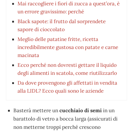
Mai raccogliere i fiori di zucca a quest’ora, è
un errore gravissimo: perché
Black sapote: il frutto dal sorprendete
sapore di cioccolato
Meglio delle patatine fritte, ricetta
incredibilmente gustosa con patate e carne
macinata
Ecco perché non dovresti gettare il liquido
degli alimenti in scatola, come riutilizzarlo
Da dove provengono gli affettati in vendita
alla LIDL? Ecco quali sono le aziende
Basterà mettere un
cucchiaio di semi
in un
barattolo di vetro a bocca larga (assicurati di
non metterne troppi perché crescono