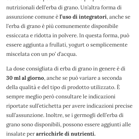
nutrizionali dell’erba di grano. Un’altra forma di
assunzione comune è
l’uso di integratori
, anche se
l’erba di grano è più comunemente disponibile
essiccata e ridotta in polvere. In questa forma, può
essere aggiunta a frullati, yogurt o semplicemente
miscelata con un po’ d’acqua.
La dose consigliata di erba di grano in genere è di
30 ml al giorno
, anche se può variare a seconda
della qualità e del tipo di prodotto utilizzato. È
sempre meglio però consultare le indicazioni
riportate sull’etichetta per avere indicazioni precise
sull’assunzione. Inoltre, se i germogli dell’erba di
grano sono disponibili, possono essere aggiunti alle
insalate per
arricchirle di nutrienti.