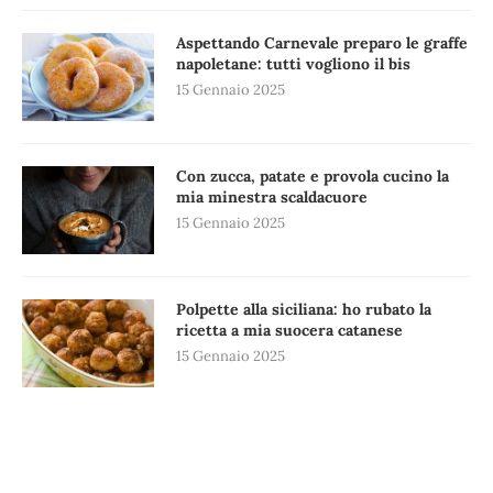
Aspettando Carnevale preparo le graffe
napoletane: tutti vogliono il bis
15 Gennaio 2025
Con zucca, patate e provola cucino la
mia minestra scaldacuore
15 Gennaio 2025
Polpette alla siciliana: ho rubato la
ricetta a mia suocera catanese
15 Gennaio 2025