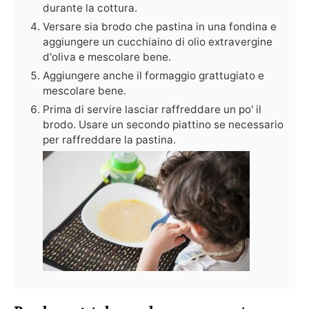
durante la cottura.
Versare sia brodo che pastina in una fondina e
aggiungere un cucchiaino di olio extravergine
d'oliva e mescolare bene.
Aggiungere anche il formaggio grattugiato e
mescolare bene.
Prima di servire lasciar raffreddare un po' il
brodo. Usare un secondo piattino se necessario
per raffreddare la pastina.