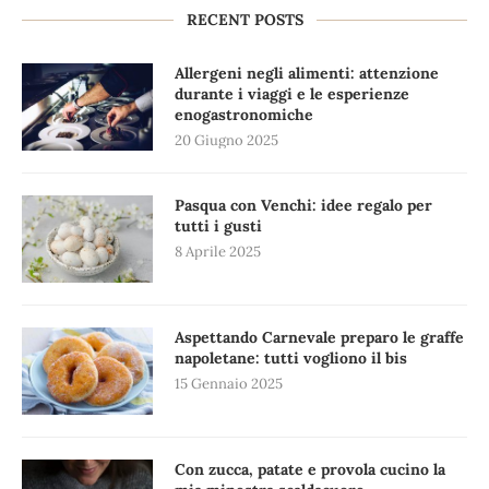
RECENT POSTS
Allergeni negli alimenti: attenzione
durante i viaggi e le esperienze
enogastronomiche
20 Giugno 2025
Pasqua con Venchi: idee regalo per
tutti i gusti
8 Aprile 2025
Aspettando Carnevale preparo le graffe
napoletane: tutti vogliono il bis
15 Gennaio 2025
Con zucca, patate e provola cucino la