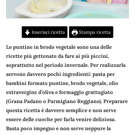
Inserisci ricetta
Stampa ricetta
Le puntine in brodo vegetale sono una delle
ricette più gettonate da fare ai più piccini,
soprattutto nel periodo invernale. Per realizzarla
servono davvero pochi ingredienti: pasta per
bambini formato puntine, brodo vegetale, olio
extravergine d’oliva e formaggio grattugiato
(Grana Padano o Parmigiano Reggiano). Preparare
questa ricetta è davvero semplice e non serve
essere delle cuoche per farla venire deliziosa.
Basta poco impegno e non serve neppure la