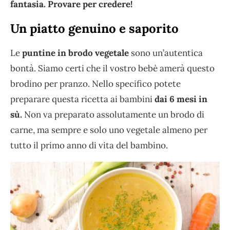
fantasia. Provare per credere!
Un piatto genuino e saporito
Le
puntine in brodo vegetale
sono un’autentica
bontà. Siamo certi che il vostro bebè amerà questo
brodino per pranzo. Nello specifico potete
preparare questa ricetta ai bambini
dai 6 mesi in
sù.
Non va preparato assolutamente un brodo di
carne, ma sempre e solo uno vegetale almeno per
tutto il primo anno di vita del bambino.