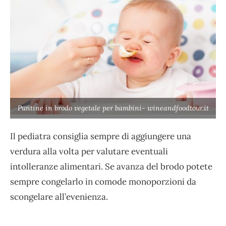
Puntine in brodo vegetale per bambini- wineandfoodtour.it
Il pediatra consiglia sempre di aggiungere una
verdura alla volta per valutare eventuali
intolleranze alimentari. Se avanza del brodo potete
sempre congelarlo in comode monoporzioni da
scongelare all’evenienza.