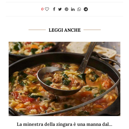
0
LEGGI ANCHE
La minestra della zingara è una manna dal...