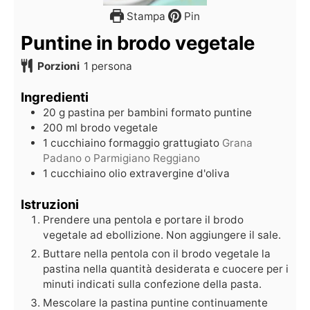
Stampa
Pin
Puntine in brodo vegetale
Porzioni
1
persona
Ingredienti
20
g
pastina per bambini formato puntine
200
ml
brodo vegetale
1
cucchiaino
formaggio grattugiato
Grana
Padano o Parmigiano Reggiano
1
cucchiaino
olio extravergine d'oliva
Istruzioni
Prendere una pentola e portare il brodo
vegetale ad ebollizione. Non aggiungere il sale.
Buttare nella pentola con il brodo vegetale la
pastina nella quantità desiderata e cuocere per i
minuti indicati sulla confezione della pasta.
Mescolare la pastina puntine continuamente