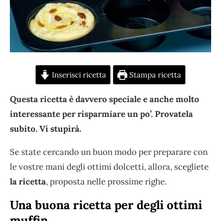
Inserisci ricetta
Stampa ricetta
Questa ricetta è davvero speciale e anche molto
interessante per risparmiare un po’. Provatela
subito. Vi stupirà.
Se state cercando un buon modo per preparare con
le vostre mani degli ottimi dolcetti, allora, scegliete
la ricetta
, proposta nelle prossime righe.
Una buona ricetta per degli ottimi
muffin