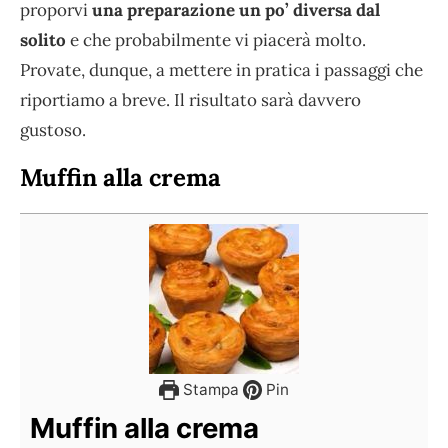
proporvi
una preparazione un po’ diversa dal
solito
e che probabilmente vi piacerà molto.
Provate, dunque, a mettere in pratica i passaggi che
riportiamo a breve. Il risultato sarà davvero
gustoso.
Muffin alla crema
Stampa
Pin
Muffin alla crema