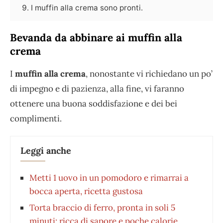
I muffin alla crema sono pronti.
Bevanda da abbinare ai muffin alla
crema
I
muffin alla crema
, nonostante vi richiedano un po’
di impegno e di pazienza, alla fine, vi faranno
ottenere una buona soddisfazione e dei bei
complimenti.
Leggi anche
Metti 1 uovo in un pomodoro e rimarrai a
bocca aperta, ricetta gustosa
Torta braccio di ferro, pronta in soli 5
minuti: ricca di sapore e poche calorie