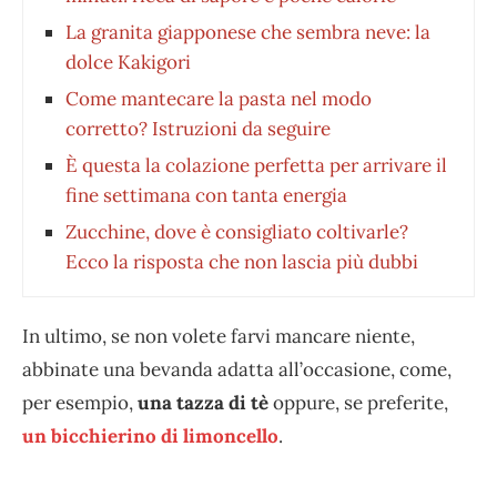
La granita giapponese che sembra neve: la
dolce Kakigori
Come mantecare la pasta nel modo
corretto? Istruzioni da seguire
È questa la colazione perfetta per arrivare il
fine settimana con tanta energia
Zucchine, dove è consigliato coltivarle?
Ecco la risposta che non lascia più dubbi
In ultimo, se non volete farvi mancare niente,
abbinate una bevanda adatta all’occasione, come,
per esempio,
una tazza di tè
oppure, se preferite,
un bicchierino di limoncello
.