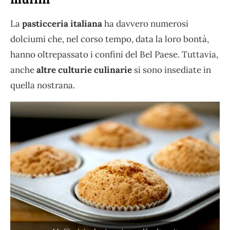
La
pasticceria italiana
ha davvero numerosi
dolciumi che, nel corso tempo, data la loro bontà,
hanno oltrepassato i confini del Bel Paese. Tuttavia,
anche
altre culturie culinarie
si sono insediate in
quella nostrana.