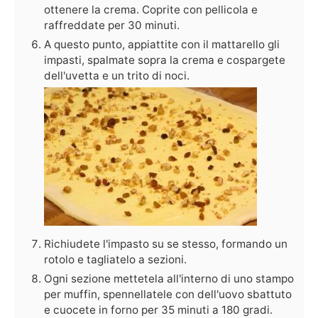
ottenere la crema. Coprite con pellicola e
raffreddate per 30 minuti.
A questo punto, appiattite con il mattarello gli
impasti, spalmate sopra la crema e cospargete
dell'uvetta e un trito di noci.
Richiudete l'impasto su se stesso, formando un
rotolo e tagliatelo a sezioni.
Ogni sezione mettetela all'interno di uno stampo
per muffin, spennellatele con dell'uovo sbattuto
e cuocete in forno per 35 minuti a 180 gradi.