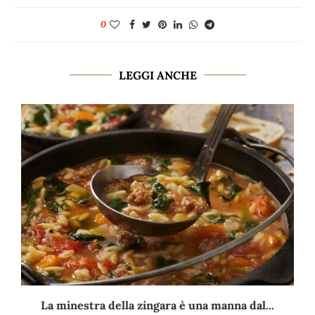
0
LEGGI ANCHE
La minestra della zingara è una manna dal...