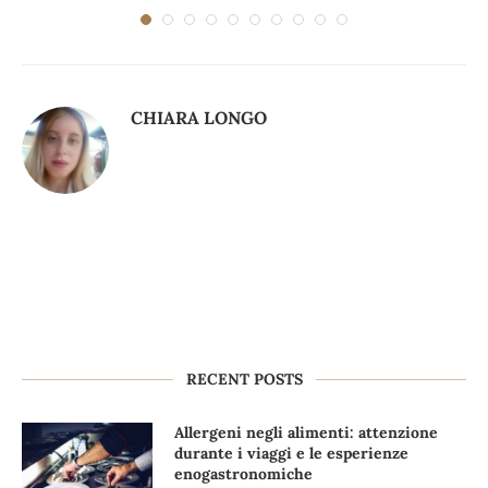
CHIARA LONGO
RECENT POSTS
Allergeni negli alimenti: attenzione
durante i viaggi e le esperienze
enogastronomiche