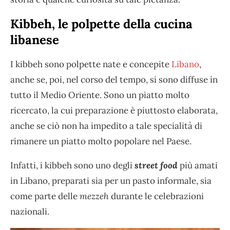
Kibbeh, le polpette della cucina
libanese
I kibbeh sono polpette nate e concepite
Libano
,
anche se, poi, nel corso del tempo, si sono diffuse in
tutto il Medio Oriente. Sono un piatto molto
ricercato, la cui preparazione è piuttosto elaborata,
anche se ciò non ha impedito a tale specialità di
rimanere un piatto molto popolare nel Paese.
Infatti, i kibbeh sono uno degli
street food
più amati
in Libano, preparati sia per un pasto informale, sia
come parte delle
mezzeh
durante le celebrazioni
nazionali.