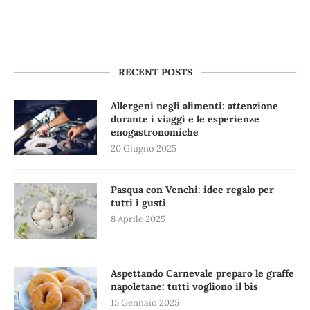
RECENT POSTS
Allergeni negli alimenti: attenzione
durante i viaggi e le esperienze
enogastronomiche
20 Giugno 2025
Pasqua con Venchi: idee regalo per
tutti i gusti
8 Aprile 2025
Aspettando Carnevale preparo le graffe
napoletane: tutti vogliono il bis
15 Gennaio 2025