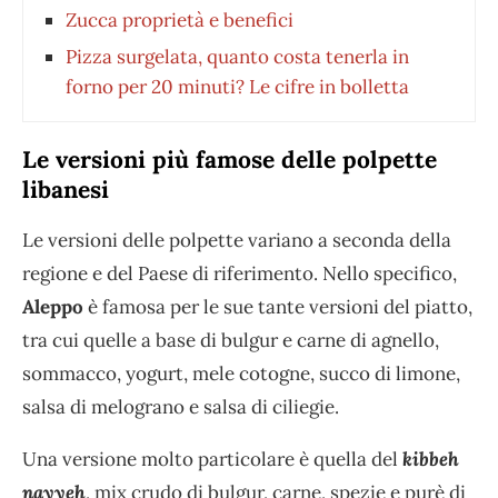
Zucca proprietà e benefici
Pizza surgelata, quanto costa tenerla in
forno per 20 minuti? Le cifre in bolletta
Le versioni più famose delle polpette
libanesi
Le versioni delle polpette variano a seconda della
regione e del Paese di riferimento. Nello specifico,
Aleppo
è famosa per le sue tante versioni del piatto,
tra cui quelle a base di bulgur e carne di agnello,
sommacco, yogurt, mele cotogne, succo di limone,
salsa di melograno e salsa di ciliegie.
Una versione molto particolare è quella del
kibbeh
nayyeh
, mix crudo di bulgur, carne, spezie e purè di