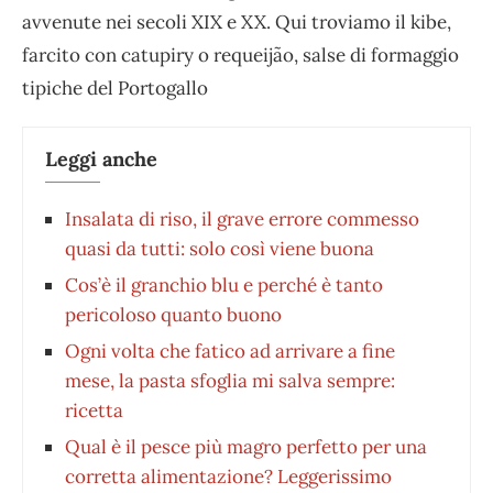
avvenute nei secoli XIX e XX. Qui troviamo il kibe,
farcito con catupiry o requeijão, salse di formaggio
tipiche del Portogallo
Leggi anche
Insalata di riso, il grave errore commesso
quasi da tutti: solo così viene buona
Cos’è il granchio blu e perché è tanto
pericoloso quanto buono
Ogni volta che fatico ad arrivare a fine
mese, la pasta sfoglia mi salva sempre:
ricetta
Qual è il pesce più magro perfetto per una
corretta alimentazione? Leggerissimo