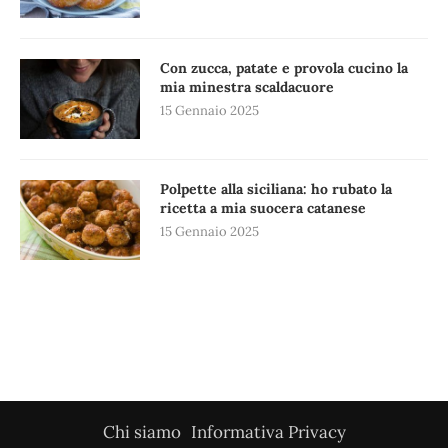
Con zucca, patate e provola cucino la
mia minestra scaldacuore
15 Gennaio 2025
Polpette alla siciliana: ho rubato la
ricetta a mia suocera catanese
15 Gennaio 2025
Chi siamo
Informativa Privacy