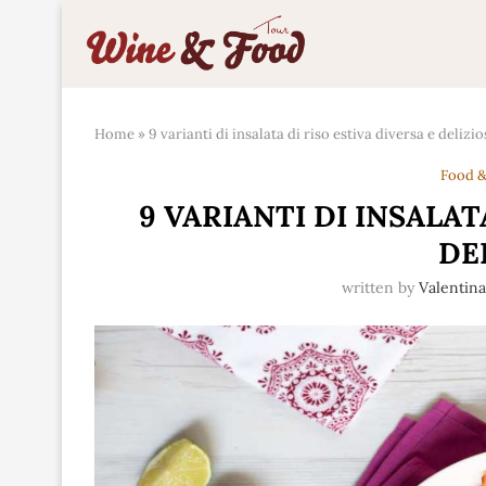
Home
»
9 varianti di insalata di riso estiva diversa e delizio
Food &
9 VARIANTI DI INSALAT
DE
written by
Valentin