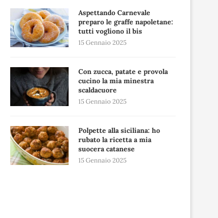
Aspettando Carnevale
preparo le graffe napoletane:
tutti vogliono il bis
15 Gennaio 2025
Con zucca, patate e provola
cucino la mia minestra
scaldacuore
15 Gennaio 2025
Polpette alla siciliana: ho
rubato la ricetta a mia
suocera catanese
15 Gennaio 2025