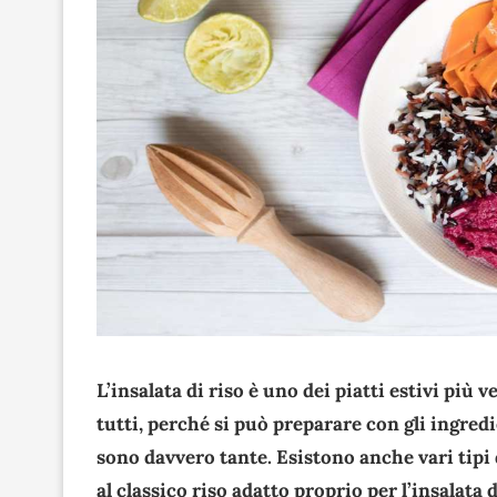
L’insalata di riso è uno dei piatti estivi più 
tutti, perché si può preparare con gli ingredie
sono davvero tante. Esistono anche vari tipi d
al classico riso adatto proprio per l’insalata d