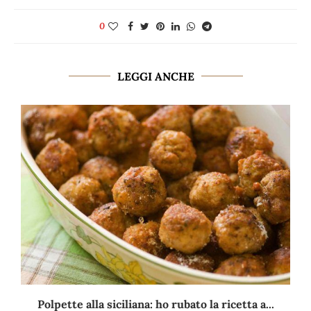
0
LEGGI ANCHE
Polpette alla siciliana: ho rubato la ricetta a...