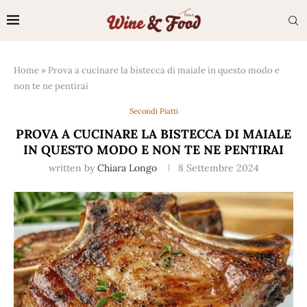
Home
»
Prova a cucinare la bistecca di maiale in questo modo e
non te ne pentirai
Secondi Piatti
PROVA A CUCINARE LA BISTECCA DI MAIALE
IN QUESTO MODO E NON TE NE PENTIRAI
written by
Chiara Longo
8 Settembre 2024