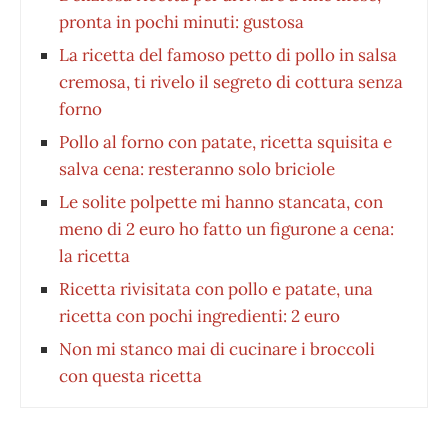
pronta in pochi minuti: gustosa
La ricetta del famoso petto di pollo in salsa
cremosa, ti rivelo il segreto di cottura senza
forno
Pollo al forno con patate, ricetta squisita e
salva cena: resteranno solo briciole
Le solite polpette mi hanno stancata, con
meno di 2 euro ho fatto un figurone a cena:
la ricetta
Ricetta rivisitata con pollo e patate, una
ricetta con pochi ingredienti: 2 euro
Non mi stanco mai di cucinare i broccoli
con questa ricetta