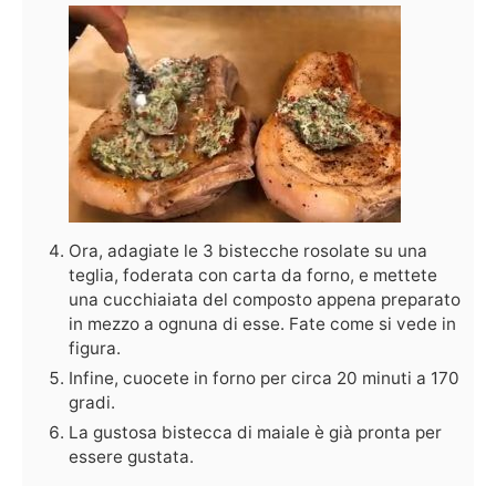
Ora, adagiate le 3 bistecche rosolate su una
teglia, foderata con carta da forno, e mettete
una cucchiaiata del composto appena preparato
in mezzo a ognuna di esse. Fate come si vede in
figura.
Infine, cuocete in forno per circa 20 minuti a 170
gradi.
La gustosa bistecca di maiale è già pronta per
essere gustata.