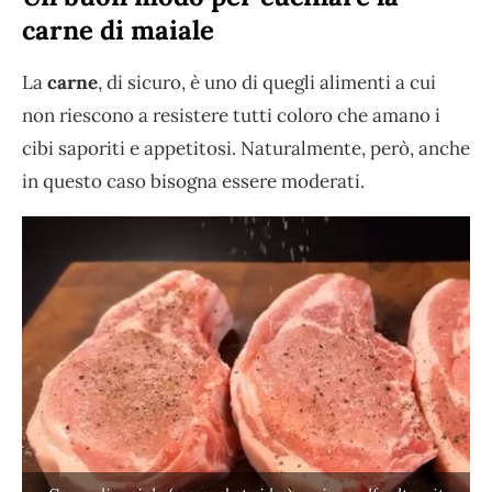
carne di maiale
La
carne
, di sicuro, è uno di quegli alimenti a cui
non riescono a resistere tutti coloro che amano i
cibi saporiti e appetitosi. Naturalmente, però, anche
in questo caso bisogna essere moderati.