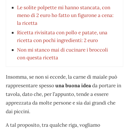
Le solite polpette mi hanno stancata, con
meno di 2 euro ho fatto un figurone a cena:
la ricetta
Ricetta rivisitata con pollo e patate, una
ricetta con pochi ingredienti: 2 euro
Non mi stanco mai di cucinare i broccoli
con questa ricetta
Insomma, se non si eccede, la carne di maiale può
rappresentare spesso
una buona idea
da portare in
tavola, dato che, per l’appunto, tende a essere
apprezzata da molte persone e sia dai grandi che
dai piccini.
A tal proposito, tra qualche riga, vogliamo