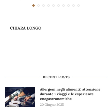
CHIARA LONGO
RECENT POSTS
Allergeni negli alimenti: attenzione
durante i viaggi e le esperienze
enogastronomiche
20 Giugno 2025