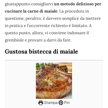
giustappunto consigliarvi
un metodo delizioso per
cucinare la carne di maiale
. La procedura in
questione, peraltro, è davvero semplice da mettere
in pratica e l’occorrente richiesto è limitato. A
questo punto, allora, vi conviene indossare il
grembiule e provare a darvi da fare.
Gustosa bistecca di maiale
Stampa
Pin