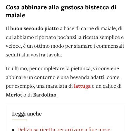
Cosa abbinare alla gustosa bistecca di
maiale
Il
buon secondo piatto
a base di carne di maiale, di
cui abbiamo riportato poc’anzi la ricetta semplice e
veloce, è un ottimo modo per sfamare i commensali
seduti alla vostra tavola.
In ultimo, per completare la pietanza, vi conviene
abbinare un contorno e una bevanda adatti, come,
per esempio, una manciata di
lattuga
e un calice di
Merlot
o di
Bardolino
.
Leggi anche
Deliziosa ricetta per arrivare a fine mese,