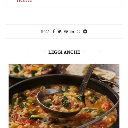
0
LEGGI ANCHE