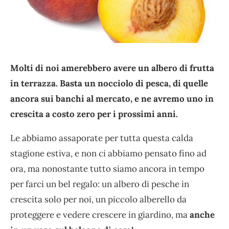
Molti di noi amerebbero avere un albero di frutta
in terrazza. Basta un nocciolo di pesca, di quelle
ancora sui banchi al mercato, e ne avremo uno in
crescita a costo zero per i prossimi anni.
Le abbiamo assaporate per tutta questa calda
stagione estiva, e non ci abbiamo pensato fino ad
ora, ma nonostante tutto siamo ancora in tempo
per farci un bel regalo: un albero di pesche in
crescita solo per noi, un piccolo alberello da
proteggere e vedere crescere in giardino, ma
anche