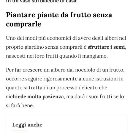
in un vaso sul balcone di casa!
Piantare piante da frutto senza
comprarle
Uno dei modi più economici di avere degli alberi nel
proprio giardino senza comprarli è
sfruttare i semi
,
nascosti nei loro frutti quando li mangiamo.
Per far crescere un albero dal nocciolo di un frutto,
occorre seguire rigorosamente alcune istruzioni in
quanto si tratta di un processo delicato che
richiede molta pazienza
, ma darà i suoi frutti se lo
si farà bene.
Leggi anche