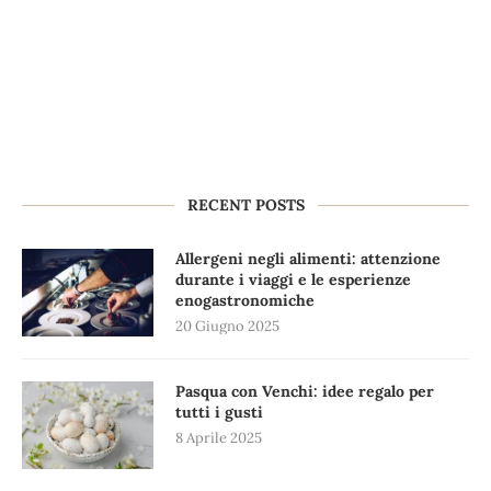
RECENT POSTS
Allergeni negli alimenti: attenzione
durante i viaggi e le esperienze
enogastronomiche
20 Giugno 2025
Pasqua con Venchi: idee regalo per
tutti i gusti
8 Aprile 2025