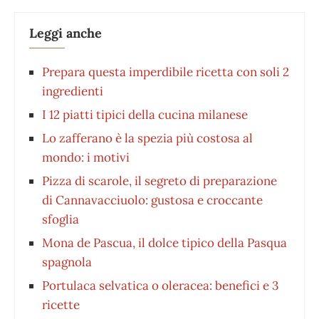
Leggi anche
Prepara questa imperdibile ricetta con soli 2
ingredienti
I 12 piatti tipici della cucina milanese
Lo zafferano è la spezia più costosa al
mondo: i motivi
Pizza di scarole, il segreto di preparazione
di Cannavacciuolo: gustosa e croccante
sfoglia
Mona de Pascua, il dolce tipico della Pasqua
spagnola
Portulaca selvatica o oleracea: benefici e 3
ricette