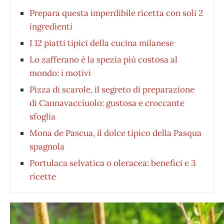
Prepara questa imperdibile ricetta con soli 2
ingredienti
I 12 piatti tipici della cucina milanese
Lo zafferano è la spezia più costosa al
mondo: i motivi
Pizza di scarole, il segreto di preparazione
di Cannavacciuolo: gustosa e croccante
sfoglia
Mona de Pascua, il dolce tipico della Pasqua
spagnola
Portulaca selvatica o oleracea: benefici e 3
ricette