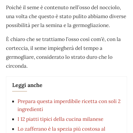
Poiché il seme è contenuto nell’osso del nocciolo,
una volta che questo è stato pulito abbiamo diverse
possibilità per la semina e la germogliazione.
È chiaro che se trattiamo l’osso così com’è, con la
corteccia, il seme impiegherà del tempo a
germogliare, considerato lo strato duro che lo
circonda.
Leggi anche
Prepara questa imperdibile ricetta con soli 2
ingredienti
I 12 piatti tipici della cucina milanese
Lo zafferano è la spezia più costosa al