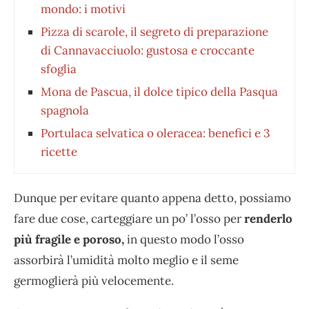
mondo: i motivi
Pizza di scarole, il segreto di preparazione
di Cannavacciuolo: gustosa e croccante
sfoglia
Mona de Pascua, il dolce tipico della Pasqua
spagnola
Portulaca selvatica o oleracea: benefici e 3
ricette
Dunque per evitare quanto appena detto, possiamo
fare due cose, carteggiare un po’ l’osso per
renderlo
più fragile e poroso,
in questo modo l’osso
assorbirà l’umidità molto meglio e il seme
germoglierà più velocemente.