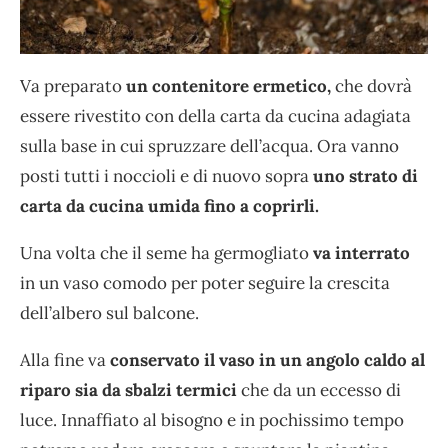
Va preparato
un contenitore ermetico,
che dovrà
essere rivestito con della carta da cucina adagiata
sulla base in cui spruzzare dell’acqua. Ora vanno
posti tutti i noccioli e di nuovo sopra
uno strato di
carta da cucina umida fino a coprirli.
Una volta che il seme ha germogliato
va interrato
in un vaso comodo per poter seguire la crescita
dell’albero sul balcone.
Alla fine va
conservato il vaso in un angolo caldo al
riparo sia da sbalzi termici
che da un eccesso di
luce. Innaffiato al bisogno e in pochissimo tempo