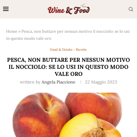
Home
»
Pesca, non buttare per nessun motivo il nocciolo: se lo usi
in questo modo vale oro
Food & Drinks - Ricette
PESCA, NON BUTTARE PER NESSUN MOTIVO
IL NOCCIOLO: SE LO USI IN QUESTO MODO
VALE ORO
written by
Angela Piaccione
22 Maggio 2023