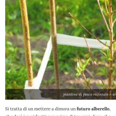
piantine di pesco recintate – w
Si tratta di un mettere a dimora un
futuro alberello
,