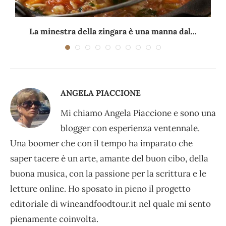
La minestra della zingara è una manna dal...
ANGELA PIACCIONE
Mi chiamo Angela Piaccione e sono una
blogger con esperienza ventennale.
Una boomer che con il tempo ha imparato che
saper tacere è un arte, amante del buon cibo, della
buona musica, con la passione per la scrittura e le
letture online. Ho sposato in pieno il progetto
editoriale di wineandfoodtour.it nel quale mi sento
pienamente coinvolta.