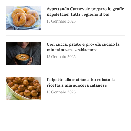
Aspettando Carnevale preparo le graffe
napoletane: tutti vogliono il bis
15 Gennaio 2025
Con zucca, patate e provola cucino la
mia minestra scaldacuore
15 Gennaio 2025
Polpette alla siciliana: ho rubato la
ricetta a mia suocera catanese
15 Gennaio 2025