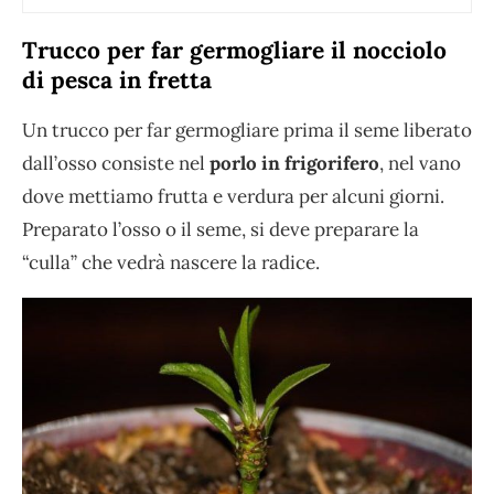
Trucco per far germogliare il nocciolo
di pesca in fretta
Un trucco per far germogliare prima il seme liberato
dall’osso consiste nel
porlo in frigorifero
, nel vano
dove mettiamo frutta e verdura per alcuni giorni.
Preparato l’osso o il seme, si deve preparare la
“culla” che vedrà nascere la radice.