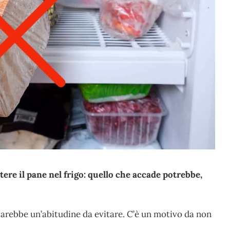
tere il pane nel frigo: quello che accade potrebbe,
arebbe un’abitudine da evitare. C’è un motivo da non