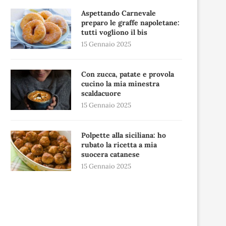
Aspettando Carnevale
preparo le graffe napoletane:
tutti vogliono il bis
15 Gennaio 2025
Con zucca, patate e provola
cucino la mia minestra
scaldacuore
15 Gennaio 2025
Polpette alla siciliana: ho
rubato la ricetta a mia
suocera catanese
15 Gennaio 2025