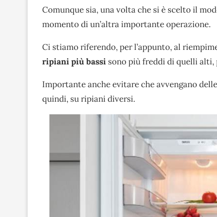
Comunque sia, una volta che si è scelto il model
momento di un’altra importante operazione.
Ci stiamo riferendo, per l’appunto, al riempime
ripiani più bassi
sono più freddi di quelli alti,
Importante anche evitare che avvengano dell
quindi, su ripiani diversi.