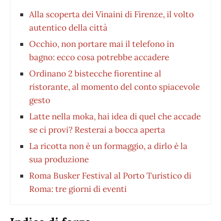
Alla scoperta dei Vinaini di Firenze, il volto
autentico della città
Occhio, non portare mai il telefono in
bagno: ecco cosa potrebbe accadere
Ordinano 2 bistecche fiorentine al
ristorante, al momento del conto spiacevole
gesto
Latte nella moka, hai idea di quel che accade
se ci provi? Resterai a bocca aperta
La ricotta non è un formaggio, a dirlo è la
sua produzione
Roma Busker Festival al Porto Turistico di
Roma: tre giorni di eventi