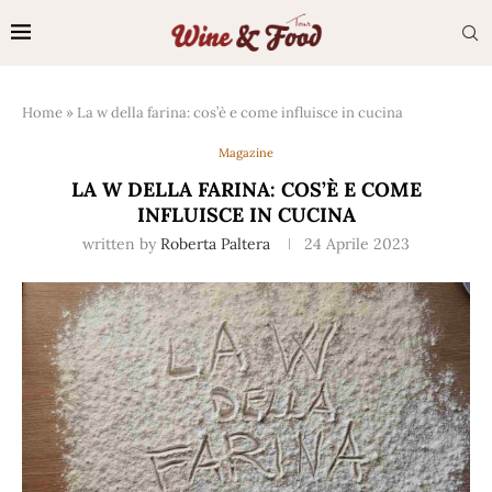
Home
»
La w della farina: cos’è e come influisce in cucina
Magazine
LA W DELLA FARINA: COS’È E COME
INFLUISCE IN CUCINA
written by
Roberta Paltera
24 Aprile 2023