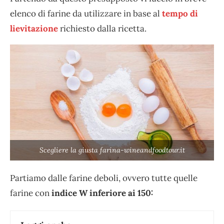
elenco di farine da utilizzare in base al
tempo di
lievitazione
richiesto dalla ricetta.
Scegliere la giusta farina-wineandfoodtour.it
Partiamo dalle farine deboli, ovvero tutte quelle
farine con
indice W inferiore ai 150: