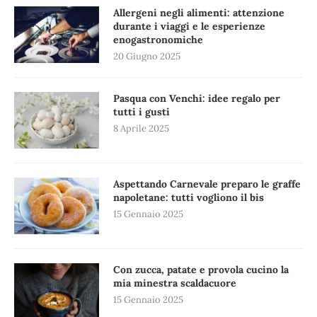
Allergeni negli alimenti: attenzione
durante i viaggi e le esperienze
enogastronomiche
20 Giugno 2025
Pasqua con Venchi: idee regalo per
tutti i gusti
8 Aprile 2025
Aspettando Carnevale preparo le graffe
napoletane: tutti vogliono il bis
15 Gennaio 2025
Con zucca, patate e provola cucino la
mia minestra scaldacuore
15 Gennaio 2025