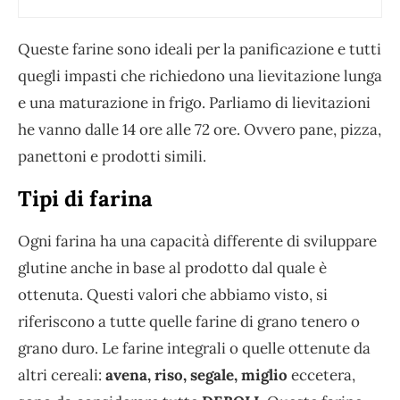
Queste farine sono ideali per la panificazione e tutti
quegli impasti che richiedono una lievitazione lunga
e una maturazione in frigo. Parliamo di lievitazioni
he vanno dalle 14 ore alle 72 ore. Ovvero pane, pizza,
panettoni e prodotti simili.
Tipi di farina
Ogni farina ha una capacità differente di sviluppare
glutine anche in base al prodotto dal quale è
ottenuta. Questi valori che abbiamo visto, si
riferiscono a tutte quelle farine di grano tenero o
grano duro. Le farine integrali o quelle ottenute da
altri cereali:
avena, riso, segale, miglio
eccetera,