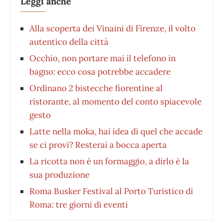
Leggi anche
Alla scoperta dei Vinaini di Firenze, il volto
autentico della città
Occhio, non portare mai il telefono in
bagno: ecco cosa potrebbe accadere
Ordinano 2 bistecche fiorentine al
ristorante, al momento del conto spiacevole
gesto
Latte nella moka, hai idea di quel che accade
se ci provi? Resterai a bocca aperta
La ricotta non è un formaggio, a dirlo è la
sua produzione
Roma Busker Festival al Porto Turistico di
Roma: tre giorni di eventi