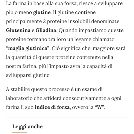
La farina in base alla sua forza, riesce a sviluppare
più o meno
glutine
. Il glutine contiene
principalmente 2 proteine insolubili denominate
Glutenina
e
Gliadina
. Quando impastiamo queste
proteine formano tra loro un legame chiamato
“
maglia glutinica”
. Ciò significa che, maggiore sarà
la quantità di queste proteine contenute nella
nostra farina, più l’impasto avrà la capacità di
svilupparsi glutine.
A stabilire questo processo è un esame di
laboratorio che affiderà consecutivamente a ogni
farina il suo
indice di forza
, ovvero la
“W”
.
Leggi anche