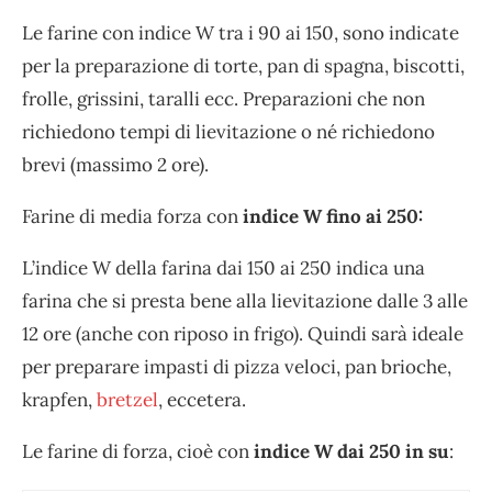
Le farine con indice W tra i 90 ai 150, sono indicate
per la preparazione di torte, pan di spagna, biscotti,
frolle, grissini, taralli ecc. Preparazioni che non
richiedono tempi di lievitazione o né richiedono
brevi (massimo 2 ore).
Farine di media forza con
indice W fino ai 250:
L’indice W della farina dai 150 ai 250 indica una
farina che si presta bene alla lievitazione dalle 3 alle
12 ore (anche con riposo in frigo). Quindi sarà ideale
per preparare impasti di pizza veloci, pan brioche,
krapfen,
bretzel
, eccetera.
Le farine di forza, cioè con
indice W dai 250 in su
: