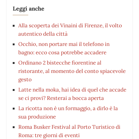
Leggi anche
Alla scoperta dei Vinaini di Firenze, il volto
autentico della città
Occhio, non portare mai il telefono in
bagno: ecco cosa potrebbe accadere
Ordinano 2 bistecche fiorentine al
ristorante, al momento del conto spiacevole
gesto
Latte nella moka, hai idea di quel che accade
se ci provi? Resterai a bocca aperta
La ricotta non è un formaggio, a dirlo è la
sua produzione
Roma Busker Festival al Porto Turistico di
Roma: tre giorni di eventi