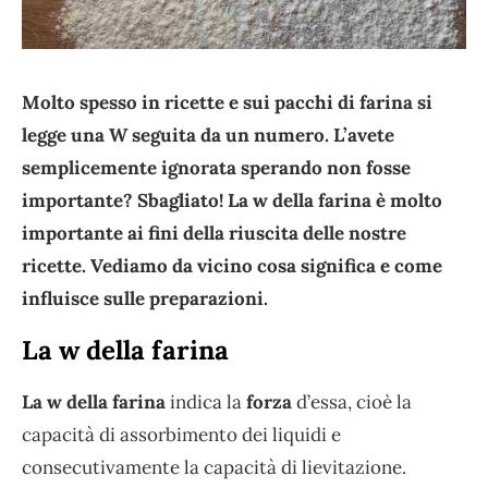
Molto spesso in ricette e sui pacchi di farina si
legge una W seguita da un numero. L’avete
semplicemente ignorata sperando non fosse
importante? Sbagliato! La w della farina è molto
importante ai fini della riuscita delle nostre
ricette. Vediamo da vicino cosa significa e come
influisce sulle preparazioni.
La w della farina
La w della farina
indica la
forza
d’essa, cioè la
capacità di assorbimento dei liquidi e
consecutivamente la capacità di lievitazione.