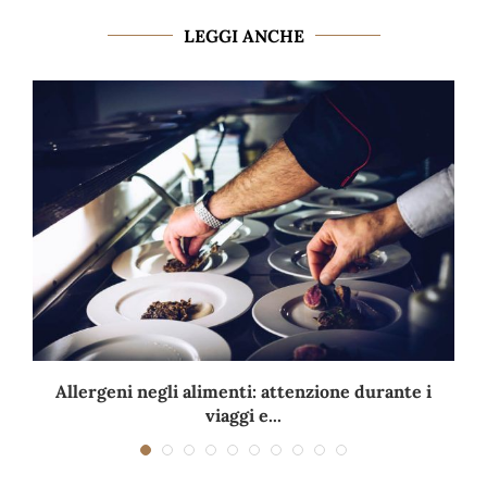
LEGGI ANCHE
Allergeni negli alimenti: attenzione durante i
viaggi e...