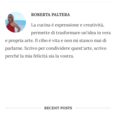
ROBERTA PALTERA
La cucina è espressione e creatività,
permette di trasformare un'idea in vera
e propria arte. Il cibo è vita e non mi stanco mai di
parlarne. Scrivo per condividere quest'arte, scrivo
perché la mia felicità sia la vostra.
RECENT POSTS