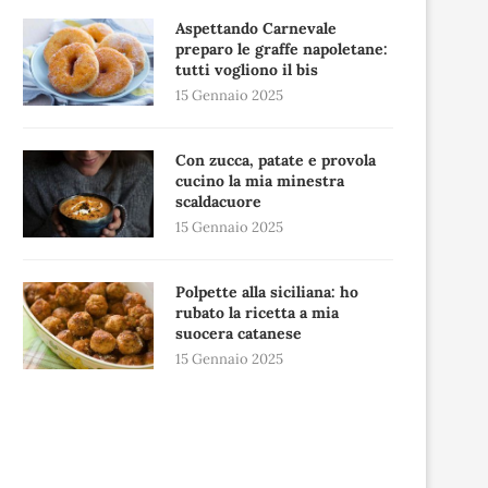
Aspettando Carnevale
preparo le graffe napoletane:
tutti vogliono il bis
15 Gennaio 2025
Con zucca, patate e provola
cucino la mia minestra
scaldacuore
15 Gennaio 2025
Polpette alla siciliana: ho
rubato la ricetta a mia
suocera catanese
15 Gennaio 2025