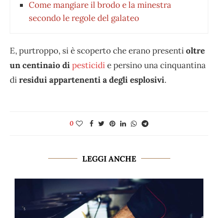
Come mangiare il brodo e la minestra
secondo le regole del galateo
E, purtroppo, si è scoperto che erano presenti
oltre
un centinaio di
pesticidi
e persino una cinquantina
di
residui appartenenti a degli esplosivi
.
0
LEGGI ANCHE