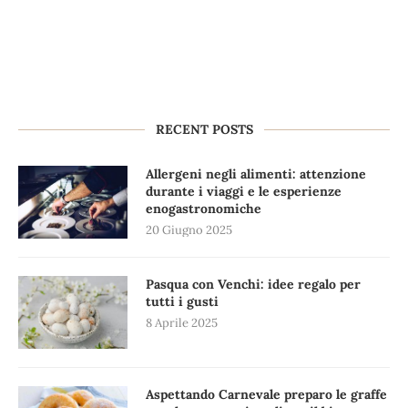
RECENT POSTS
Allergeni negli alimenti: attenzione
durante i viaggi e le esperienze
enogastronomiche
20 Giugno 2025
Pasqua con Venchi: idee regalo per
tutti i gusti
8 Aprile 2025
Aspettando Carnevale preparo le graffe