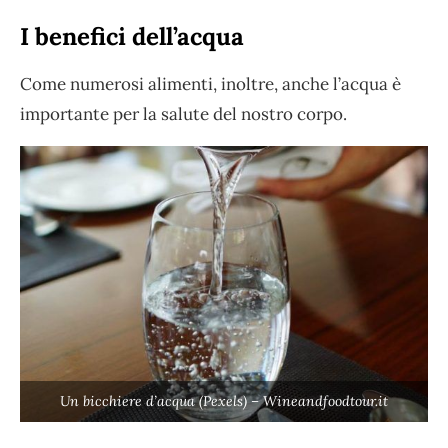
I benefici dell’acqua
Come numerosi alimenti, inoltre, anche l’acqua è
importante per la salute del nostro corpo.
Un bicchiere d’acqua (Pexels) – Wineandfoodtour.it