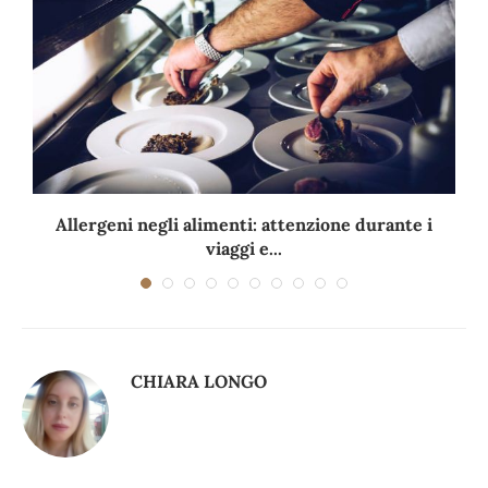
Allergeni negli alimenti: attenzione durante i
viaggi e...
CHIARA LONGO