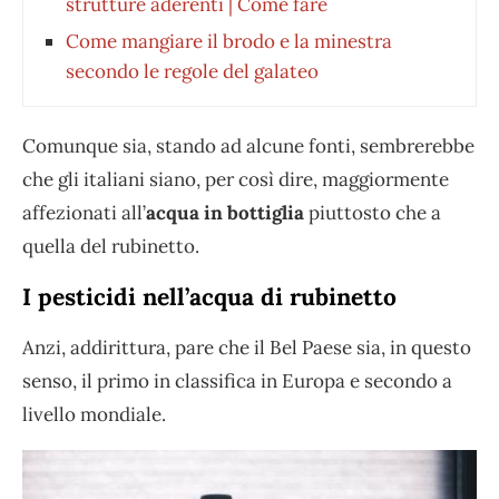
strutture aderenti | Come fare
Come mangiare il brodo e la minestra
secondo le regole del galateo
Comunque sia, stando ad alcune fonti, sembrerebbe
che gli italiani siano, per così dire, maggiormente
affezionati all’
acqua in bottiglia
piuttosto che a
quella del rubinetto.
I pesticidi nell’acqua di rubinetto
Anzi, addirittura, pare che il Bel Paese sia, in questo
senso, il primo in classifica in Europa e secondo a
livello mondiale.