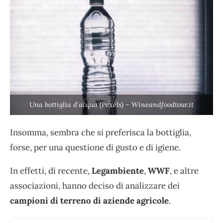
Una bottiglia d’acqua (Pexels) – Wineandfoodtour.it
Insomma, sembra che si preferisca la bottiglia,
forse, per una questione di gusto e di igiene.
In effetti, di recente,
Legambiente
,
WWF
, e altre
associazioni, hanno deciso di analizzare dei
campioni
di terreno di aziende agricole
.