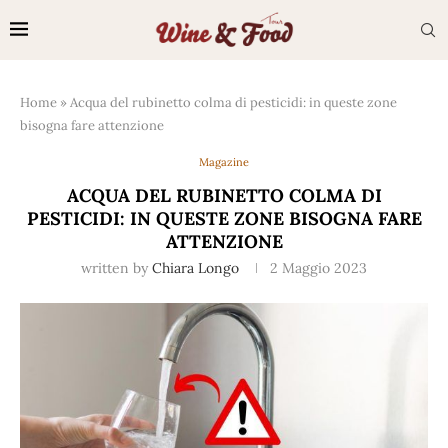
Home
»
Acqua del rubinetto colma di pesticidi: in queste zone
bisogna fare attenzione
Magazine
ACQUA DEL RUBINETTO COLMA DI
PESTICIDI: IN QUESTE ZONE BISOGNA FARE
ATTENZIONE
written by
Chiara Longo
2 Maggio 2023