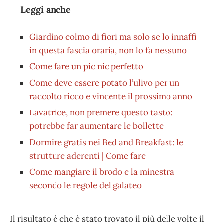
Leggi anche
Giardino colmo di fiori ma solo se lo innaffi
in questa fascia oraria, non lo fa nessuno
Come fare un pic nic perfetto
Come deve essere potato l’ulivo per un
raccolto ricco e vincente il prossimo anno
Lavatrice, non premere questo tasto:
potrebbe far aumentare le bollette
Dormire gratis nei Bed and Breakfast: le
strutture aderenti | Come fare
Come mangiare il brodo e la minestra
secondo le regole del galateo
Il risultato è che è stato trovato il più delle volte il