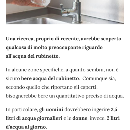
Una ricerca, proprio di recente, avrebbe scoperto
qualcosa di molto preoccupante riguardo
all’acqua del rubinetto.
In alcune zone specifiche, a quanto sembra, non è
sicuro
bere acqua del rubinetto
. Comunque sia,
secondo quello che riportano gli esperti,
bisognerebbe bere un quantitativo preciso di acqua.
In particolare, gli
uomini
dovrebbero ingerire
2,5
litri di acqua giornalieri
e le
donne
, invece,
2 litri
d’acqua al giorno
.