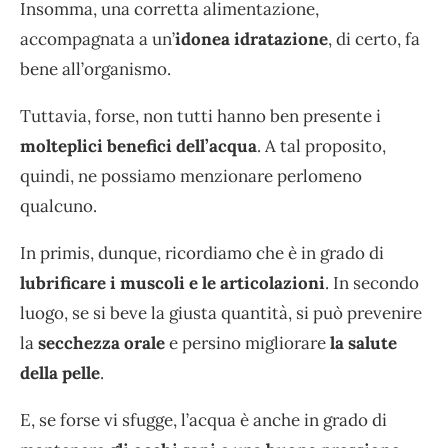
Insomma, una corretta alimentazione,
accompagnata a un’
idonea idratazione
, di certo, fa
bene all’organismo.
Tuttavia, forse, non tutti hanno ben presente i
molteplici benefici dell’acqua
. A tal proposito,
quindi, ne possiamo menzionare perlomeno
qualcuno.
In primis, dunque, ricordiamo che è in grado di
lubrificare i muscoli e le articolazioni
. In secondo
luogo, se si beve la giusta quantità, si può prevenire
la
secchezza orale
e persino migliorare
la salute
della pelle
.
E, se forse vi sfugge, l’acqua è anche in grado di