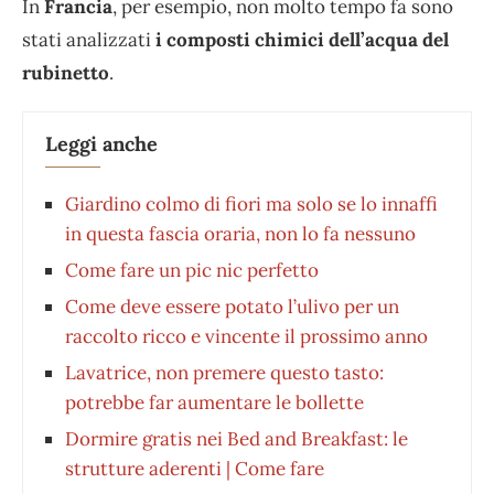
In
Francia
, per esempio, non molto tempo fa sono
stati analizzati
i composti chimici dell’acqua del
rubinetto
.
Leggi anche
Giardino colmo di fiori ma solo se lo innaffi
in questa fascia oraria, non lo fa nessuno
Come fare un pic nic perfetto
Come deve essere potato l’ulivo per un
raccolto ricco e vincente il prossimo anno
Lavatrice, non premere questo tasto:
potrebbe far aumentare le bollette
Dormire gratis nei Bed and Breakfast: le
strutture aderenti | Come fare