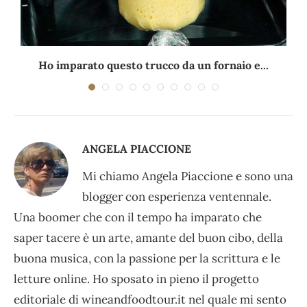
Ho imparato questo trucco da un fornaio e...
ANGELA PIACCIONE
Mi chiamo Angela Piaccione e sono una
blogger con esperienza ventennale.
Una boomer che con il tempo ha imparato che
saper tacere è un arte, amante del buon cibo, della
buona musica, con la passione per la scrittura e le
letture online. Ho sposato in pieno il progetto
editoriale di wineandfoodtour.it nel quale mi sento