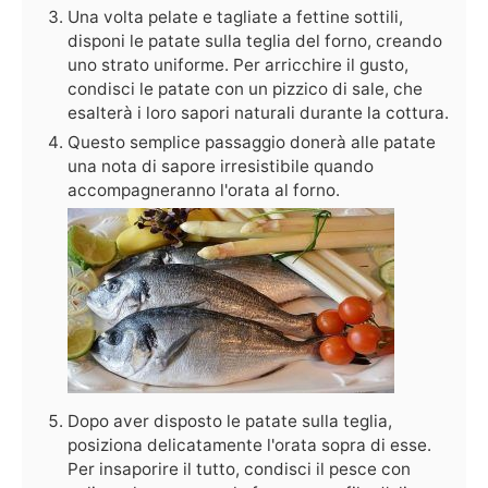
Una volta pelate e tagliate a fettine sottili,
disponi le patate sulla teglia del forno, creando
uno strato uniforme. Per arricchire il gusto,
condisci le patate con un pizzico di sale, che
esalterà i loro sapori naturali durante la cottura.
Questo semplice passaggio donerà alle patate
una nota di sapore irresistibile quando
accompagneranno l'orata al forno.
Dopo aver disposto le patate sulla teglia,
posiziona delicatamente l'orata sopra di esse.
Per insaporire il tutto, condisci il pesce con