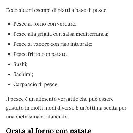
Ecco alcuni esempi di piatti a base di pesce:
Pesce al forno con verdure;
Pesce alla griglia con salsa mediterranea;
Pesce al vapore con riso integrale:
Pesce fritto con patate:
Sushi;
Sashimi;
Carpaccio di pesce.
Il pesce è un alimento versatile che può essere
gustato in molti modi diversi. È un’ottima scelta per
una dieta sana e bilanciata.
Orata al forno con patate