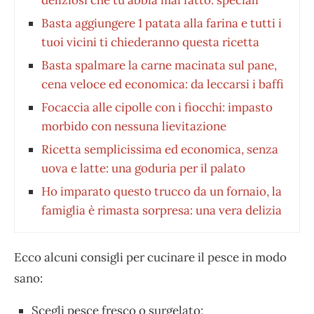
Basta aggiungere 1 patata alla farina e tutti i
tuoi vicini ti chiederanno questa ricetta
Basta spalmare la carne macinata sul pane,
cena veloce ed economica: da leccarsi i baffi
Focaccia alle cipolle con i fiocchi: impasto
morbido con nessuna lievitazione
Ricetta semplicissima ed economica, senza
uova e latte: una goduria per il palato
Ho imparato questo trucco da un fornaio, la
famiglia è rimasta sorpresa: una vera delizia
Ecco alcuni consigli per cucinare il pesce in modo
sano:
Scegli pesce fresco o surgelato;