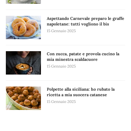
Aspettando Carnevale preparo le graffe
napoletane: tutti vogliono il bis
15 Gennaio 2025
Con zucca, patate e provola cucino la
mia minestra scaldacuore
15 Gennaio 2025
Polpette alla siciliana: ho rubato la
ricetta a mia suocera catanese
15 Gennaio 2025