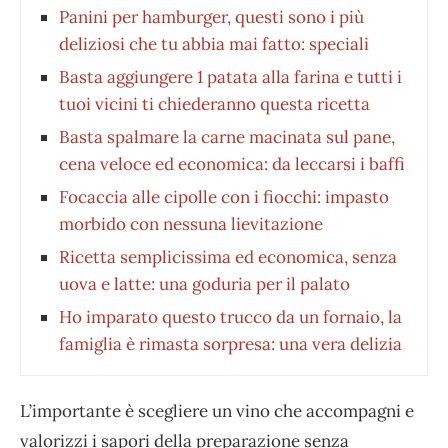
Panini per hamburger, questi sono i più
deliziosi che tu abbia mai fatto: speciali
Basta aggiungere 1 patata alla farina e tutti i
tuoi vicini ti chiederanno questa ricetta
Basta spalmare la carne macinata sul pane,
cena veloce ed economica: da leccarsi i baffi
Focaccia alle cipolle con i fiocchi: impasto
morbido con nessuna lievitazione
Ricetta semplicissima ed economica, senza
uova e latte: una goduria per il palato
Ho imparato questo trucco da un fornaio, la
famiglia è rimasta sorpresa: una vera delizia
L’importante è scegliere un vino che accompagni e
valorizzi i sapori della preparazione senza