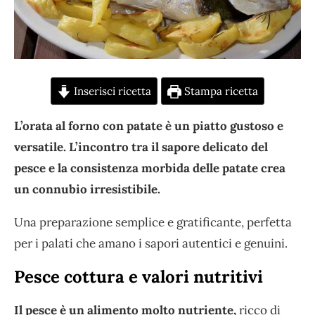
Inserisci ricetta
Stampa ricetta
L’orata al forno con patate è un piatto gustoso e
versatile. L’incontro tra il sapore delicato del
pesce e la consistenza morbida delle patate crea
un connubio irresistibile.
Una preparazione semplice e gratificante, perfetta
per i palati che amano i sapori autentici e genuini.
Pesce cottura e valori nutritivi
Il pesce è un alimento molto nutriente,
ricco di