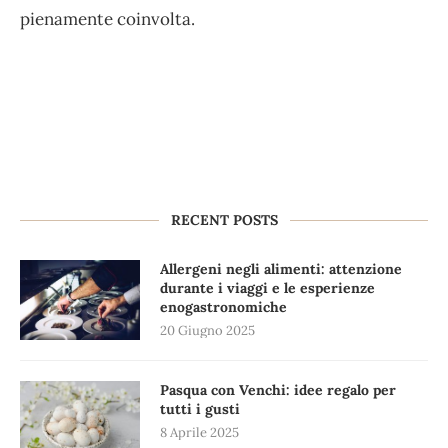
pienamente coinvolta.
RECENT POSTS
Allergeni negli alimenti: attenzione
durante i viaggi e le esperienze
enogastronomiche
20 Giugno 2025
Pasqua con Venchi: idee regalo per
tutti i gusti
8 Aprile 2025