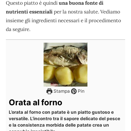
Questo piatto è quindi
una buona fonte di
nutrienti essenziali
per la nostra salute. Vediamo
insieme gli ingredienti necessari e il procedimento
da seguire.
Stampa
Pin
Orata al forno
L’orata al forno con patate è un piatto gustoso e
versatile. L’incontro tra il sapore delicato del pesce
e la consistenza morbida delle patate crea un