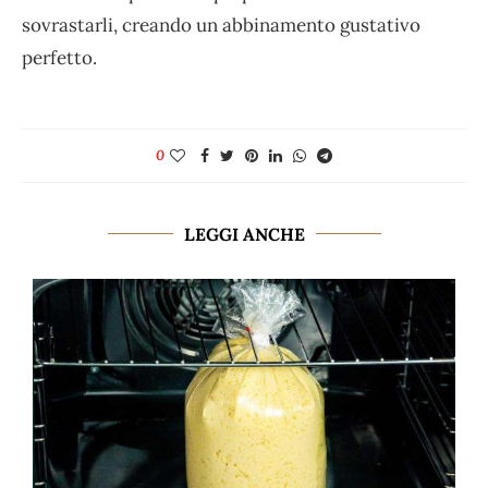
sovrastarli, creando un abbinamento gustativo
perfetto.
0
LEGGI ANCHE