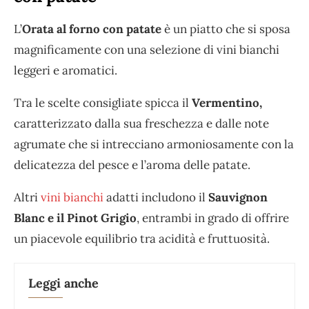
L’
Orata al forno con patate
è un piatto che si sposa
magnificamente con una selezione di vini bianchi
leggeri e aromatici.
Tra le scelte consigliate spicca il
Vermentino,
caratterizzato dalla sua freschezza e dalle note
agrumate che si intrecciano armoniosamente con la
delicatezza del pesce e l’aroma delle patate.
Altri
vini bianchi
adatti includono il
Sauvignon
Blanc e il Pinot Grigio
, entrambi in grado di offrire
un piacevole equilibrio tra acidità e fruttuosità.
Leggi anche