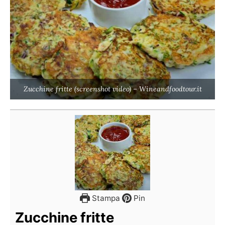
Zucchine fritte (screenshot video) – Wineandfoodtour.it
Stampa
Pin
Zucchine fritte