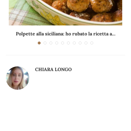
Polpette alla siciliana: ho rubato la ricetta a...
CHIARA LONGO