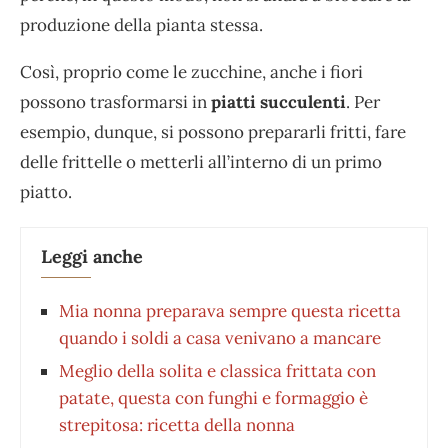
produzione della pianta stessa.
Così, proprio come le zucchine, anche i fiori
possono trasformarsi in
piatti succulenti
. Per
esempio, dunque, si possono prepararli fritti, fare
delle frittelle o metterli all’interno di un primo
piatto.
Leggi anche
Mia nonna preparava sempre questa ricetta
quando i soldi a casa venivano a mancare
Meglio della solita e classica frittata con
patate, questa con funghi e formaggio è
strepitosa: ricetta della nonna