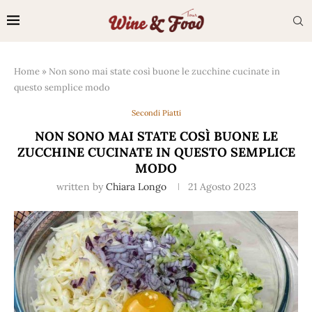
Home
»
Non sono mai state così buone le zucchine cucinate in
questo semplice modo
Secondi Piatti
NON SONO MAI STATE COSÌ BUONE LE
ZUCCHINE CUCINATE IN QUESTO SEMPLICE
MODO
written by
Chiara Longo
21 Agosto 2023