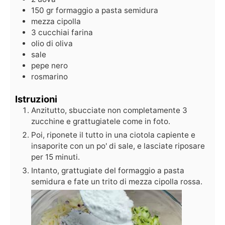
150
gr
formaggio a pasta semidura
mezza cipolla
3
cucchiai
farina
olio di oliva
sale
pepe nero
rosmarino
Istruzioni
Anzitutto, sbucciate non completamente 3
zucchine e grattugiatele come in foto.
Poi, riponete il tutto in una ciotola capiente e
insaporite con un po' di sale, e lasciate riposare
per 15 minuti.
Intanto, grattugiate del formaggio a pasta
semidura e fate un trito di mezza cipolla rossa.