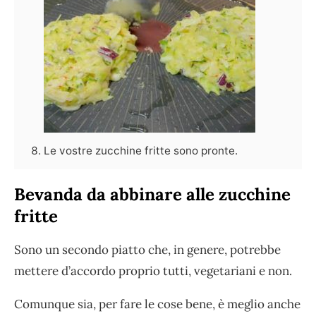
Le vostre zucchine fritte sono pronte.
Bevanda da abbinare alle zucchine
fritte
Sono un secondo piatto che, in genere, potrebbe
mettere d’accordo proprio tutti, vegetariani e non.
Comunque sia, per fare le cose bene, è meglio anche