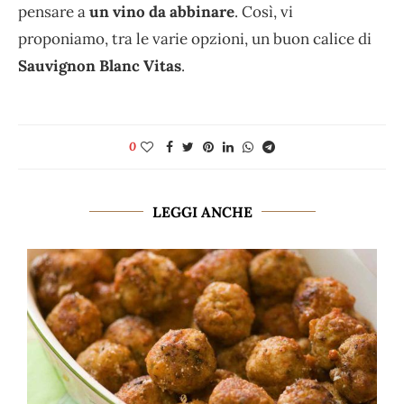
pensare a
un vino da abbinare
. Così, vi
proponiamo, tra le varie opzioni, un buon calice di
Sauvignon Blanc Vitas
.
0
LEGGI ANCHE