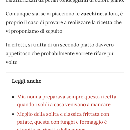
caratterizzati da petali tondeggianti di colore giallo.
Comunque sia, se vi piacciono le
zucchine
, allora, è
proprio il caso di provare a realizzare la ricetta che
vi proponiamo di seguito.
In effetti, si tratta di un secondo piatto davvero
appetitoso che probabilmente vorrete rifare più
volte.
Leggi anche
Mia nonna preparava sempre questa ricetta
quando i soldi a casa venivano a mancare
Meglio della solita e classica frittata con
patate, questa con funghi e formaggio è
strepitosa: ricetta della nonna