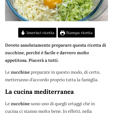
Inserisci ricetta
Stampa ricetta
Dovete assolutamente preparare questa ricetta di
zucchine, perché è facile e davvero molto
appetitosa. Piacerà a tutti.
Le
zucchine
preparate in questo modo, di certo,
metteranno d’accordo proprio tutta la famiglia.
La cucina mediterranea
Le
zucchine
sono uno di quegli ortaggi che in
cucina ci stanno molto bene. In effetti, nella