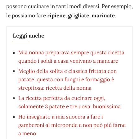
possono cucinare in tanti modi diversi. Per esempio,
le possiamo fare
ripiene
,
grigliate
,
marinate
.
Leggi anche
Mia nonna preparava sempre questa ricetta
quando i soldi a casa venivano a mancare
Meglio della solita e classica frittata con
patate, questa con funghi e formaggio è
strepitosa: ricetta della nonna
La ricetta perfetta da cucinare oggi,
solamente 3 patate e tre uova: buonissima
Ho insegnato a mia suocera a fare i
gamberoni al microonde e non può più farne
a meno