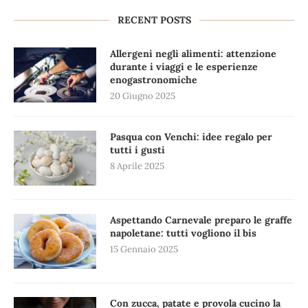
RECENT POSTS
Allergeni negli alimenti: attenzione
durante i viaggi e le esperienze
enogastronomiche
20 Giugno 2025
Pasqua con Venchi: idee regalo per
tutti i gusti
8 Aprile 2025
Aspettando Carnevale preparo le graffe
napoletane: tutti vogliono il bis
15 Gennaio 2025
Con zucca, patate e provola cucino la