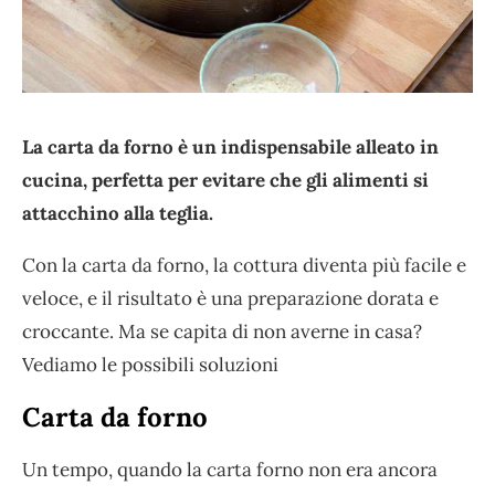
La carta da forno è un indispensabile alleato in
cucina, perfetta per evitare che gli alimenti si
attacchino alla teglia.
Con la carta da forno, la cottura diventa più facile e
veloce, e il risultato è una preparazione dorata e
croccante. Ma se capita di non averne in casa?
Vediamo le possibili soluzioni
Carta da forno
Un tempo, quando la carta forno non era ancora