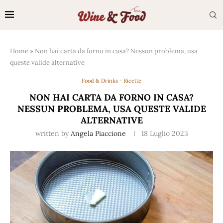
Home
»
Non hai carta da forno in casa? Nessun problema, usa
queste valide alternative
Food & Drinks - Ricette
NON HAI CARTA DA FORNO IN CASA?
NESSUN PROBLEMA, USA QUESTE VALIDE
ALTERNATIVE
written by
Angela Piaccione
18 Luglio 2023