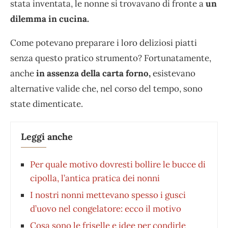
stata inventata, le nonne si trovavano di fronte a
un
dilemma in cucina.
Come potevano preparare i loro deliziosi piatti
senza questo pratico strumento? Fortunatamente,
anche
in assenza della carta forno,
esistevano
alternative valide che, nel corso del tempo, sono
state dimenticate.
Leggi anche
Per quale motivo dovresti bollire le bucce di
cipolla, l’antica pratica dei nonni
I nostri nonni mettevano spesso i gusci
d’uovo nel congelatore: ecco il motivo
Cosa sono le friselle e idee per condirle