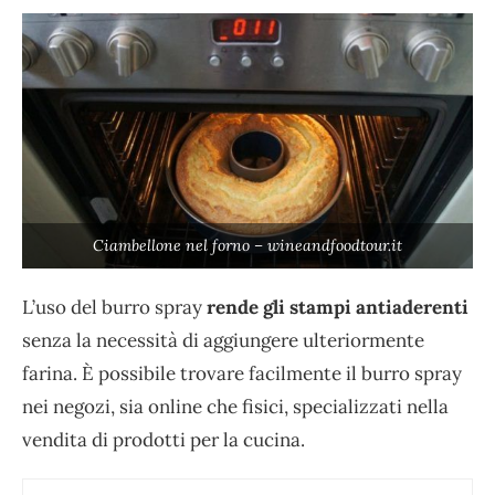
Ciambellone nel forno – wineandfoodtour.it
L’uso del burro spray
rende gli stampi antiaderenti
senza la necessità di aggiungere ulteriormente
farina. È possibile trovare facilmente il burro spray
nei negozi, sia online che fisici, specializzati nella
vendita di prodotti per la cucina.