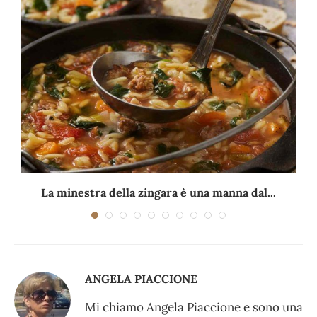
La minestra della zingara è una manna dal...
ANGELA PIACCIONE
Mi chiamo Angela Piaccione e sono una