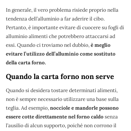
In generale, il vero problema risiede proprio nella
tendenza dell’alluminio a far aderire il cibo.
Pertanto, è importante evitare di cuocere su fogli di
alluminio alimenti che potrebbero attaccarsi ad
essi. Quando ci troviamo nel dubbio,
è meglio
evitare l’utilizzo dell’alluminio come sostituto
della carta forno.
Quando la carta forno non serve
Quando si desidera tostare determinati alimenti,
non è sempre necessario utilizzare una base sulla
teglia. Ad esempio,
nocciole e mandorle possono
essere cotte direttamente nel forno caldo
senza
l’ausilio di alcun supporto, poiché non corrono il