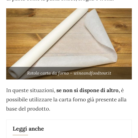
Rotolo carta da forno – wineandfoodtour.it
In queste situazioni,
se non si dispone di altro,
è
possibile utilizzare la carta forno già presente alla
base del prodotto.
Leggi anche