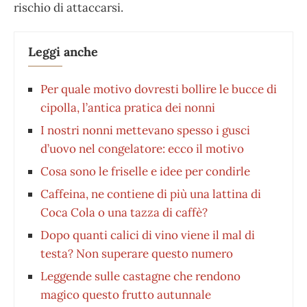
rischio di attaccarsi.
Leggi anche
Per quale motivo dovresti bollire le bucce di
cipolla, l’antica pratica dei nonni
I nostri nonni mettevano spesso i gusci
d’uovo nel congelatore: ecco il motivo
Cosa sono le friselle e idee per condirle
Caffeina, ne contiene di più una lattina di
Coca Cola o una tazza di caffè?
Dopo quanti calici di vino viene il mal di
testa? Non superare questo numero
Leggende sulle castagne che rendono
magico questo frutto autunnale