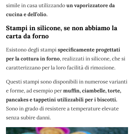
simile in casa utilizzando
un vaporizzatore da
cucina e dell’olio.
Stampi in silicone, se non abbiamo la
carta da forno
Esistono degli stampi
specificamente progettati
per la cottura in forno
, realizzati in silicone, che si
caratterizzano per la loro facilità di rimozione.
Questi stampi sono disponibili in numerose varianti
e forme, ad esempio per
muffin, ciambelle, torte,
pancakes e tappetini utilizzabili per i biscotti.
Sono in grado di resistere a temperature elevate
senza subire danni.