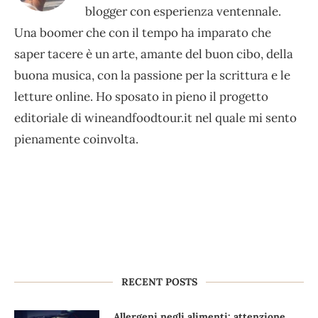
blogger con esperienza ventennale.
Una boomer che con il tempo ha imparato che
saper tacere è un arte, amante del buon cibo, della
buona musica, con la passione per la scrittura e le
letture online. Ho sposato in pieno il progetto
editoriale di wineandfoodtour.it nel quale mi sento
pienamente coinvolta.
RECENT POSTS
Allergeni negli alimenti: attenzione