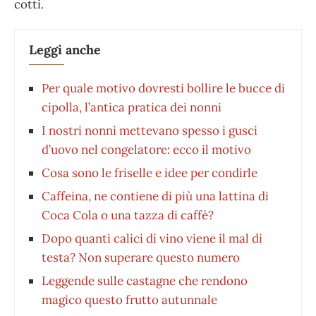
cotti.
Leggi anche
Per quale motivo dovresti bollire le bucce di
cipolla, l’antica pratica dei nonni
I nostri nonni mettevano spesso i gusci
d’uovo nel congelatore: ecco il motivo
Cosa sono le friselle e idee per condirle
Caffeina, ne contiene di più una lattina di
Coca Cola o una tazza di caffè?
Dopo quanti calici di vino viene il mal di
testa? Non superare questo numero
Leggende sulle castagne che rendono
magico questo frutto autunnale