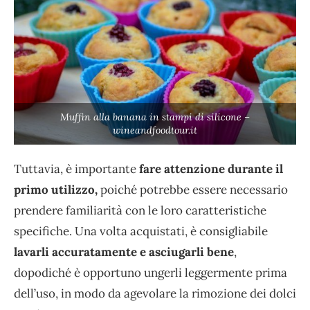
Muffin alla banana in stampi di silicone –
wineandfoodtour.it
Tuttavia, è importante
fare attenzione durante il
primo utilizzo,
poiché potrebbe essere necessario
prendere familiarità con le loro caratteristiche
specifiche. Una volta acquistati, è consigliabile
lavarli accuratamente e asciugarli bene
,
dopodiché è opportuno ungerli leggermente prima
dell’uso, in modo da agevolare la rimozione dei dolci