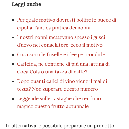
Leggi anche
Per quale motivo dovresti bollire le bucce di
cipolla, l’antica pratica dei nonni
I nostri nonni mettevano spesso i gusci
d’uovo nel congelatore: ecco il motivo
Cosa sono le friselle e idee per condirle
Caffeina, ne contiene di più una lattina di
Coca Cola o una tazza di caffè?
Dopo quanti calici di vino viene il mal di
testa? Non superare questo numero
Leggende sulle castagne che rendono
magico questo frutto autunnale
In alternativa, è possibile preparare un prodotto