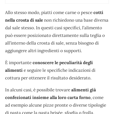
Allo stesso modo, piatti come carne o pesce
cotti
nella crosta di sale
non richiedono una base diversa
dal sale stesso. In questi casi specifici, l’alimento
può essere posizionato direttamente sulla teglia o
all’interno della crosta di sale, senza bisogno di
aggiungere altri ingredienti o supporti.
È importante
conoscere le peculiarità degli
alimenti
e seguire le specifiche indicazioni di
cottura per ottenere il risultato desiderato.
In alcuni casi, è possibile trovare
alimenti già
confezionati insieme alla loro carta forno
, come
ad esempio alcune pizze pronte o diverse tipologie
di pasta come la pasta brisée, sfoglia o frolla.