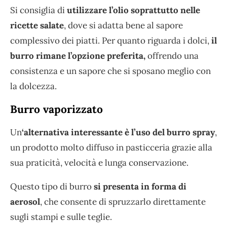
Si consiglia di
utilizzare l’olio soprattutto nelle
ricette salate
, dove si adatta bene al sapore
complessivo dei piatti. Per quanto riguarda i dolci,
il
burro rimane l’opzione preferita,
offrendo una
consistenza e un sapore che si sposano meglio con
la dolcezza.
Burro vaporizzato
Un
‘alternativa interessante è l’uso del burro spray
,
un prodotto molto diffuso in pasticceria grazie alla
sua praticità, velocità e lunga conservazione.
Questo tipo di burro
si presenta in forma di
aerosol
, che consente di spruzzarlo direttamente
sugli stampi e sulle teglie.