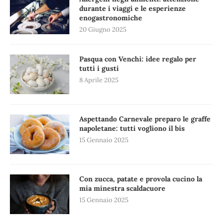
durante i viaggi e le esperienze
enogastronomiche
20 Giugno 2025
Pasqua con Venchi: idee regalo per
tutti i gusti
8 Aprile 2025
Aspettando Carnevale preparo le graffe
napoletane: tutti vogliono il bis
15 Gennaio 2025
Con zucca, patate e provola cucino la
mia minestra scaldacuore
15 Gennaio 2025