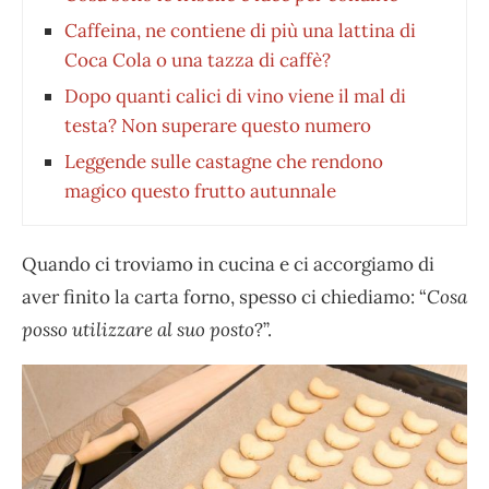
Caffeina, ne contiene di più una lattina di
Coca Cola o una tazza di caffè?
Dopo quanti calici di vino viene il mal di
testa? Non superare questo numero
Leggende sulle castagne che rendono
magico questo frutto autunnale
Quando ci troviamo in cucina e ci accorgiamo di
aver finito la carta forno, spesso ci chiediamo: “
Cosa
posso utilizzare al suo posto
?”.