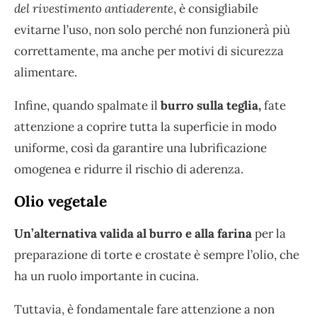
del rivestimento antiaderente
, è consigliabile
evitarne l’uso, non solo perché non funzionerà più
correttamente, ma anche per motivi di sicurezza
alimentare.
Infine, quando spalmate il
burro sulla teglia,
fate
attenzione a coprire tutta la superficie in modo
uniforme, così da garantire una lubrificazione
omogenea e ridurre il rischio di aderenza.
Olio vegetale
Un’alternativa valida al burro e alla farina
per la
preparazione di torte e crostate è sempre l’olio, che
ha un ruolo importante in cucina.
Tuttavia, è fondamentale fare attenzione a non