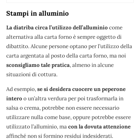
Stampi in alluminio
La diatriba circa l’utilizzo dell’alluminio
come
alternativa alla carta forno è sempre oggetto di
dibattito. Alcune persone optano per l’utilizzo della
carta argentata al posto della carta forno, ma noi
sconsigliamo tale pratica
, almeno in alcune
situazioni di cottura.
Ad esempio,
se si desidera cuocere un peperone
intero
o un’altra verdura per poi trasformarla in
salsa o crema, potrebbe non essere necessario
utilizzare nulla come base, oppure potrebbe essere
utilizzato l’alluminio, ma
con la dovuta attenzione
affinché non si formino residui indesiderati.