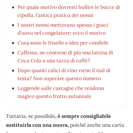
Per quale motivo dovresti bollire le bucce di
cipolla, l’antica pratica dei nonni
I nostri nonni mettevano spesso i gusci
d’uovo nel congelatore: ecco il motivo
Cosa sono le friselle e idee per condirle
Caffeina, ne contiene di più una lattina di
Coca Cola o una tazza di caffè?
Dopo quanti calici di vino viene il mal di
testa? Non superare questo numero
Leggende sulle castagne che rendono
magico questo frutto autunnale
Tuttavia, se possibile
, è sempre consigliabile
sostituirla con una nuova,
poiché anche una carta