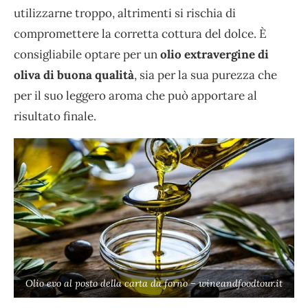
utilizzarne troppo, altrimenti si rischia di
compromettere la corretta cottura del dolce. È
consigliabile optare per un
olio extravergine di
oliva di buona qualità
, sia per la sua purezza che
per il suo leggero aroma che può apportare al
risultato finale.
Olio evo al posto della carta da forno – wineandfoodtour.it