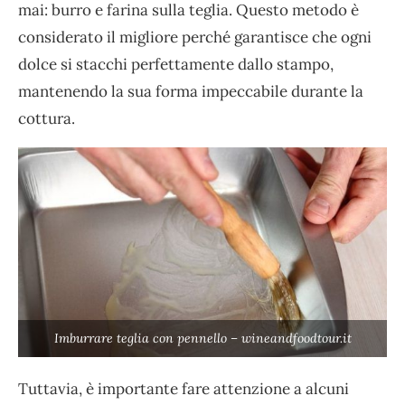
mai: burro e farina sulla teglia. Questo metodo è
considerato il migliore perché garantisce che ogni
dolce si stacchi perfettamente dallo stampo,
mantenendo la sua forma impeccabile durante la
cottura.
Imburrare teglia con pennello – wineandfoodtour.it
Tuttavia, è importante fare attenzione a alcuni