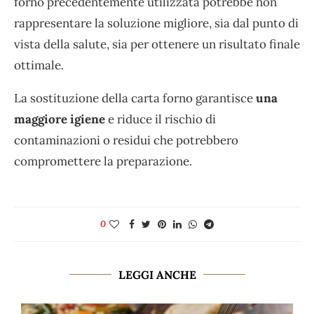
forno precedentemente utilizzata potrebbe non
rappresentare la soluzione migliore, sia dal punto di
vista della salute, sia per ottenere un risultato finale
ottimale.
La sostituzione della carta forno garantisce
una
maggiore igiene
e riduce il rischio di
contaminazioni o residui che potrebbero
compromettere la preparazione.
0
LEGGI ANCHE