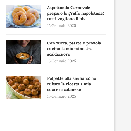
Aspettando Carnevale
preparo le graffe napoletane:
tutti vogliono il bis
15 Gennaio 2025
Con zucca, patate e provola
cucino la mia minestra
scaldacuore
15 Gennaio 2025
Polpette alla siciliana: ho
rubato la ricetta a mia
suocera catanese
15 Gennaio 2025