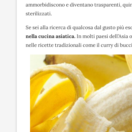
ammorbidiscono e diventano trasparenti, quind
sterilizzati.
Se sei alla ricerca di qualcosa dal gusto più e
nella cucina asiatica.
In molti paesi dell’Asia 
nelle ricette tradizionali come il curry di buc