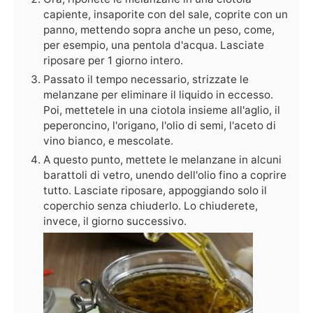
capiente, insaporite con del sale, coprite con un
panno, mettendo sopra anche un peso, come,
per esempio, una pentola d'acqua. Lasciate
riposare per 1 giorno intero.
Passato il tempo necessario, strizzate le
melanzane per eliminare il liquido in eccesso.
Poi, mettetele in una ciotola insieme all'aglio, il
peperoncino, l'origano, l'olio di semi, l'aceto di
vino bianco, e mescolate.
A questo punto, mettete le melanzane in alcuni
barattoli di vetro, unendo dell'olio fino a coprire
tutto. Lasciate riposare, appoggiando solo il
coperchio senza chiuderlo. Lo chiuderete,
invece, il giorno successivo.