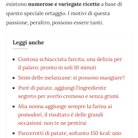
esistono
numerose e variegate ricette
a base di
questo speciale ortaggio. I motivi di questa
passione, peraltro, possono essere tanti.
Leggi anche
Gustosa schiacciata farcita, una delizia per
il palato: pronto in soli 10 minuti
Semi delle melanzane: si possono mangiare?
Purè di patate, aggiungi l’ingrediente
segreto per averlo cremoso e senza grumi
Mia nonna aggiunge sempre la farina ai
pomodori, il risultato è delle grandi
occasioni: non te ne pentirai
Panzerotti di patate, soltanto 150 kcal: uno