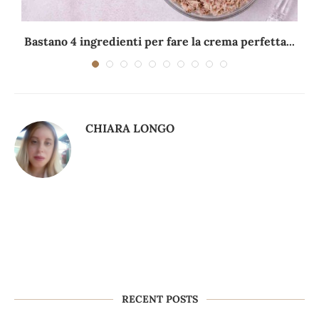
Bastano 4 ingredienti per fare la crema perfetta...
CHIARA LONGO
RECENT POSTS