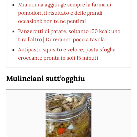
Mia nonna aggiunge sempre la farina ai
pomodori, il risultato è delle grandi
occasioni: non te ne pentirai
Panzerotti di patate, soltanto 150 kcal: uno
tira l’altro | Dureranno poco a tavola
Antipasto squisito e veloce, pasta sfoglia
croccante pronta in soli 15 minuti
Mulinciani sutt’ogghiu