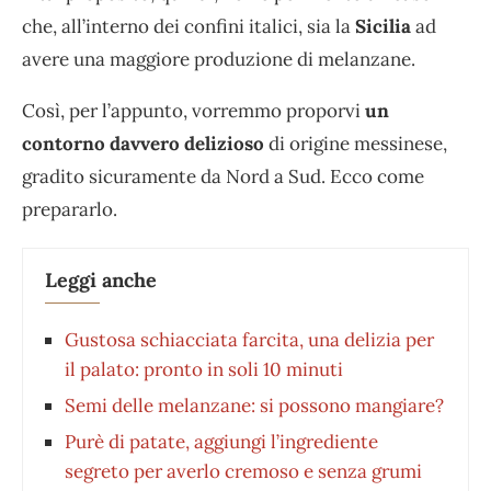
che, all’interno dei confini italici, sia la
Sicilia
ad
avere una maggiore produzione di melanzane.
Così, per l’appunto, vorremmo proporvi
un
contorno davvero delizioso
di origine messinese,
gradito sicuramente da Nord a Sud. Ecco come
prepararlo.
Leggi anche
Gustosa schiacciata farcita, una delizia per
il palato: pronto in soli 10 minuti
Semi delle melanzane: si possono mangiare?
Purè di patate, aggiungi l’ingrediente
segreto per averlo cremoso e senza grumi