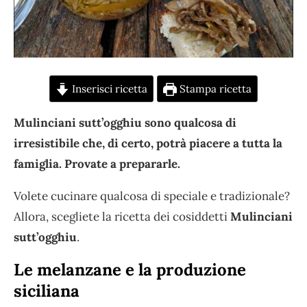
Inserisci ricetta
Stampa ricetta
Mulinciani sutt’ogghiu sono qualcosa di
irresistibile che, di certo, potrà piacere a tutta la
famiglia. Provate a prepararle.
Volete cucinare qualcosa di speciale e tradizionale?
Allora, scegliete la ricetta dei cosiddetti
Mulinciani
sutt’ogghiu
.
Le melanzane e la produzione
siciliana