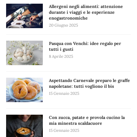
Allergeni negli alimenti: attenzione
durante i viaggi e le esperienze
enogastronomiche
20 Giugno 2025
Pasqua con Venchi: idee regalo per
tutti i gusti
8 Aprile 2025
Aspettando Carnevale preparo le graffe
napoletane: tutti vogliono il bis
15 Gennaio 2025
Con zucca, patate e provola cucino la
mia minestra scaldacuore
15 Gennaio 2025