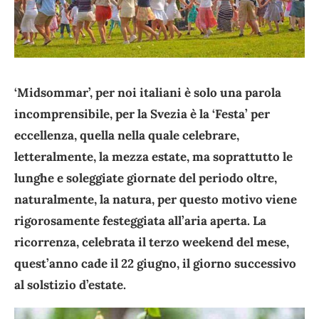
‘Midsommar’, per noi italiani è solo una parola
incomprensibile, per la Svezia è la ‘Festa’ per
eccellenza, quella nella quale celebrare,
letteralmente, la mezza estate, ma soprattutto le
lunghe e soleggiate giornate del periodo oltre,
naturalmente, la natura, per questo motivo viene
rigorosamente festeggiata all’aria aperta. La
ricorrenza, celebrata il terzo weekend del mese,
quest’anno cade il 22 giugno, il giorno successivo
al solstizio d’estate.