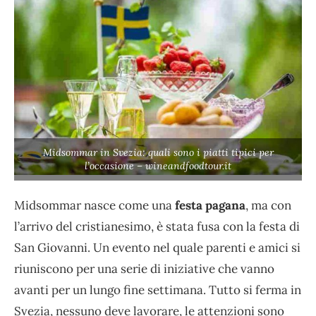
Midsommar in Svezia: quali sono i piatti tipici per
l’occasione – wineandfoodtour.it
Midsommar nasce come una
festa pagana
, ma con
l’arrivo del cristianesimo, è stata fusa con la festa di
San Giovanni. Un evento nel quale parenti e amici si
riuniscono per una serie di iniziative che vanno
avanti per un lungo fine settimana. Tutto si ferma in
Svezia, nessuno deve lavorare, le attenzioni sono