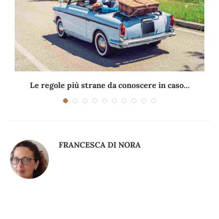
Le regole più strane da conoscere in caso...
FRANCESCA DI NORA