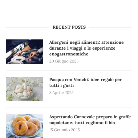
RECENT POSTS
Allergeni negli alimenti: attenzione
durante i viaggi e le esperienze
enogastronomiche
20 Giugno 2025
Pasqua con Venchi: idee regalo per
tutti i gusti
8 Aprile 2025
Aspettando Carnevale preparo le graffe
napoletane: tutti vogliono il bis
15 Gennaio 2025