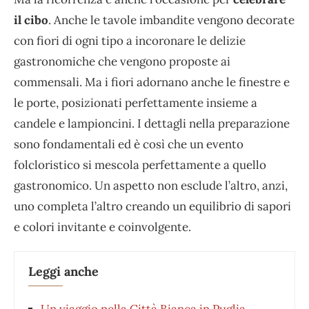
il cibo
. Anche le tavole imbandite vengono decorate
con fiori di ogni tipo a incoronare le delizie
gastronomiche che vengono proposte ai
commensali. Ma i fiori adornano anche le finestre e
le porte, posizionati perfettamente insieme a
candele e lampioncini. I dettagli nella preparazione
sono fondamentali ed è così che un evento
folcloristico si mescola perfettamente a quello
gastronomico. Un aspetto non esclude l’altro, anzi,
uno completa l’altro creando un equilibrio di sapori
e colori invitante e coinvolgente.
Leggi anche