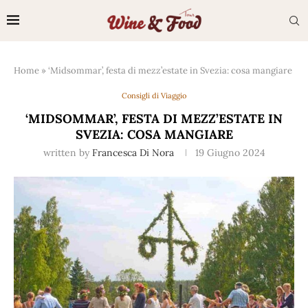
Home
»
‘Midsommar’, festa di mezz’estate in Svezia: cosa mangiare
Consigli di Viaggio
‘MIDSOMMAR’, FESTA DI MEZZ’ESTATE IN
SVEZIA: COSA MANGIARE
written by
Francesca Di Nora
19 Giugno 2024