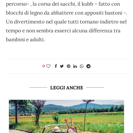
percorso- , la corsa dei sacchi, il kubb – fatto con
blocchi di legno da abbattere con appositi bastoni -.
Un divertimento nel quale tutti tornano indietro nel
tempo e non sembra esserci alcuna differenza tra
bambini e adulti.
0
LEGGI ANCHE