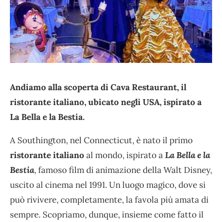
Andiamo alla scoperta di Cava Restaurant, il
ristorante italiano, ubicato negli USA, ispirato a
La Bella e la Bestia.
A Southington, nel Connecticut, è nato il primo
ristorante italiano
al mondo, ispirato a
La Bella e la
Bestia
, famoso film di animazione della Walt Disney,
uscito al cinema nel 1991. Un luogo magico, dove si
può rivivere, completamente, la favola più amata di
sempre. Scopriamo, dunque, insieme come fatto il