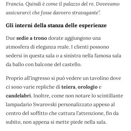
Francia. Quindi è come il palazzo del re. Dovevamo
assicurarci che fosse davvero stravagante”.
Gli interni della stanza delle esperienze
Due
sedie a trono
dorate aggiungono una
atmosfera di eleganza reale. I clienti possono
sedersi in questa sala o a sinistra nella famosa sala
da ballo con balcone del castello.
Proprio all’ingresso si può vedere un tavolino dove
ci sono varie repliche di
teiera
,
orologio
e
candelabri
. Inoltre, come non notare lo scintillante
lampadario Swarovski personalizzato appeso al
centro del soffitto che cattura l’attenzione, fin da
subito, non appena si mette piede nella sala.