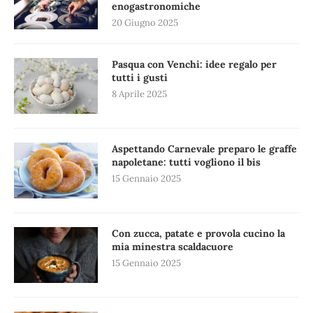
enogastronomiche
20 Giugno 2025
Pasqua con Venchi: idee regalo per
tutti i gusti
8 Aprile 2025
Aspettando Carnevale preparo le graffe
napoletane: tutti vogliono il bis
15 Gennaio 2025
Con zucca, patate e provola cucino la
mia minestra scaldacuore
15 Gennaio 2025