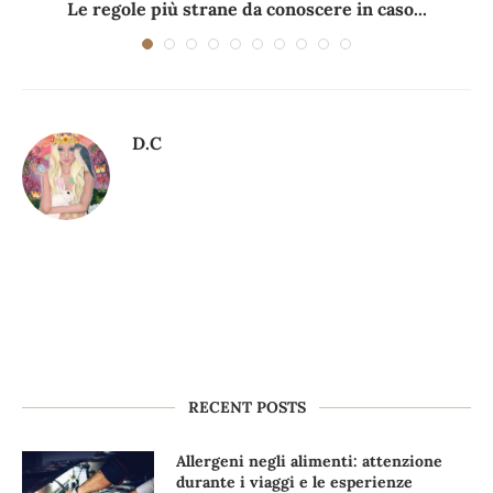
Le regole più strane da conoscere in caso...
D.C
RECENT POSTS
Allergeni negli alimenti: attenzione
durante i viaggi e le esperienze