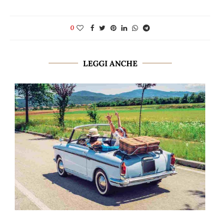
0
LEGGI ANCHE