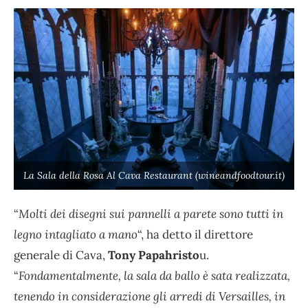
La Sala della Rosa Al Cava Restaurant (wineandfoodtour.it)
“
Molti dei disegni sui pannelli a parete sono tutti in
legno intagliato a mano
“, ha detto il direttore
generale di Cava,
Tony Papahristo
u.
“
Fondamentalmente, la sala da ballo è sata realizzata,
tenendo in considerazione gli arredi di Versailles, in