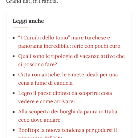
Grand Est, in Francia.
Leggi anche
“I Caraibi dello Ionio” mare turchese e
panorama incredibile: ferie con pochi euro
Quali sono le tipologie di vacanze attive che
si possono fare?
Città romantiche: le 5 mete ideali per una
cena a lume di candela
Legro il paese dipinto da scoprire: cosa
vedere e come arrivarvi
Alla scoperta dei borghi da paura in Italia:
ecco dove andare
Rooftop: la nuova tendenza per godersi il