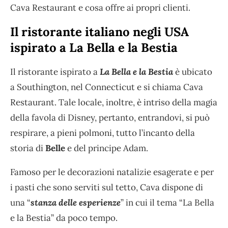
Cava Restaurant e cosa offre ai propri clienti.
Il ristorante italiano negli USA
ispirato a La Bella e la Bestia
Il ristorante ispirato a
La Bella e la Bestia
è ubicato
a Southington, nel Connecticut e si chiama Cava
Restaurant. Tale locale, inoltre, è intriso della magia
della favola di Disney, pertanto, entrandovi, si può
respirare, a pieni polmoni, tutto l’incanto della
storia di
Belle
e del principe Adam.
Famoso per le decorazioni natalizie esagerate e per
i pasti che sono serviti sul tetto, Cava dispone di
una “
stanza delle esperienze
” in cui il tema “La Bella
e la Bestia” da poco tempo.