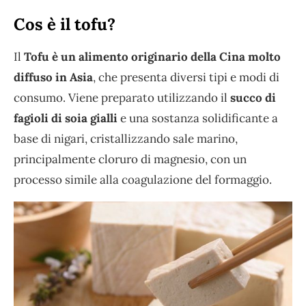
Cos è il tofu?
Il
Tofu è un alimento originario della Cina molto
diffuso in Asia
, che presenta diversi tipi e modi di
consumo. Viene preparato utilizzando il
succo di
fagioli di soia gialli
e una sostanza solidificante a
base di nigari, cristallizzando sale marino,
principalmente cloruro di magnesio, con un
processo simile alla coagulazione del formaggio.