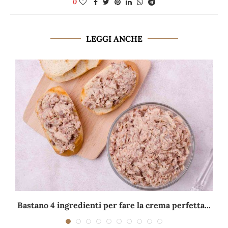
0
LEGGI ANCHE
Bastano 4 ingredienti per fare la crema perfetta...