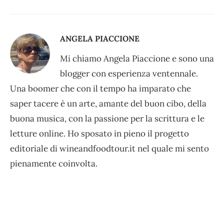
ANGELA PIACCIONE
Mi chiamo Angela Piaccione e sono una
blogger con esperienza ventennale.
Una boomer che con il tempo ha imparato che
saper tacere è un arte, amante del buon cibo, della
buona musica, con la passione per la scrittura e le
letture online. Ho sposato in pieno il progetto
editoriale di wineandfoodtour.it nel quale mi sento
pienamente coinvolta.