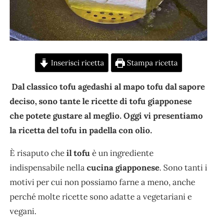
Inserisci ricetta
Stampa ricetta
Dal classico tofu agedashi al mapo tofu dal sapore
deciso, sono tante le ricette di tofu giapponese
che potete gustare al meglio. Oggi vi presentiamo
la ricetta del tofu in padella con olio.
È risaputo che
il tofu
è un ingrediente
indispensabile nella
cucina giapponese
. Sono tanti i
motivi per cui non possiamo farne a meno, anche
perché molte ricette sono adatte a vegetariani e
vegani.