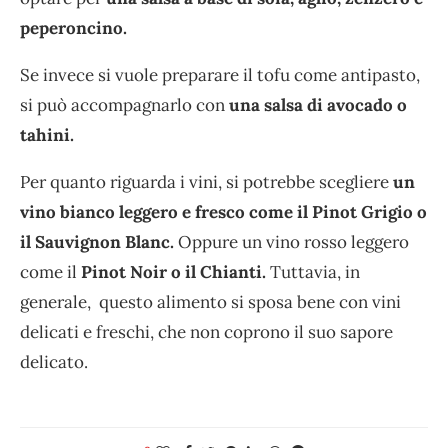
peperoncino.
Se invece si vuole preparare il tofu come antipasto,
si può accompagnarlo con
una salsa di avocado o
tahini.
Per quanto riguarda i vini, si potrebbe scegliere
un
vino bianco leggero e fresco come il Pinot Grigio o
il Sauvignon Blanc.
Oppure un vino rosso leggero
come il
Pinot Noir o il Chianti.
Tuttavia, in
generale, questo alimento si sposa bene con vini
delicati e freschi, che non coprono il suo sapore
delicato.