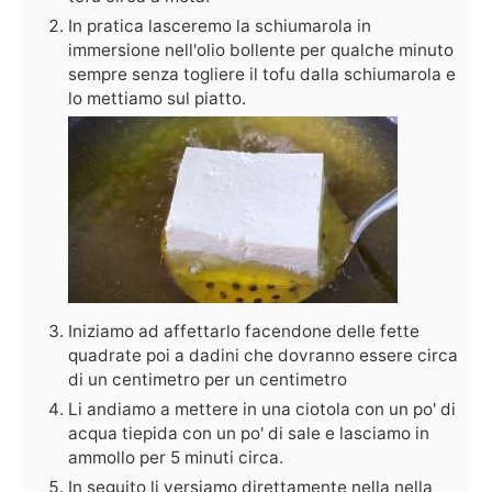
In pratica lasceremo la schiumarola in
immersione nell'olio bollente per qualche minuto
sempre senza togliere il tofu dalla schiumarola e
lo mettiamo sul piatto.
Iniziamo ad affettarlo facendone delle fette
quadrate poi a dadini che dovranno essere circa
di un centimetro per un centimetro
Li andiamo a mettere in una ciotola con un po' di
acqua tiepida con un po' di sale e lasciamo in
ammollo per 5 minuti circa.
In seguito li versiamo direttamente nella nella