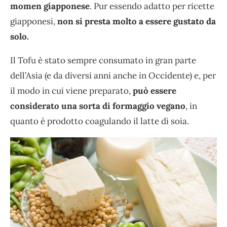
momen giapponese
. Pur essendo adatto per ricette
giapponesi,
non si presta molto a essere gustato da
solo.
Il Tofu è stato sempre consumato in gran parte
dell’Asia (e da diversi anni anche in Occidente) e, per
il modo in cui viene preparato,
può essere
considerato una sorta di formaggio vegano
, in
quanto è prodotto coagulando il latte di soia.