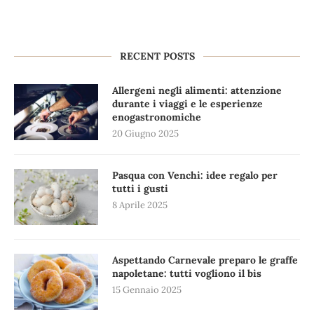
RECENT POSTS
Allergeni negli alimenti: attenzione
durante i viaggi e le esperienze
enogastronomiche
20 Giugno 2025
Pasqua con Venchi: idee regalo per
tutti i gusti
8 Aprile 2025
Aspettando Carnevale preparo le graffe
napoletane: tutti vogliono il bis
15 Gennaio 2025