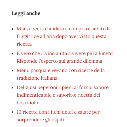
Leggi anche
Mia suocera è andata a comprare subito la
friggitrice ad aria dopo aver visto questa
ricetta
È vero che il vino aiuta a vivere più a lungo?
Risponde l’esperto sul grande dilemma
Menu pasquale vegano con ricette della
tradizione italiana
Deliziosi peperoni ripieni al forno, sapore
indimenticabile e saporito: ricetta del
boscaiolo
10 ricette con i fichi dolci e salate per
sorprendere gli ospiti