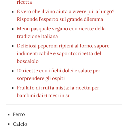
ricetta
È vero che il vino aiuta a vivere più a lungo?
Risponde l’esperto sul grande dilemma
Menu pasquale vegano con ricette della
tradizione italiana
Deliziosi peperoni ripieni al forno, sapore
indimenticabile e saporito: ricetta del
boscaiolo
10 ricette con i fichi dolci e salate per
sorprendere gli ospiti
Frullato di frutta mista: la ricetta per
bambini dai 6 mesi in su
Ferro
Calcio