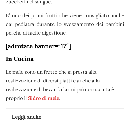
zuccheri nel sangue.
E’ uno dei primi frutti che viene consigliato anche
dai pediatra durante lo svezzamento dei bambini
perché di facile digestione.
[adrotate banner=”17″]
In Cucina
Le mele sono un frutto che si presta alla
realizzazione di diversi piatti e anche alla
realizzazione di bevanda la cui più conosciuta è
proprio il
Sidro di mele
.
Leggi anche