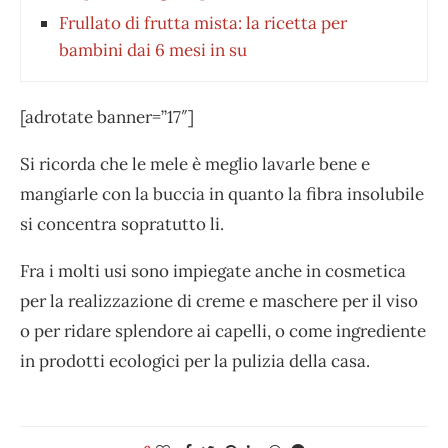
Frullato di frutta mista: la ricetta per
bambini dai 6 mesi in su
[adrotate banner=”17″]
Si ricorda che le mele è meglio lavarle bene e
mangiarle con la buccia in quanto la fibra insolubile
si concentra sopratutto li.
Fra i molti usi sono impiegate anche in cosmetica
per la realizzazione di creme e maschere per il viso
o per ridare splendore ai capelli, o come ingrediente
in prodotti ecologici per la pulizia della casa.