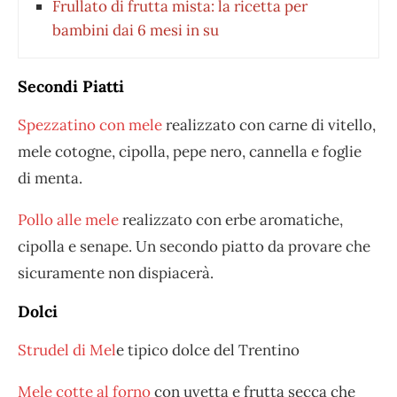
Frullato di frutta mista: la ricetta per
bambini dai 6 mesi in su
Secondi Piatti
Spezzatino con mele
realizzato con carne di vitello,
mele cotogne, cipolla, pepe nero, cannella e foglie
di menta.
Pollo alle mele
realizzato con erbe aromatiche,
cipolla e senape. Un secondo piatto da provare che
sicuramente non dispiacerà.
Dolci
Strudel di Mel
e tipico dolce del Trentino
Mele cotte al forno
con uvetta e frutta secca che