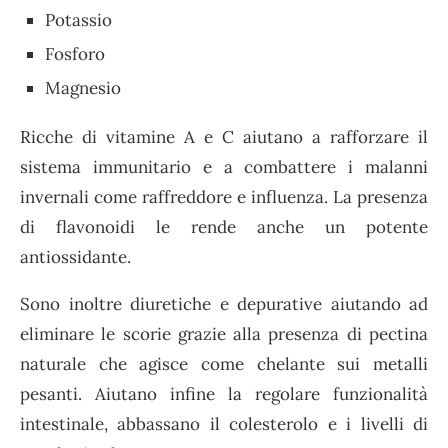
Potassio
Fosforo
Magnesio
Ricche di vitamine A e C aiutano a rafforzare il
sistema immunitario e a combattere i malanni
invernali come raffreddore e influenza. La presenza
di flavonoidi le rende anche un potente
antiossidante.
Sono inoltre diuretiche e depurative aiutando ad
eliminare le scorie grazie alla presenza di pectina
naturale che agisce come chelante sui metalli
pesanti. Aiutano infine la regolare funzionalità
intestinale, abbassano il colesterolo e i livelli di