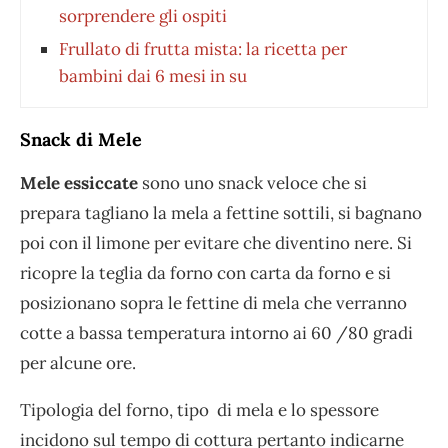
sorprendere gli ospiti
Frullato di frutta mista: la ricetta per
bambini dai 6 mesi in su
Snack di Mele
Mele essiccate
sono uno snack veloce che si
prepara tagliano la mela a fettine sottili, si bagnano
poi con il limone per evitare che diventino nere. Si
ricopre la teglia da forno con carta da forno e si
posizionano sopra le fettine di mela che verranno
cotte a bassa temperatura intorno ai 60 /80 gradi
per alcune ore.
Tipologia del forno, tipo di mela e lo spessore
incidono sul tempo di cottura pertanto indicarne