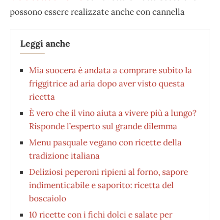
possono essere realizzate anche con cannella
Leggi anche
Mia suocera è andata a comprare subito la
friggitrice ad aria dopo aver visto questa
ricetta
È vero che il vino aiuta a vivere più a lungo?
Risponde l’esperto sul grande dilemma
Menu pasquale vegano con ricette della
tradizione italiana
Deliziosi peperoni ripieni al forno, sapore
indimenticabile e saporito: ricetta del
boscaiolo
10 ricette con i fichi dolci e salate per