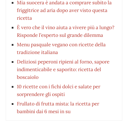
Mia suocera è andata a comprare subito la
friggitrice ad aria dopo aver visto questa
ricetta
È vero che il vino aiuta a vivere più a lungo?
Risponde l’esperto sul grande dilemma
Menu pasquale vegano con ricette della
tradizione italiana
Deliziosi peperoni ripieni al forno, sapore
indimenticabile e saporito: ricetta del
boscaiolo
10 ricette con i fichi dolci e salate per
sorprendere gli ospiti
Frullato di frutta mista: la ricetta per
bambini dai 6 mesi in su