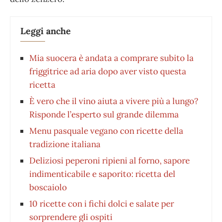
Leggi anche
Mia suocera è andata a comprare subito la
friggitrice ad aria dopo aver visto questa
ricetta
È vero che il vino aiuta a vivere più a lungo?
Risponde l’esperto sul grande dilemma
Menu pasquale vegano con ricette della
tradizione italiana
Deliziosi peperoni ripieni al forno, sapore
indimenticabile e saporito: ricetta del
boscaiolo
10 ricette con i fichi dolci e salate per
sorprendere gli ospiti