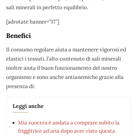
sali minerali in perfetto equilibrio.
[adrotate banner=”17″]
Benefici
Il consumo regolare aiuta a mantenere vigorosi ed
elastici i tessuti, l’alto contenuto di sali minerali
inoltre aiuta il buon funzionamento del nostro
organismo e sono anche antianemiche grazie alla
presenza di:
Leggi anche
Mia suocera è andata a comprare subito la
friggitrice ad aria dopo aver visto questa