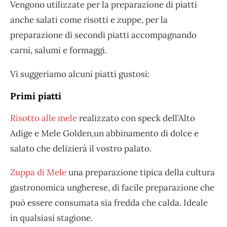
Vengono utilizzate per la preparazione di piatti
anche salati come risotti e zuppe, per la
preparazione di secondi piatti accompagnando
carni, salumi e formaggi.
Vi suggeriamo alcuni piatti gustosi:
Primi piatti
Risotto alle mele
realizzato con speck dell’Alto
Adige e Mele Golden,un abbinamento di dolce e
salato che delizierà il vostro palato.
Zuppa di Mele
una preparazione tipica della cultura
gastronomica ungherese, di facile preparazione che
può essere consumata sia fredda che calda. Ideale
in qualsiasi stagione.