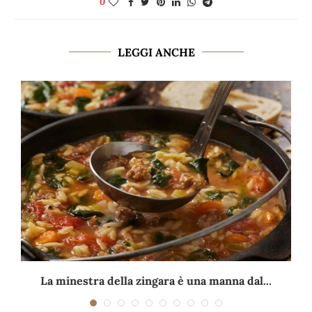
0
LEGGI ANCHE
La minestra della zingara è una manna dal...