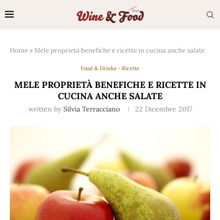
Home
»
Mele proprietà benefiche e ricette in cucina anche salate
Food & Drinks - Ricette
MELE PROPRIETÀ BENEFICHE E RICETTE IN
CUCINA ANCHE SALATE
written by
Silvia Terracciano
22 Dicembre 2017