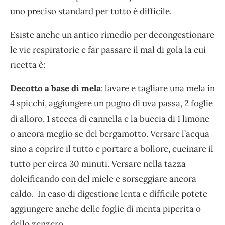
uno preciso standard per tutto è difficile.
Esiste anche un antico rimedio per decongestionare
le vie respiratorie e far passare il mal di gola la cui
ricetta è:
Decotto a base di mela
: lavare e tagliare una mela in
4 spicchi, aggiungere un pugno di uva passa, 2 foglie
di alloro, 1 stecca di cannella e la buccia di 1 limone
o ancora meglio se del bergamotto. Versare l’acqua
sino a coprire il tutto e portare a bollore, cucinare il
tutto per circa 30 minuti. Versare nella tazza
dolcificando con del miele e sorseggiare ancora
caldo. In caso di digestione lenta e difficile potete
aggiungere anche delle foglie di menta piperita o
dello zenzero.