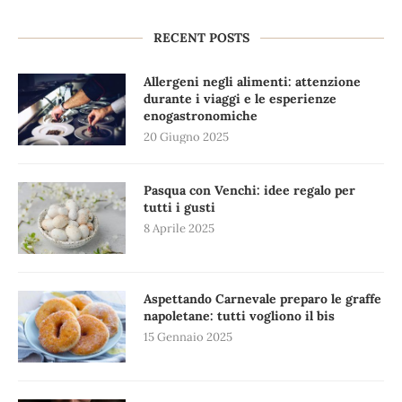
RECENT POSTS
Allergeni negli alimenti: attenzione
durante i viaggi e le esperienze
enogastronomiche
20 Giugno 2025
Pasqua con Venchi: idee regalo per
tutti i gusti
8 Aprile 2025
Aspettando Carnevale preparo le graffe
napoletane: tutti vogliono il bis
15 Gennaio 2025