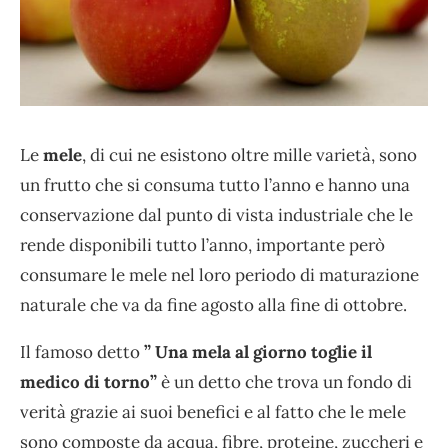
Le
mele
, di cui ne esistono oltre mille varietà, sono
un frutto che si consuma tutto l’anno e hanno una
conservazione dal punto di vista industriale che le
rende disponibili tutto l’anno, importante però
consumare le mele nel loro periodo di maturazione
naturale che va da fine agosto alla fine di ottobre.
Il famoso detto
” Una mela al giorno toglie il
medico di torno”
è un detto che trova un fondo di
verità grazie ai suoi benefici e al fatto che le mele
sono composte da acqua, fibre, proteine, zuccheri e