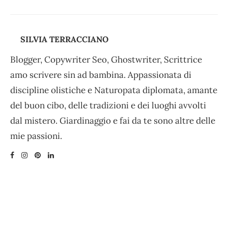
SILVIA TERRACCIANO
Blogger, Copywriter Seo, Ghostwriter, Scrittrice
amo scrivere sin ad bambina. Appassionata di
discipline olistiche e Naturopata diplomata, amante
del buon cibo, delle tradizioni e dei luoghi avvolti
dal mistero. Giardinaggio e fai da te sono altre delle
mie passioni.