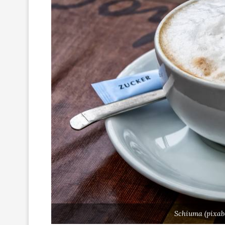
Schiuma (pixab