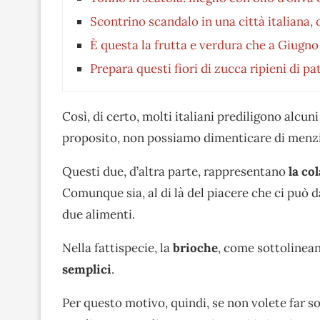
Scontrino scandalo in una città italiana,
È questa la frutta e verdura che a Giugn
Prepara questi fiori di zucca ripieni di p
Così, di certo, molti italiani prediligono alcuni
proposito, non possiamo dimenticare di menz
Questi due, d’altra parte, rappresentano
la col
Comunque sia, al di là del piacere che ci può
due alimenti.
Nella fattispecie, la
brioche
, come sottolinean
semplici
.
Per questo motivo, quindi, se non volete far so