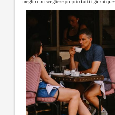
meglio non scegliere proprio tutti i giorni que