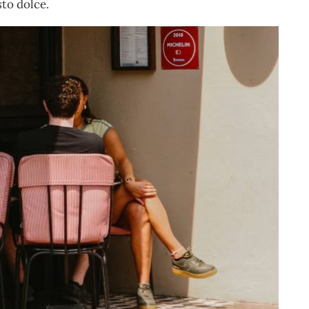
sto dolce.