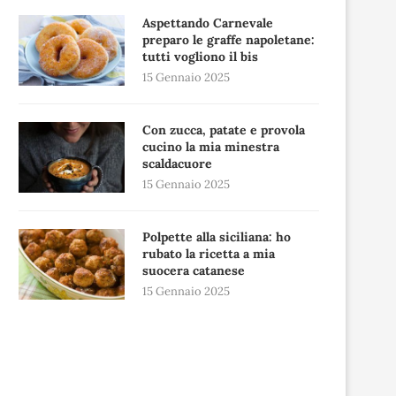
Aspettando Carnevale
preparo le graffe napoletane:
tutti vogliono il bis
15 Gennaio 2025
Con zucca, patate e provola
cucino la mia minestra
scaldacuore
15 Gennaio 2025
Polpette alla siciliana: ho
rubato la ricetta a mia
suocera catanese
15 Gennaio 2025