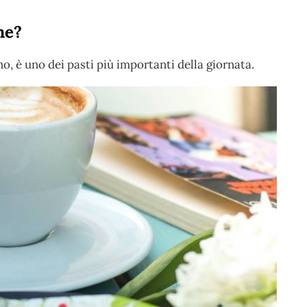
ne?
no, è uno dei pasti più importanti della giornata.