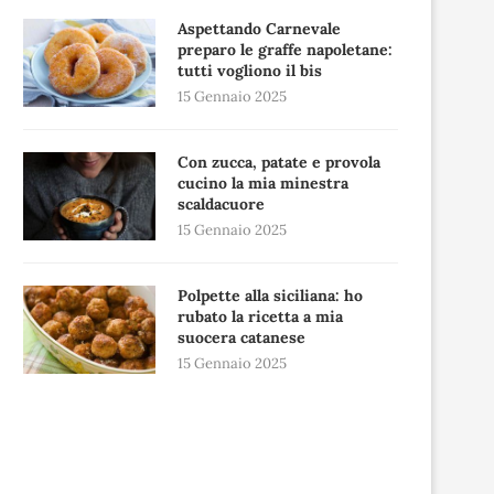
Aspettando Carnevale
preparo le graffe napoletane:
tutti vogliono il bis
15 Gennaio 2025
Con zucca, patate e provola
cucino la mia minestra
scaldacuore
15 Gennaio 2025
Polpette alla siciliana: ho
rubato la ricetta a mia
suocera catanese
15 Gennaio 2025