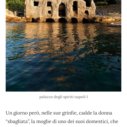
palazzo degli spiriti napoli 1
Un giorno però, nelle sue grinfie, cadde la donna
“sbagliata”, la moglie di uno dei suoi domestici, che