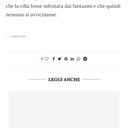
che la villa fosse infestata dai fantasmi e che quindi
nessuno si avvicinasse.
CAMPANIA
0
LEGGI ANCHE