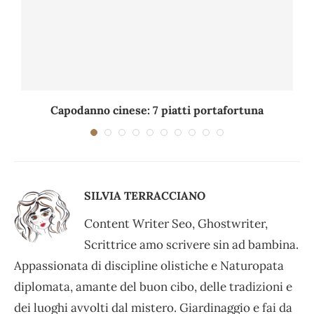
Capodanno cinese: 7 piatti portafortuna
C
SILVIA TERRACCIANO
Content Writer Seo, Ghostwriter,
Scrittrice amo scrivere sin ad bambina.
Appassionata di discipline olistiche e Naturopata
diplomata, amante del buon cibo, delle tradizioni e
dei luoghi avvolti dal mistero. Giardinaggio e fai da