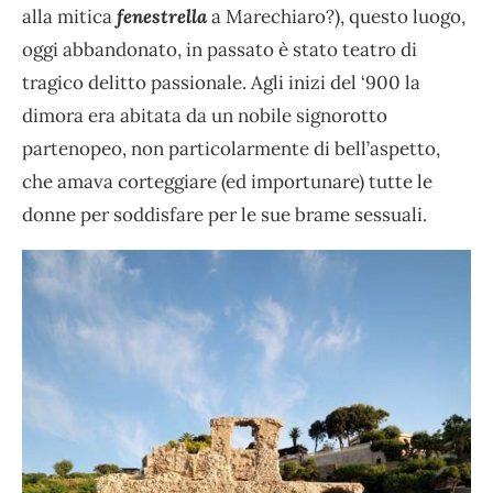
alla mitica
fenestrella
a Marechiaro?), questo luogo,
oggi abbandonato, in passato è stato teatro di
tragico delitto passionale. Agli inizi del ‘900 la
dimora era abitata da un nobile signorotto
partenopeo, non particolarmente di bell’aspetto,
che amava corteggiare (ed importunare) tutte le
donne per soddisfare per le sue brame sessuali.