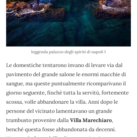
leggenda palazzo degli spiriti di napoli 1
Le domestiche tentarono invano di levare via dal
pavimento del grande salone le enormi macchie di
sangue, ma queste puntualmente ricomparivano il
giorno seguente, finché tutta la servitù, fortemente
scossa, volle abbandonare la villa. Anni dopo le
persone del vicinato lamentavano un grande
trambusto provenire dalla
Villa Marechiaro
,
benché questa fosse abbandonata da decenni.