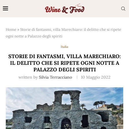
Home
»
Storie di fantasmi, villa Marechiaro: il delitto che si ripete
ogni notte a Palazzo degli spiriti
Italia
STORIE DI FANTASMI, VILLA MARECHIARO:
IL DELITTO CHE SI RIPETE OGNI NOTTE A
PALAZZO DEGLI SPIRITI
written by
Silvia Terracciano
10 Maggio 2022