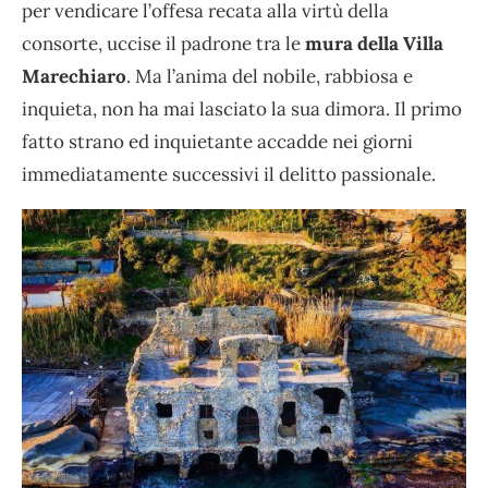
per vendicare l’offesa recata alla virtù della
consorte, uccise il padrone tra le
mura della Villa
Marechiaro
. Ma l’anima del nobile, rabbiosa e
inquieta, non ha mai lasciato la sua dimora. Il primo
fatto strano ed inquietante accadde nei giorni
immediatamente successivi il delitto passionale.