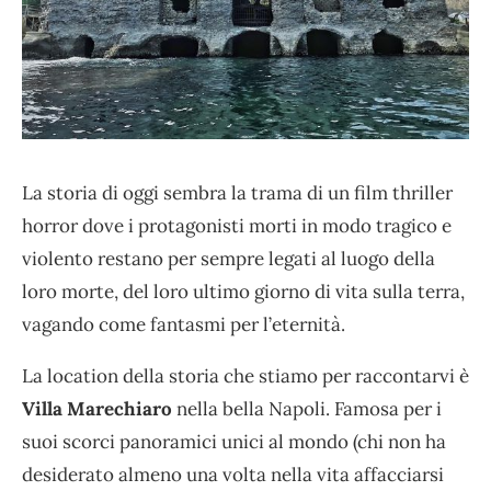
La storia di oggi sembra la trama di un film thriller
horror dove i protagonisti morti in modo tragico e
violento restano per sempre legati al luogo della
loro morte, del loro ultimo giorno di vita sulla terra,
vagando come fantasmi per l’eternità.
La location della storia che stiamo per raccontarvi è
Villa Marechiaro
nella bella Napoli. Famosa per i
suoi scorci panoramici unici al mondo (chi non ha
desiderato almeno una volta nella vita affacciarsi