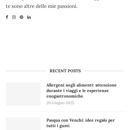
te sono altre delle mie passioni.
RECENT POSTS
Allergeni negli alimenti: attenzione
durante i viaggi e le esperienze
enogastronomiche
20 Giugno 2025
Pasqua con Venchi: idee regalo per
tutti i gusti