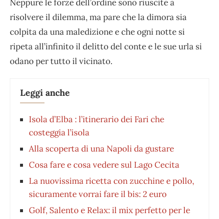
Neppure le forze dell’ordine sono riuscite a
risolvere il dilemma, ma pare che la dimora sia
colpita da una maledizione e che ogni notte si
ripeta all’infinito il delitto del conte e le sue urla si
odano per tutto il vicinato.
Leggi anche
Isola d’Elba : l’itinerario dei Fari che
costeggia l’isola
Alla scoperta di una Napoli da gustare
Cosa fare e cosa vedere sul Lago Cecita
La nuovissima ricetta con zucchine e pollo,
sicuramente vorrai fare il bis: 2 euro
Golf, Salento e Relax: il mix perfetto per le