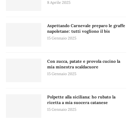
8 Aprile 2025
Aspettando Carnevale preparo le graffe
napoletane: tutti vogliono il bis
15 Gennaio 2025
Con zucca, patate e provola cucino la
mia minestra scaldacuore
15 Gennaio 2025
Polpette alla siciliana: ho rubato la
ricetta a mia suocera catanese
15 Gennaio 2025