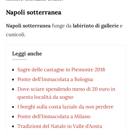
Napoli sotterranea
Napoli sotterranea
funge da
labirinto di gallerie
e
cunicoli.
Leggi anche
Sagre delle castagne in Piemonte 2018
Ponte dell’Immacolata a Bologna
Dove sciare spendendo meno di 20 euro in
questa località da sogno
I borghi sulla costa laziale da non perdere
Ponte dell’Immacolata a Milano
Tradizioni del Natale in Valle d’Aosta