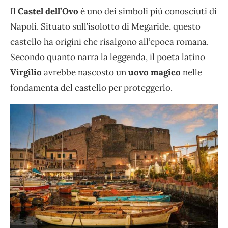
Il
Castel dell’Ovo
è uno dei simboli più conosciuti di
Napoli. Situato sull’isolotto di Megaride, questo
castello ha origini che risalgono all’epoca romana.
Secondo quanto narra la leggenda, il poeta latino
Virgilio
avrebbe nascosto un
uovo magico
nelle
fondamenta del castello per proteggerlo.