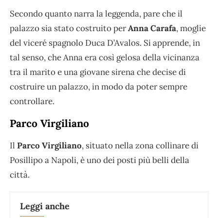
Secondo quanto narra la leggenda, pare che il
palazzo sia stato costruito per
Anna Carafa
, moglie
del viceré spagnolo Duca D’Avalos. Si apprende, in
tal senso, che Anna era così gelosa della vicinanza
tra il marito e una giovane sirena che decise di
costruire un palazzo, in modo da poter sempre
controllare.
Parco Virgiliano
Il
Parco Virgiliano
, situato nella zona collinare di
Posillipo a Napoli, è uno dei posti più belli della
città.
Leggi anche