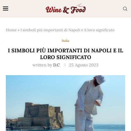
Home
»
I simboli più importanti di Napoli e il loro significato
Italia
I SIMBOLI PIÙ IMPORTANTI DI NAPOLI E IL
LORO SIGNIFICATO
written by
D.C
25 Agosto 2023