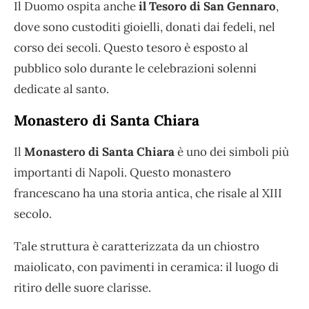
Il Duomo ospita anche
il Tesoro di San Gennaro
,
dove sono custoditi gioielli, donati dai fedeli, nel
corso dei secoli. Questo tesoro è esposto al
pubblico solo durante le celebrazioni solenni
dedicate al santo.
Monastero di Santa Chiara
Il
Monastero di Santa Chiara
è uno dei simboli più
importanti di Napoli. Questo monastero
francescano ha una storia antica, che risale al XIII
secolo.
Tale struttura è caratterizzata da un chiostro
maiolicato, con pavimenti in ceramica: il luogo di
ritiro delle suore clarisse.