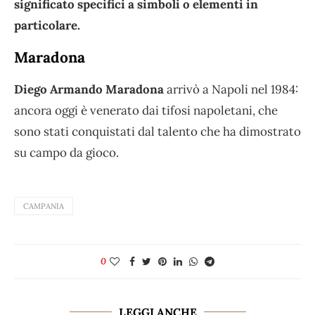
significato specifici a simboli o elementi in
particolare.
Maradona
Diego Armando Maradona
arrivò a Napoli nel 1984:
ancora oggi è venerato dai tifosi napoletani, che
sono stati conquistati dal talento che ha dimostrato
su campo da gioco.
CAMPANIA
0
LEGGI ANCHE