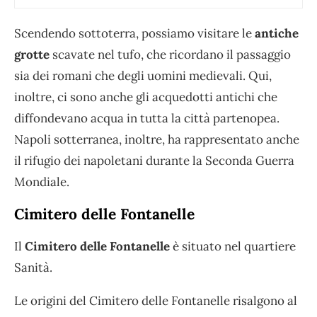
Scendendo sottoterra, possiamo visitare le
antiche
grotte
scavate nel tufo, che ricordano il passaggio
sia dei romani che degli uomini medievali. Qui,
inoltre, ci sono anche gli acquedotti antichi che
diffondevano acqua in tutta la città partenopea.
Napoli sotterranea, inoltre, ha rappresentato anche
il rifugio dei napoletani durante la Seconda Guerra
Mondiale.
Cimitero delle Fontanelle
Il
Cimitero delle Fontanelle
è situato nel quartiere
Sanità.
Le origini del Cimitero delle Fontanelle risalgono al