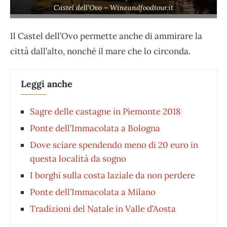
Castel dell’Ovo – Wineandfoodtour.it
Il Castel dell’Ovo permette anche di ammirare la
città dall’alto, nonché il mare che lo circonda.
Leggi anche
Sagre delle castagne in Piemonte 2018
Ponte dell’Immacolata a Bologna
Dove sciare spendendo meno di 20 euro in
questa località da sogno
I borghi sulla costa laziale da non perdere
Ponte dell’Immacolata a Milano
Tradizioni del Natale in Valle d’Aosta