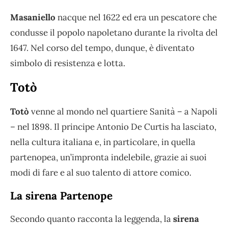
Masaniello
nacque nel 1622 ed era un pescatore che
condusse il popolo napoletano durante la rivolta del
1647. Nel corso del tempo, dunque, è diventato
simbolo di resistenza e lotta.
Totò
Totò
venne al mondo nel quartiere Sanità – a Napoli
– nel 1898. Il principe Antonio De Curtis ha lasciato,
nella cultura italiana e, in particolare, in quella
partenopea, un’impronta indelebile, grazie ai suoi
modi di fare e al suo talento di attore comico.
La sirena Partenope
Secondo quanto racconta la leggenda, la
sirena