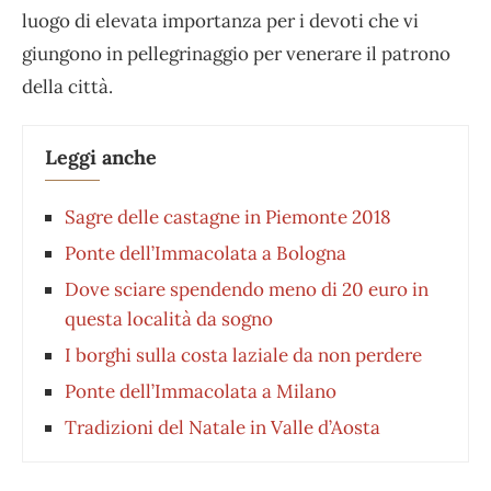
luogo di elevata importanza per i devoti che vi
giungono in pellegrinaggio per venerare il patrono
della città.
Leggi anche
Sagre delle castagne in Piemonte 2018
Ponte dell’Immacolata a Bologna
Dove sciare spendendo meno di 20 euro in
questa località da sogno
I borghi sulla costa laziale da non perdere
Ponte dell’Immacolata a Milano
Tradizioni del Natale in Valle d’Aosta