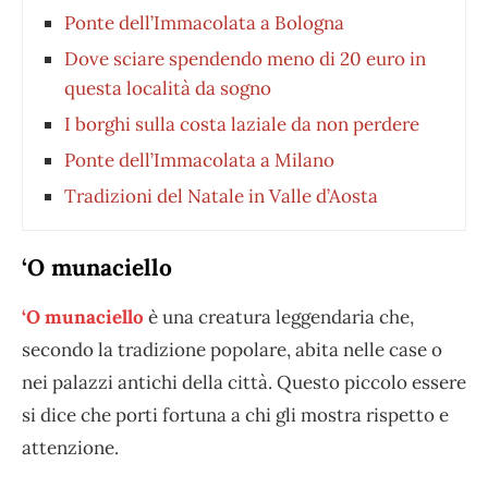
Ponte dell’Immacolata a Bologna
Dove sciare spendendo meno di 20 euro in
questa località da sogno
I borghi sulla costa laziale da non perdere
Ponte dell’Immacolata a Milano
Tradizioni del Natale in Valle d’Aosta
‘O munaciello
‘O munaciello
è una creatura leggendaria che,
secondo la tradizione popolare, abita nelle case o
nei palazzi antichi della città. Questo piccolo essere
si dice che porti fortuna a chi gli mostra rispetto e
attenzione.