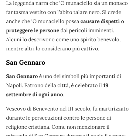
La leggenda narra che ‘O munaciello sia un monaco
fantasma vestito con l’abito talare nero. Si crede
anche che ‘O munaciello possa
causare dispetti o
proteggere le persone
dai pericoli imminenti.
Alcuni lo descrivono come uno spirito benevolo,
mentre altri lo considerano più cattivo.
San Gennaro
San Gennaro
è uno dei simboli più importanti di
Napoli. Patrono della città, è celebrato il
19
settembre di ogni anno
.
Vescovo di Benevento nel III secolo, fu martirizzato
durante le persecuzioni contro le persone di
religione cristiana. Come non menzionare il