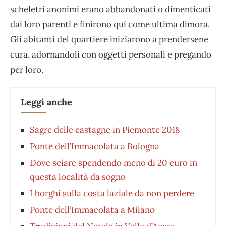
scheletri anonimi erano abbandonati o dimenticati
dai loro parenti e finirono qui come ultima dimora.
Gli abitanti del quartiere iniziarono a prendersene
cura, adornandoli con oggetti personali e pregando
per loro.
Leggi anche
Sagre delle castagne in Piemonte 2018
Ponte dell’Immacolata a Bologna
Dove sciare spendendo meno di 20 euro in
questa località da sogno
I borghi sulla costa laziale da non perdere
Ponte dell’Immacolata a Milano