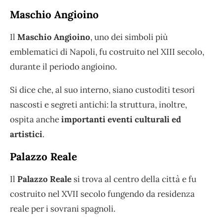
Maschio Angioino
Il
Maschio Angioino
, uno dei simboli più
emblematici di Napoli, fu costruito nel XIII secolo,
durante il periodo angioino.
Si dice che, al suo interno, siano custoditi tesori
nascosti e segreti antichi: la struttura, inoltre,
ospita anche
importanti eventi culturali ed
artistici
.
Palazzo Reale
Il
Palazzo Reale
si trova al centro della città e fu
costruito nel XVII secolo fungendo da residenza
reale per i sovrani spagnoli.