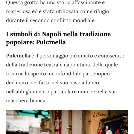
Questa grotta ha una storia affascinante e
misteriosa ed è stata utilizzata come rifugio
durante il secondo conflitto mondiale.
I simboli di Napoli nella tradizione
popolare: Pulcinella
Pulcinella
è il personaggio più amato e conosciuto
della tradizione teatrale napoletana, della quale
incarna lo spirito inconfondibile partenopeo
declinato, nei fatti, nel suo naso adunco,
nell’abbigliamento particolare nonché nella sua
maschera bianca.