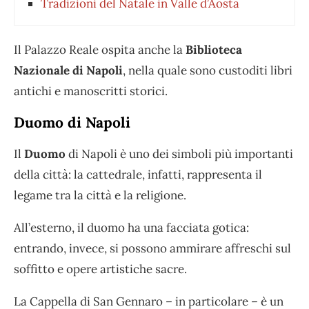
Tradizioni del Natale in Valle d’Aosta
Il Palazzo Reale ospita anche la
Biblioteca
Nazionale di Napoli
, nella quale sono custoditi libri
antichi e manoscritti storici.
Duomo di Napoli
Il
Duomo
di Napoli è uno dei simboli più importanti
della città: la cattedrale, infatti, rappresenta il
legame tra la città e la religione.
All’esterno, il duomo ha una facciata gotica:
entrando, invece, si possono ammirare affreschi sul
soffitto e opere artistiche sacre.
La Cappella di San Gennaro – in particolare – è un