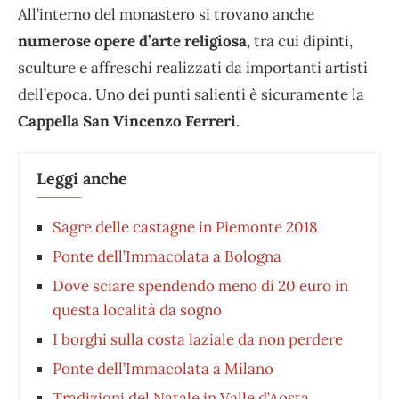
All’interno del monastero si trovano anche
numerose opere d’arte religiosa
, tra cui dipinti,
sculture e affreschi realizzati da importanti artisti
dell’epoca. Uno dei punti salienti è sicuramente la
Cappella San Vincenzo Ferreri
.
Leggi anche
Sagre delle castagne in Piemonte 2018
Ponte dell’Immacolata a Bologna
Dove sciare spendendo meno di 20 euro in
questa località da sogno
I borghi sulla costa laziale da non perdere
Ponte dell’Immacolata a Milano
Tradizioni del Natale in Valle d’Aosta