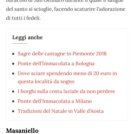
miracolo di San Gennaro durante il quale il sangue
del santo si scioglie, facendo scaturire l’adorazione
di tutti i fedeli.
Leggi anche
Sagre delle castagne in Piemonte 2018
Ponte dell’Immacolata a Bologna
Dove sciare spendendo meno di 20 euro in
questa località da sogno
I borghi sulla costa laziale da non perdere
Ponte dell’Immacolata a Milano
Tradizioni del Natale in Valle d’Aosta
Masaniello