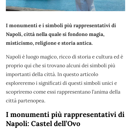
I monumenti e i simboli più rappresentativi di
Napoli, città nella quale si fondono magia,
misticismo, religione e storia antica.
Napoli è luogo magico, ricco di storia e cultura ed è
proprio qui che si trovano alcuni dei simboli più
importanti della città. In questo articolo
esploreremo i significati di questi simboli unici e
scopriremo come essi rappresentano l’anima della
città partenopea.
I monumenti più rappresentativi di
Napoli: Castel dell’Ovo