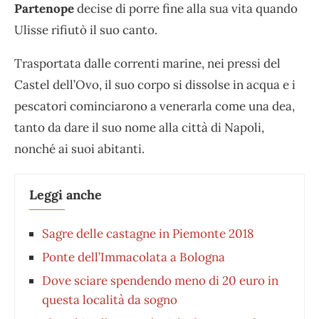
Partenope
decise di porre fine alla sua vita quando
Ulisse rifiutò il suo canto.
Trasportata dalle correnti marine, nei pressi del
Castel dell’Ovo, il suo corpo si dissolse in acqua e i
pescatori cominciarono a venerarla come una dea,
tanto da dare il suo nome alla città di Napoli,
nonché ai suoi abitanti.
Leggi anche
Sagre delle castagne in Piemonte 2018
Ponte dell’Immacolata a Bologna
Dove sciare spendendo meno di 20 euro in
questa località da sogno