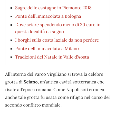
Sagre delle castagne in Piemonte 2018
Ponte dell’Immacolata a Bologna
Dove sciare spendendo meno di 20 euro in
questa località da sogno
I borghi sulla costa laziale da non perdere
Ponte dell’Immacolata a Milano
Tradizioni del Natale in Valle d’Aosta
All’interno del Parco Virgiliano si trova la celebre
grotta di
Seiano
, un’antica cavità sotterranea che
risale all’epoca romana. Come Napoli sotterranea,
anche tale grotta fu usata come rifugio nel corso del
secondo conflitto mondiale.