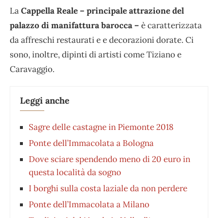
La
Cappella Reale – principale attrazione del
palazzo di manifattura barocca –
è caratterizzata
da affreschi restaurati e e decorazioni dorate. Ci
sono, inoltre, dipinti di artisti come Tiziano e
Caravaggio.
Leggi anche
Sagre delle castagne in Piemonte 2018
Ponte dell’Immacolata a Bologna
Dove sciare spendendo meno di 20 euro in
questa località da sogno
I borghi sulla costa laziale da non perdere
Ponte dell’Immacolata a Milano