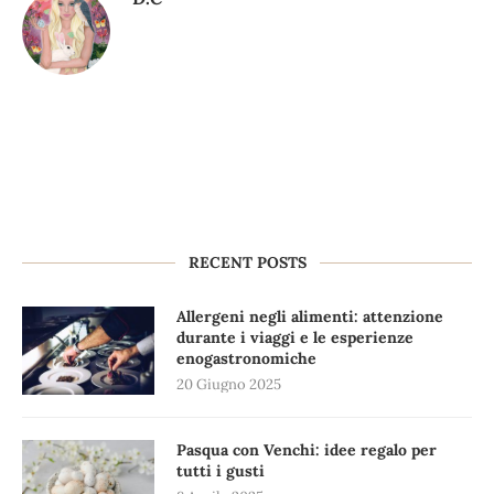
RECENT POSTS
Allergeni negli alimenti: attenzione
durante i viaggi e le esperienze
enogastronomiche
20 Giugno 2025
Pasqua con Venchi: idee regalo per
tutti i gusti