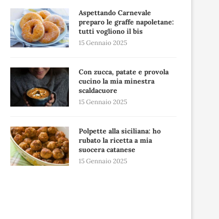
Aspettando Carnevale
preparo le graffe napoletane:
tutti vogliono il bis
15 Gennaio 2025
Con zucca, patate e provola
cucino la mia minestra
scaldacuore
15 Gennaio 2025
Polpette alla siciliana: ho
rubato la ricetta a mia
suocera catanese
15 Gennaio 2025