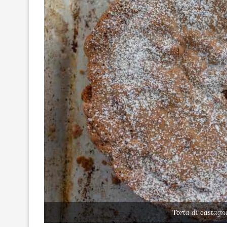
Torta di castagn