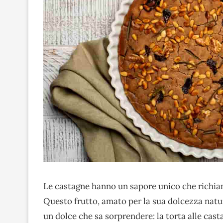
Le castagne hanno un sapore unico che richiam
Questo frutto, amato per la sua dolcezza natura
un dolce che sa sorprendere: la torta alle cas