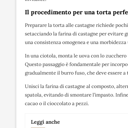
Il procedimento per una torta perfe
Preparare la torta alle castagne richiede pochi 
setacciando la farina di castagne per evitare 
una consistenza omogenea e una morbidezza 
In una ciotola, monta le uova con lo zucchero
Questo passaggio è fondamentale per incorporar
gradualmente il burro fuso, che deve essere 
Unisci la farina di castagne al composto, alte
spatola, evitando di smontare l’impasto. Infine, 
cacao o il cioccolato a pezzi.
Leggi anche