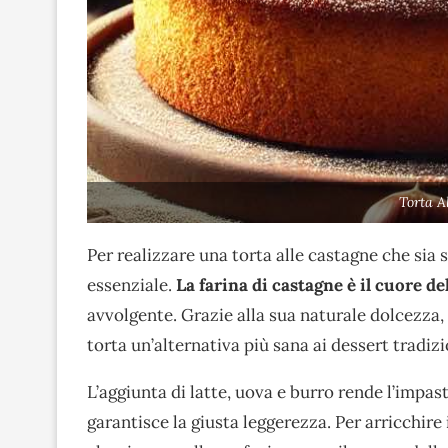
Torta A
Per realizzare una torta alle castagne che sia s
essenziale.
La farina di castagne è il cuore del
avvolgente. Grazie alla sua naturale dolcezza,
torta un’alternativa più sana ai dessert tradizi
L’aggiunta di latte, uova e burro rende l’impas
garantisce la giusta leggerezza. Per arricchire