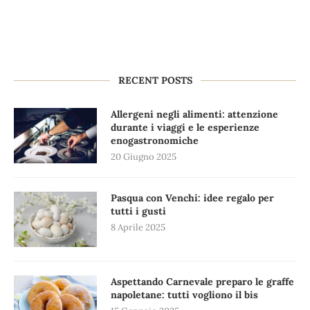
RECENT POSTS
Allergeni negli alimenti: attenzione
durante i viaggi e le esperienze
enogastronomiche
20 Giugno 2025
Pasqua con Venchi: idee regalo per
tutti i gusti
8 Aprile 2025
Aspettando Carnevale preparo le graffe
napoletane: tutti vogliono il bis