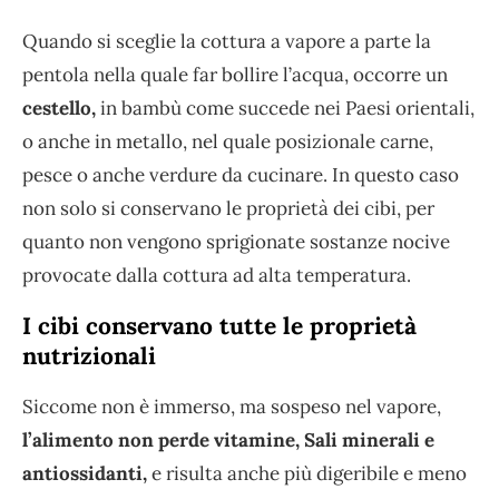
Quando si sceglie la cottura a vapore a parte la
pentola nella quale far bollire l’acqua, occorre un
cestello,
in bambù come succede nei Paesi orientali,
o anche in metallo, nel quale posizionale carne,
pesce o anche verdure da cucinare. In questo caso
non solo si conservano le proprietà dei cibi, per
quanto non vengono sprigionate sostanze nocive
provocate dalla cottura ad alta temperatura.
I cibi conservano tutte le proprietà
nutrizionali
Siccome non è immerso, ma sospeso nel vapore,
l’alimento non perde vitamine, Sali minerali e
antiossidanti,
e risulta anche più digeribile e meno