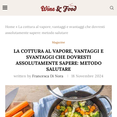
Home
»
La cottura al vapore, vantaggi e svantaggi che dovresti
assolutamente sapere: metodo salutare
Magazine
LA COTTURA AL VAPORE, VANTAGGI E
SVANTAGGI CHE DOVRESTI
ASSOLUTAMENTE SAPERE: METODO
SALUTARE
written by
Francesca Di Nora
18 Novembre 2024