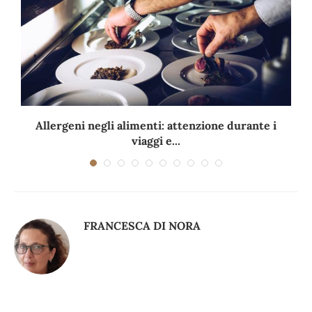
Allergeni negli alimenti: attenzione durante i
viaggi e...
FRANCESCA DI NORA