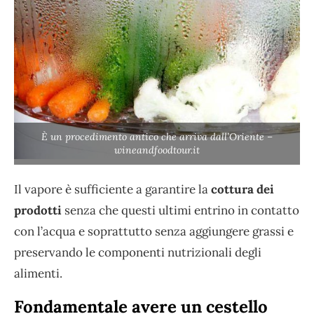
È un procedimento antico che arriva dall’Oriente –
wineandfoodtour.it
Il vapore è sufficiente a garantire la
cottura dei
prodotti
senza che questi ultimi entrino in contatto
con l’acqua e soprattutto senza aggiungere grassi e
preservando le componenti nutrizionali degli
alimenti.
Fondamentale avere un cestello