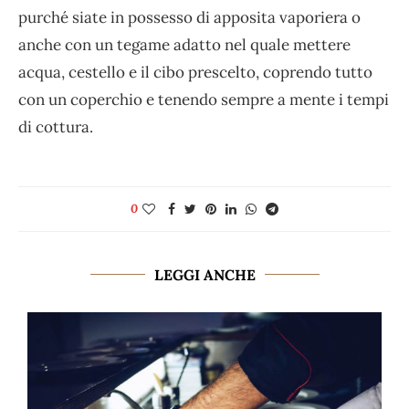
purché siate in possesso di apposita vaporiera o
anche con un tegame adatto nel quale mettere
acqua, cestello e il cibo prescelto, coprendo tutto
con un coperchio e tenendo sempre a mente i tempi
di cottura.
0
LEGGI ANCHE