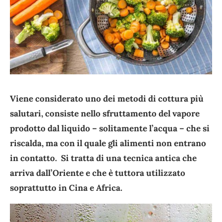
Viene considerato uno dei metodi di cottura più
salutari, consiste nello sfruttamento del vapore
prodotto dal liquido – solitamente l’acqua – che si
riscalda, ma con il quale gli alimenti non entrano
in contatto. Si tratta di una tecnica antica che
arriva dall’Oriente e che è tuttora utilizzato
soprattutto in Cina e Africa.