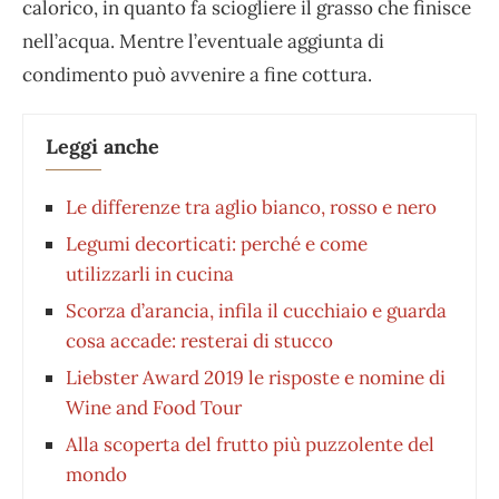
calorico, in quanto fa sciogliere il grasso che finisce
nell’acqua. Mentre l’eventuale aggiunta di
condimento può avvenire a fine cottura.
Leggi anche
Le differenze tra aglio bianco, rosso e nero
Legumi decorticati: perché e come
utilizzarli in cucina
Scorza d’arancia, infila il cucchiaio e guarda
cosa accade: resterai di stucco
Liebster Award 2019 le risposte e nomine di
Wine and Food Tour
Alla scoperta del frutto più puzzolente del
mondo