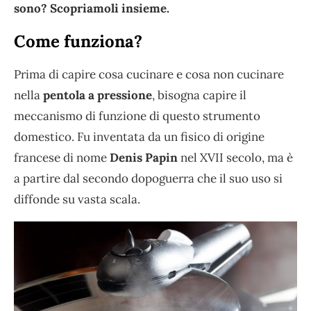
sono? Scopriamoli insieme.
Come funziona?
Prima di capire cosa cucinare e cosa non cucinare
nella
pentola a pressione
, bisogna capire il
meccanismo di funzione di questo strumento
domestico. Fu inventata da un fisico di origine
francese di nome
Denis Papin
nel XVII secolo, ma è
a partire dal secondo dopoguerra che il suo uso si
diffonde su vasta scala.