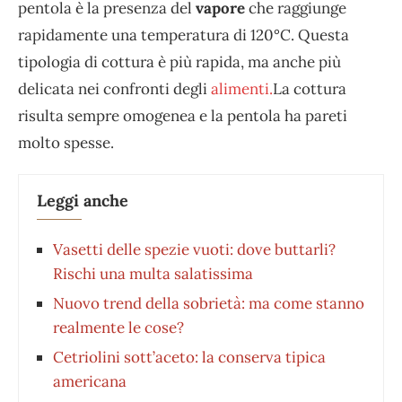
pentola è la presenza del
vapore
che raggiunge
rapidamente una temperatura di 120°C. Questa
tipologia di cottura è più rapida, ma anche più
delicata nei confronti degli
alimenti.
La cottura
risulta sempre omogenea e la pentola ha pareti
molto spesse.
Leggi anche
Vasetti delle spezie vuoti: dove buttarli?
Rischi una multa salatissima
Nuovo trend della sobrietà: ma come stanno
realmente le cose?
Cetriolini sott’aceto: la conserva tipica
americana