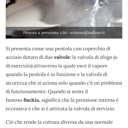
Pentola a pressione cibi- wineandfoodtour.it
Si presenta come una pentola con coperchio di
acciaio dotato di due
valvole
: la valvola di sfogo (o
di esercizio) attraverso la quale esce il vapore
quando la pentola è in funzione e la valvola di
sicurezza che si aziona solo quando c’è un problema
di funzionamento. Quando si sente il
famoso
fischio,
significa che la pressione interna è
eccessiva e che si è attivata la valvola di servizio.
Ciò che rende la cottura diversa da una normale