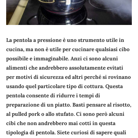
La pentola a pressione è uno strumento utile in
cucina, ma non è utile per cucinare qualsiasi cibo
possibile e immaginabile. Anzi ci sono alcuni
alimenti che andrebbero assolutamente evitati
per motivi di sicurezza ed altri perché si rovinano
usando quel particolare tipo di cottura. Questa
pentola consente di ridurre i tempi di
preparazione di un piatto. Basti pensare al risotto,
al pulled pork o allo stufato. Ci sono però alcuni
cibi che non andrebbero mai cotti in questa
tipologia di pentola. Siete curiosi di sapere quali