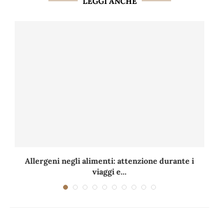
LEGGI ANCHE
Allergeni negli alimenti: attenzione durante i
viaggi e...