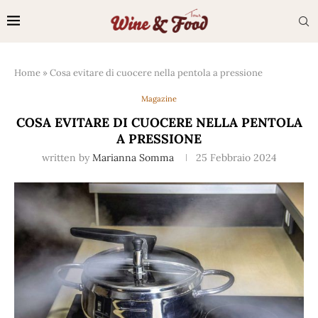
Home
»
Cosa evitare di cuocere nella pentola a pressione
Magazine
COSA EVITARE DI CUOCERE NELLA PENTOLA
A PRESSIONE
written by
Marianna Somma
25 Febbraio 2024