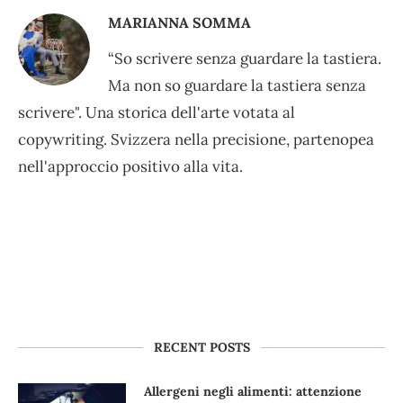
MARIANNA SOMMA
“So scrivere senza guardare la tastiera.
Ma non so guardare la tastiera senza
scrivere". Una storica dell'arte votata al
copywriting. Svizzera nella precisione, partenopea
nell'approccio positivo alla vita.
RECENT POSTS
Allergeni negli alimenti: attenzione