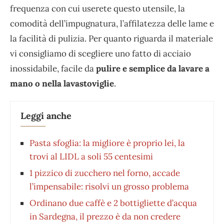
frequenza con cui userete questo utensile, la
comodità dell’impugnatura, l’affilatezza delle lame e
la facilità di pulizia. Per quanto riguarda il materiale
vi consigliamo di scegliere uno fatto di acciaio
inossidabile, facile da
pulire e semplice da lavare a
mano o nella lavastoviglie
.
Leggi anche
Pasta sfoglia: la migliore è proprio lei, la
trovi al LIDL a soli 55 centesimi
1 pizzico di zucchero nel forno, accade
l’impensabile: risolvi un grosso problema
Ordinano due caffè e 2 bottigliette d’acqua
in Sardegna, il prezzo è da non credere