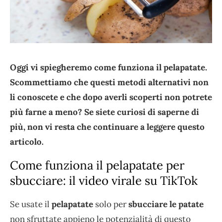
Oggi vi spiegheremo come funziona il pelapatate.
Scommettiamo che questi metodi alternativi non
li conoscete e che dopo averli scoperti non potrete
più farne a meno? Se siete curiosi di saperne di
più, non vi resta che continuare a leggere questo
articolo.
Come funziona il pelapatate per
sbucciare: il video virale su TikTok
Se usate il
pelapatate
solo per
sbucciare le patate
non sfruttate appieno le potenzialità di questo