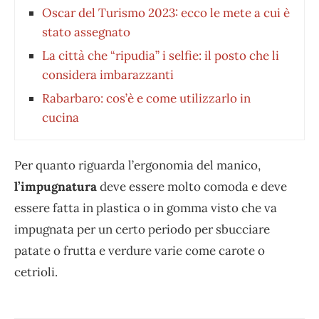
Oscar del Turismo 2023: ecco le mete a cui è
stato assegnato
La città che “ripudia” i selfie: il posto che li
considera imbarazzanti
Rabarbaro: cos’è e come utilizzarlo in
cucina
Per quanto riguarda l’ergonomia del manico,
l’impugnatura
deve essere molto comoda e deve
essere fatta in plastica o in gomma visto che va
impugnata per un certo periodo per sbucciare
patate o frutta e verdure varie come carote o
cetrioli.