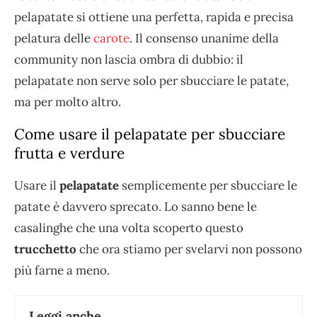
pelapatate si ottiene una perfetta, rapida e precisa
pelatura delle
carote
. Il consenso unanime della
community non lascia ombra di dubbio: il
pelapatate non serve solo per sbucciare le patate,
ma per molto altro.
Come usare il pelapatate per sbucciare
frutta e verdure
Usare il
pelapatate
semplicemente per sbucciare le
patate è davvero sprecato. Lo sanno bene le
casalinghe che una volta scoperto questo
trucchetto
che ora stiamo per svelarvi non possono
più farne a meno.
Leggi anche