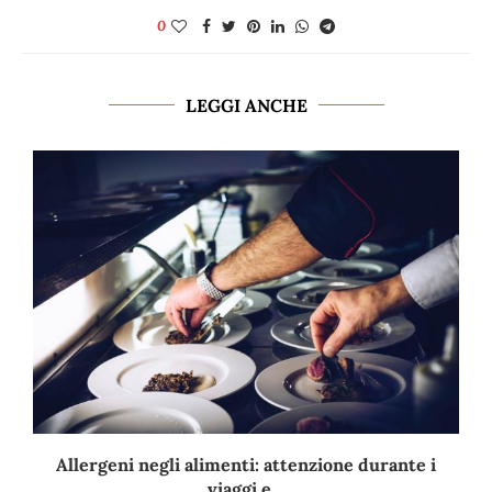
0
LEGGI ANCHE
Allergeni negli alimenti: attenzione durante i
viaggi e...