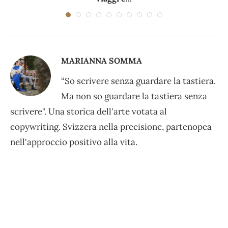
MARIANNA SOMMA
“So scrivere senza guardare la tastiera.
Ma non so guardare la tastiera senza
scrivere". Una storica dell'arte votata al
copywriting. Svizzera nella precisione, partenopea
nell'approccio positivo alla vita.