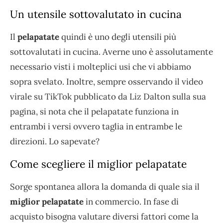
Un utensile sottovalutato in cucina
Il
pelapatate
quindi è uno degli utensili più
sottovalutati in cucina. Averne uno è assolutamente
necessario visti i molteplici usi che vi abbiamo
sopra svelato. Inoltre, sempre osservando il video
virale su TikTok pubblicato da Liz Dalton sulla sua
pagina, si nota che il pelapatate funziona in
entrambi i versi ovvero taglia in entrambe le
direzioni. Lo sapevate?
Come scegliere il miglior pelapatate
Sorge spontanea allora la domanda di quale sia il
miglior pelapatate
in commercio. In fase di
acquisto bisogna valutare diversi fattori come la