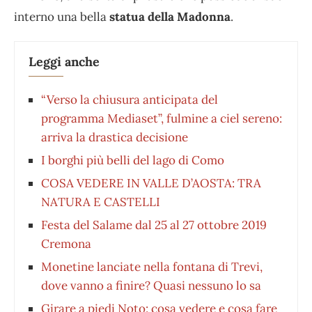
interno una bella
statua della Madonna
.
Leggi anche
“Verso la chiusura anticipata del
programma Mediaset”, fulmine a ciel sereno:
arriva la drastica decisione
I borghi più belli del lago di Como
COSA VEDERE IN VALLE D’AOSTA: TRA
NATURA E CASTELLI
Festa del Salame dal 25 al 27 ottobre 2019
Cremona
Monetine lanciate nella fontana di Trevi,
dove vanno a finire? Quasi nessuno lo sa
Girare a piedi Noto: cosa vedere e cosa fare