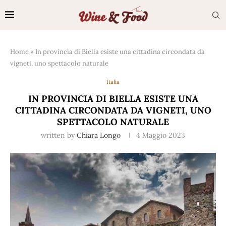
Home
»
In provincia di Biella esiste una cittadina circondata da
vigneti, uno spettacolo naturale
Italia
IN PROVINCIA DI BIELLA ESISTE UNA
CITTADINA CIRCONDATA DA VIGNETI, UNO
SPETTACOLO NATURALE
written by
Chiara Longo
4 Maggio 2023