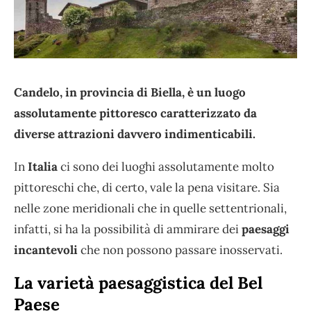
Candelo, in provincia di Biella, è un luogo
assolutamente pittoresco caratterizzato da
diverse attrazioni davvero indimenticabili.
In
Italia
ci sono dei luoghi assolutamente molto
pittoreschi che, di certo, vale la pena visitare. Sia
nelle zone meridionali che in quelle settentrionali,
infatti, si ha la possibilità di ammirare dei
paesaggi
incantevoli
che non possono passare inosservati.
La varietà paesaggistica del Bel
Paese