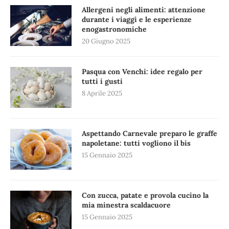
Allergeni negli alimenti: attenzione
durante i viaggi e le esperienze
enogastronomiche
20 Giugno 2025
Pasqua con Venchi: idee regalo per
tutti i gusti
8 Aprile 2025
Aspettando Carnevale preparo le graffe
napoletane: tutti vogliono il bis
15 Gennaio 2025
Con zucca, patate e provola cucino la
mia minestra scaldacuore
15 Gennaio 2025