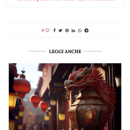
0
LEGGI ANCHE