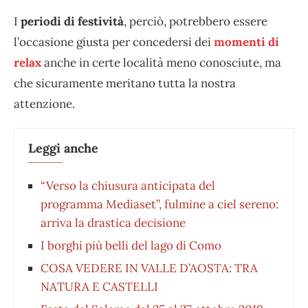
I
periodi di festività
, perciò, potrebbero essere
l’occasione giusta per concedersi dei
momenti di
relax
anche in certe località meno conosciute, ma
che sicuramente meritano tutta la nostra
attenzione.
Leggi anche
“Verso la chiusura anticipata del
programma Mediaset”, fulmine a ciel sereno:
arriva la drastica decisione
I borghi più belli del lago di Como
COSA VEDERE IN VALLE D’AOSTA: TRA
NATURA E CASTELLI