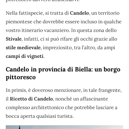
Nella fattispecie, si tratta di
Candelo
, un territorio
piemontese che dovrebbe essere incluso in qualche
vostro itinerario vacanziero. In questa zona dello
Stivale
, infatti, ci si può rifare gli occhi grazie allo
stile medievale
, impreziosito, tra l’altro, da ampi
campi di vigneti
.
Candelo in provincia di Biella: un borgo
pittoresco
In primis, è doveroso menzionare, in tale frangente,
il
Ricetto di Candelo
, nonché un affascinante
complesso architettonico che potrebbe lasciare a
bocca aperta qualsiasi turista.