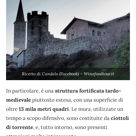
Ricetto di Candelo (Facebook) – Winefoodtour.it
In particolare, è una
struttura fortificata tardo-
medievale
piuttosto estesa, con una superficie di
oltre
13 mila metri quadri
. Le mura, utilizzate un
tempo a scopo difensivo, sono costituite da
ciottoli
di torrente
, e, tutto intorno, sono presenti