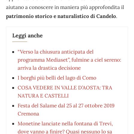
aiutano a conoscere in maniera più approfondita il
patrimonio storico e naturalistico di Candelo
.
Leggi anche
“Verso la chiusura anticipata del
programma Mediaset”, fulmine a ciel sereno:
arriva la drastica decisione
I borghi più belli del lago di Como
COSA VEDERE IN VALLE D’AOSTA: TRA
NATURA E CASTELLI
Festa del Salame dal 25 al 27 ottobre 2019
Cremona
Monetine lanciate nella fontana di Trevi,
dove vanno a finire? Quasi nessuno lo sa