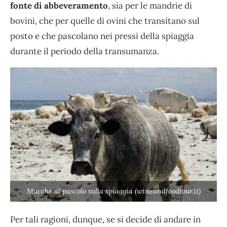
fonte di abbeveramento
, sia per le mandrie di
bovini, che per quelle di ovini che transitano sul
posto e che pascolano nei pressi della spiaggia
durante il periodo della transumanza.
Mucche al pascolo sulla spiaggia (wineandfoodtour.it)
Per tali ragioni, dunque, se si decide di andare in