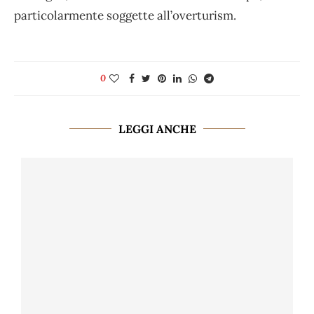
particolarmente soggette all’overturism.
0
LEGGI ANCHE