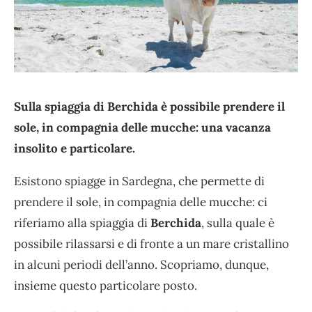
Sulla spiaggia di Berchida è possibile prendere il
sole, in compagnia delle mucche: una vacanza
insolito e particolare.
Esistono spiagge in Sardegna, che permette di
prendere il sole, in compagnia delle mucche: ci
riferiamo alla spiaggia di
Berchida
, sulla quale è
possibile rilassarsi e di fronte a un mare cristallino
in alcuni periodi dell’anno. Scopriamo, dunque,
insieme questo particolare posto.