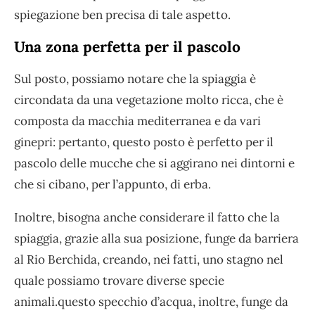
spiegazione ben precisa di tale aspetto.
Una zona perfetta per il pascolo
Sul posto, possiamo notare che la spiaggia è
circondata da una vegetazione molto ricca, che è
composta da macchia mediterranea e da vari
ginepri: pertanto, questo posto è perfetto per il
pascolo delle mucche che si aggirano nei dintorni e
che si cibano, per l’appunto, di erba.
Inoltre, bisogna anche considerare il fatto che la
spiaggia, grazie alla sua posizione, funge da barriera
al Rio Berchida, creando, nei fatti, uno stagno nel
quale possiamo trovare diverse specie
animali.questo specchio d’acqua, inoltre, funge da