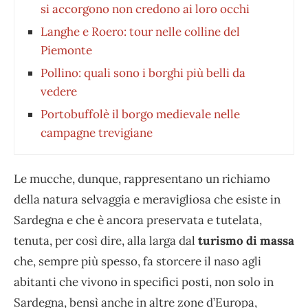
si accorgono non credono ai loro occhi
Langhe e Roero: tour nelle colline del
Piemonte
Pollino: quali sono i borghi più belli da
vedere
Portobuffolè il borgo medievale nelle
campagne trevigiane
Le mucche, dunque, rappresentano un richiamo
della natura selvaggia e meravigliosa che esiste in
Sardegna e che è ancora preservata e tutelata,
tenuta, per così dire, alla larga dal
turismo di massa
che, sempre più spesso, fa storcere il naso agli
abitanti che vivono in specifici posti, non solo in
Sardegna, bensì anche in altre zone d’Europa,