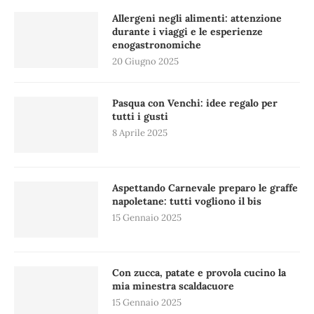
Allergeni negli alimenti: attenzione
durante i viaggi e le esperienze
enogastronomiche
20 Giugno 2025
Pasqua con Venchi: idee regalo per
tutti i gusti
8 Aprile 2025
Aspettando Carnevale preparo le graffe
napoletane: tutti vogliono il bis
15 Gennaio 2025
Con zucca, patate e provola cucino la
mia minestra scaldacuore
15 Gennaio 2025