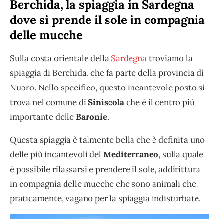
Berchida, la spiaggia in Sardegna
dove si prende il sole in compagnia
delle mucche
Sulla costa orientale della
Sardegna
troviamo la
spiaggia di Berchida, che fa parte della provincia di
Nuoro. Nello specifico, questo incantevole posto si
trova nel comune di
Siniscola
che è il centro più
importante delle
Baronie
.
Questa spiaggia è talmente bella che è definita uno
delle più incantevoli del
Mediterraneo
, sulla quale
è possibile rilassarsi e prendere il sole, addirittura
in compagnia delle mucche che sono animali che,
praticamente, vagano per la spiaggia indisturbate.