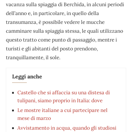
vacanza sulla spiaggia di Berchida, in alcuni periodi
dell’anno e, in particolare, in quello della
transumanza, è possibile vedere le mucche
camminare sulla spiaggia stessa, le quali utilizzano
questo tratto come punto di passaggio, mentre i
turisti e gli abitanti del posto prendono,
tranquillamente, il sole.
Leggi anche
Castello che si affaccia su una distesa di
tulipani, siamo proprio in Italia: dove
Le mostre italiane a cui partecipare nel
mese di marzo
Avvistamento in acqua, quando gli studiosi