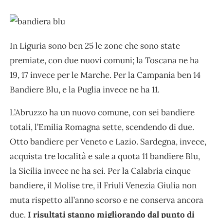
In Liguria sono ben 25 le zone che sono state
premiate, con due nuovi comuni; la Toscana ne ha
19, 17 invece per le Marche. Per la Campania ben 14
Bandiere Blu, e la Puglia invece ne ha 11.
L’Abruzzo ha un nuovo comune, con sei bandiere
totali, l’Emilia Romagna sette, scendendo di due.
Otto bandiere per Veneto e Lazio. Sardegna, invece,
acquista tre località e sale a quota 11 bandiere Blu,
la Sicilia invece ne ha sei. Per la Calabria cinque
bandiere, il Molise tre, il Friuli Venezia Giulia non
muta rispetto all’anno scorso e ne conserva ancora
due.
I risultati stanno migliorando dal punto di