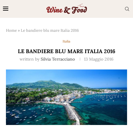
Home
»
Le bandiere blu mare Italia 2016
Italia
LE BANDIERE BLU MARE ITALIA 2016
written by
Silvia Terracciano
13 Maggio 2016