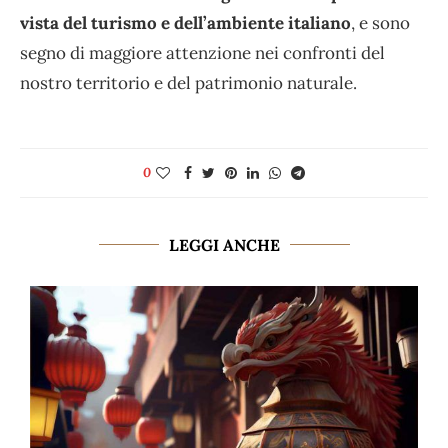
vista del turismo e dell’ambiente italiano
, e sono
segno di maggiore attenzione nei confronti del
nostro territorio e del patrimonio naturale.
0
LEGGI ANCHE