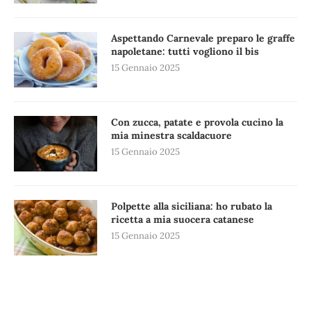
Aspettando Carnevale preparo le graffe
napoletane: tutti vogliono il bis
15 Gennaio 2025
Con zucca, patate e provola cucino la
mia minestra scaldacuore
15 Gennaio 2025
Polpette alla siciliana: ho rubato la
ricetta a mia suocera catanese
15 Gennaio 2025