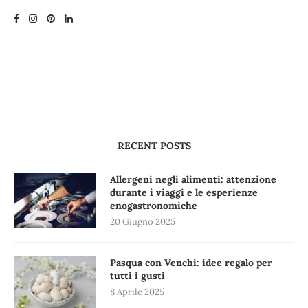
RECENT POSTS
Allergeni negli alimenti: attenzione
durante i viaggi e le esperienze
enogastronomiche
20 Giugno 2025
Pasqua con Venchi: idee regalo per
tutti i gusti
8 Aprile 2025