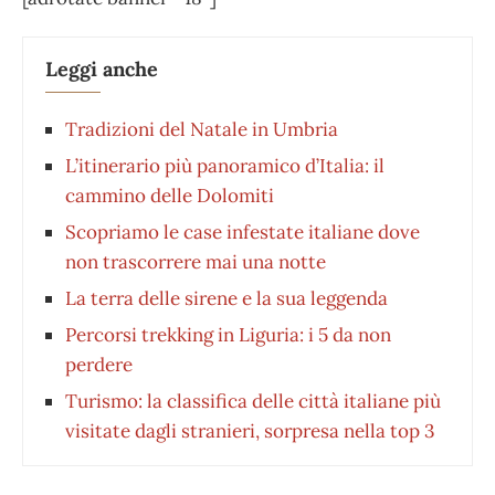
Leggi anche
Tradizioni del Natale in Umbria
L’itinerario più panoramico d’Italia: il
cammino delle Dolomiti
Scopriamo le case infestate italiane dove
non trascorrere mai una notte
La terra delle sirene e la sua leggenda
Percorsi trekking in Liguria: i 5 da non
perdere
Turismo: la classifica delle città italiane più
visitate dagli stranieri, sorpresa nella top 3