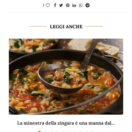
1
LEGGI ANCHE
La minestra della zingara è una manna dal...