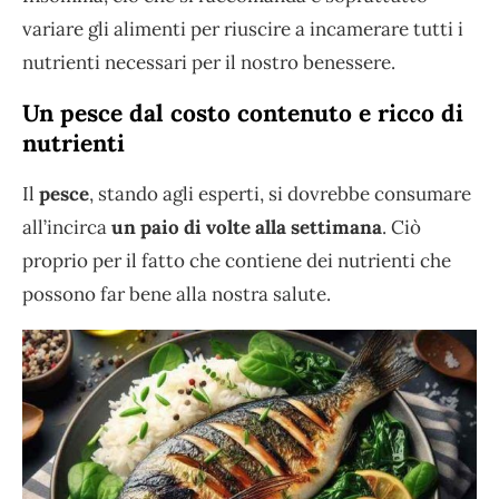
variare gli alimenti per riuscire a incamerare tutti i
nutrienti necessari per il nostro benessere.
Un pesce dal costo contenuto e ricco di
nutrienti
Il
pesce
, stando agli esperti, si dovrebbe consumare
all’incirca
un paio di volte alla settimana
. Ciò
proprio per il fatto che contiene dei nutrienti che
possono far bene alla nostra salute.