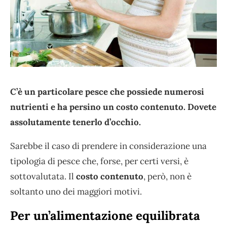
C’è un particolare pesce che possiede numerosi
nutrienti e ha persino un costo contenuto. Dovete
assolutamente tenerlo d’occhio.
Sarebbe il caso di prendere in considerazione una
tipologia di pesce che, forse, per certi versi, è
sottovalutata. Il
costo contenuto
, però, non è
soltanto uno dei maggiori motivi.
Per un’alimentazione equilibrata