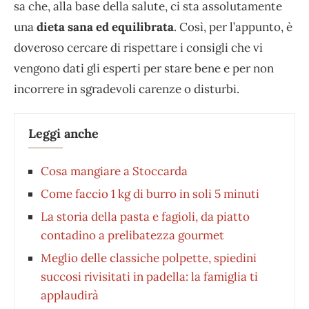
sa che, alla base della salute, ci sta assolutamente
una
dieta sana ed equilibrata
. Così, per l’appunto, è
doveroso cercare di rispettare i consigli che vi
vengono dati gli esperti per stare bene e per non
incorrere in sgradevoli carenze o disturbi.
Leggi anche
Cosa mangiare a Stoccarda
Come faccio 1 kg di burro in soli 5 minuti
La storia della pasta e fagioli, da piatto
contadino a prelibatezza gourmet
Meglio delle classiche polpette, spiedini
succosi rivisitati in padella: la famiglia ti
applaudirà