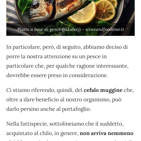
Piatto a base di pesce (pixabay) – wineandfoodtour.it
In particolare, però, di seguito, abbiamo deciso di
porre la nostra attenzione su un pesce in
particolare che, per qualche ragione interessante,
dovrebbe essere preso in considerazione.
Ci stiamo riferendo, quindi, del
cefalo muggine
che,
oltre a dare beneficio al nostro organismo, può
darlo persino anche al portafoglio.
Nella fattispecie, sottolineiamo che il suddetto,
acquistato al chilo, in genere,
non arriva nemmeno