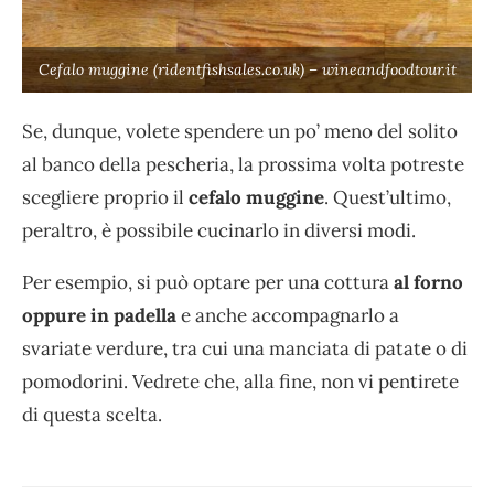
Cefalo muggine (ridentfishsales.co.uk) – wineandfoodtour.it
Se, dunque, volete spendere un po’ meno del solito
al banco della pescheria, la prossima volta potreste
scegliere proprio il
cefalo muggine
. Quest’ultimo,
peraltro, è possibile cucinarlo in diversi modi.
Per esempio, si può optare per una cottura
al forno
oppure in padella
e anche accompagnarlo a
svariate verdure, tra cui una manciata di patate o di
pomodorini. Vedrete che, alla fine, non vi pentirete
di questa scelta.