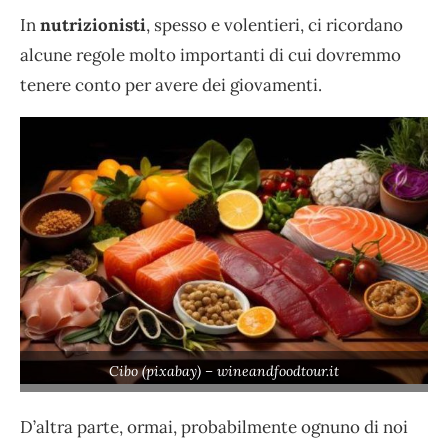
In
nutrizionisti
, spesso e volentieri, ci ricordano
alcune regole molto importanti di cui dovremmo
tenere conto per avere dei giovamenti.
Cibo (pixabay) – wineandfoodtour.it
D’altra parte, ormai, probabilmente ognuno di noi