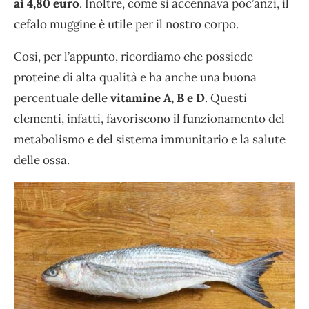
ai 4,80 euro
. Inoltre, come si accennava poc’anzi, il
cefalo muggine è utile per il nostro corpo.
Così, per l’appunto, ricordiamo che possiede
proteine di alta qualità e ha anche una buona
percentuale delle
vitamine A, B e D
. Questi
elementi, infatti,
favoriscono il funzionamento del
metabolismo e del sistema immunitario e la salute
delle ossa.