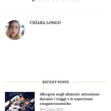
CHIARA LONGO
RECENT POSTS
Allergeni negli alimenti: attenzione
durante i viaggi e le esperienze
enogastronomiche
20 Giugno 2025