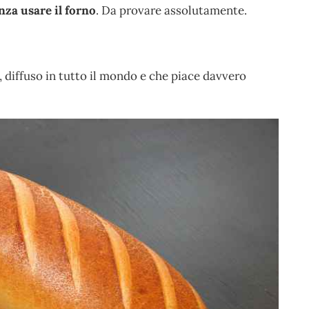
nza usare il forno
. Da provare assolutamente.
diffuso in tutto il mondo e che piace davvero