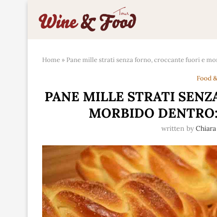
Home
»
Pane mille strati senza forno, croccante fuori e m
Food &
PANE MILLE STRATI SENZ
MORBIDO DENTRO:
written by
Chiara