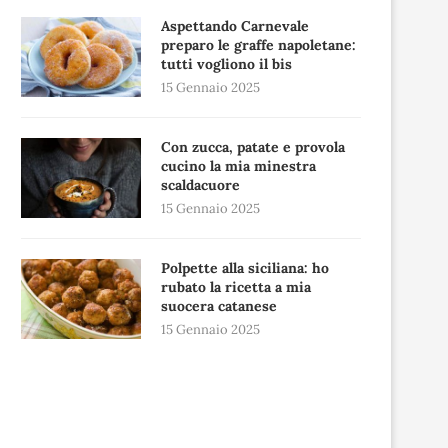
Aspettando Carnevale
preparo le graffe napoletane:
tutti vogliono il bis
15 Gennaio 2025
Con zucca, patate e provola
cucino la mia minestra
scaldacuore
15 Gennaio 2025
Polpette alla siciliana: ho
rubato la ricetta a mia
suocera catanese
15 Gennaio 2025