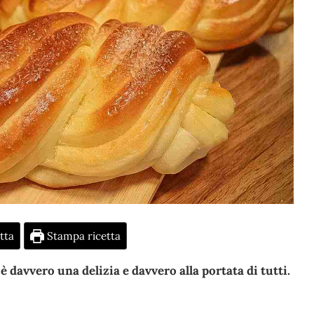
tta
Stampa ricetta
davvero una delizia e davvero alla portata di tutti.