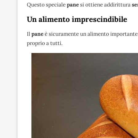
Questo speciale
pane
si ottiene addirittura
se
Un alimento imprescindibile
Il
pane
è sicuramente un alimento importante, 
proprio a tutti.