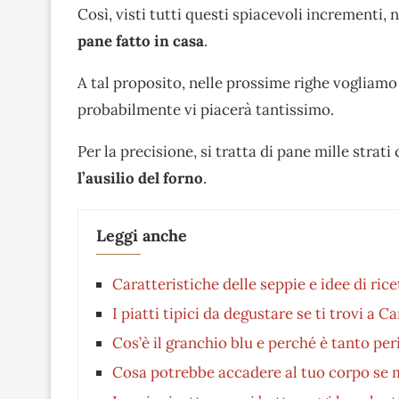
Così, visti tutti questi spiacevoli incrementi,
pane fatto in casa
.
A tal proposito, nelle prossime righe vogliam
probabilmente vi piacerà tantissimo.
Per la precisione, si tratta di pane mille strat
l’ausilio del forno
.
Leggi anche
Caratteristiche delle seppie e idee di rice
I piatti tipici da degustare se ti trovi a C
Cos’è il granchio blu e perché è tanto p
Cosa potrebbe accadere al tuo corpo se 