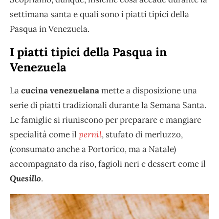
settimana santa e quali sono i piatti tipici della
Pasqua in Venezuela.
I piatti tipici della Pasqua in
Venezuela
La
cucina venezuelana
mette a disposizione una
serie di piatti tradizionali durante la Semana Santa.
Le famiglie si riuniscono per preparare e mangiare
specialità come il
pernil
, stufato di merluzzo,
(consumato anche a Portorico, ma a Natale)
accompagnato da riso, fagioli neri e dessert come il
Quesillo
.