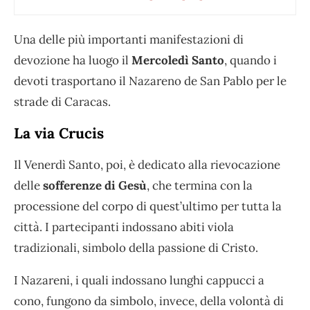
Una delle più importanti manifestazioni di
devozione ha luogo il
Mercoledì Santo
, quando i
devoti trasportano il Nazareno de San Pablo per le
strade di Caracas.
La via Crucis
Il Venerdì Santo, poi, è dedicato alla rievocazione
delle
sofferenze di Gesù
, che termina con la
processione del corpo di quest’ultimo per tutta la
città. I partecipanti indossano abiti viola
tradizionali, simbolo della passione di Cristo.
I Nazareni, i quali indossano lunghi cappucci a
cono, fungono da simbolo, invece, della volontà di