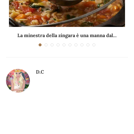
La minestra della zingara è una manna dal...
D.C