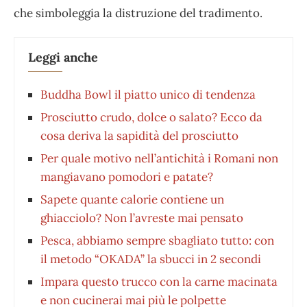
che simboleggia la distruzione del tradimento.
Leggi anche
Buddha Bowl il piatto unico di tendenza
Prosciutto crudo, dolce o salato? Ecco da
cosa deriva la sapidità del prosciutto
Per quale motivo nell’antichità i Romani non
mangiavano pomodori e patate?
Sapete quante calorie contiene un
ghiacciolo? Non l’avreste mai pensato
Pesca, abbiamo sempre sbagliato tutto: con
il metodo “OKADA” la sbucci in 2 secondi
Impara questo trucco con la carne macinata
e non cucinerai mai più le polpette