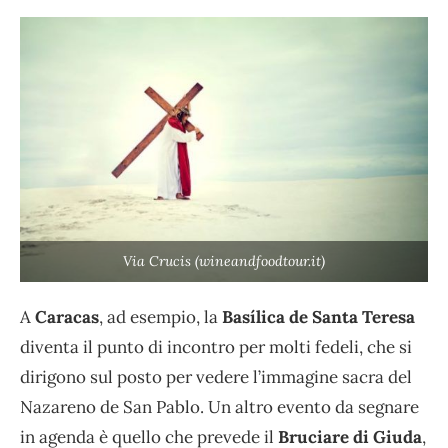
Via Crucis (wineandfoodtour.it)
A
Caracas
, ad esempio, la
Basílica de Santa Teresa
diventa il punto di incontro per molti fedeli, che si
dirigono sul posto per vedere l’immagine sacra del
Nazareno de San Pablo. Un altro evento da segnare
in agenda è quello che prevede il
Bruciare di Giuda
,