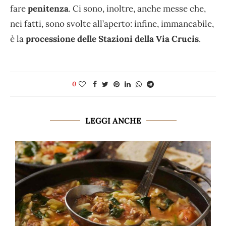
fare
penitenza
. Ci sono, inoltre, anche messe che,
nei fatti, sono svolte all’aperto: infine, immancabile,
è la
processione delle Stazioni della Via Crucis
.
0
LEGGI ANCHE